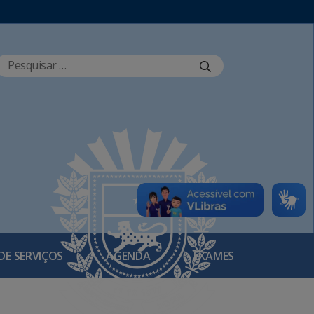
DE SERVIÇOS
AGENDA
EXAMES