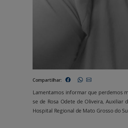
Compartilhar:
Lamentamos informar que perdemos mai
se de Rosa Odete de Oliveira, Auxiliar
Hospital Regional de Mato Grosso do Sul