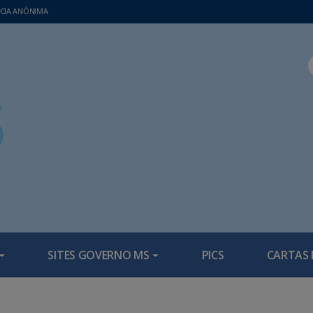
CIA ANÔNIMA
SITES GOVERNO MS
PICS
CARTAS 