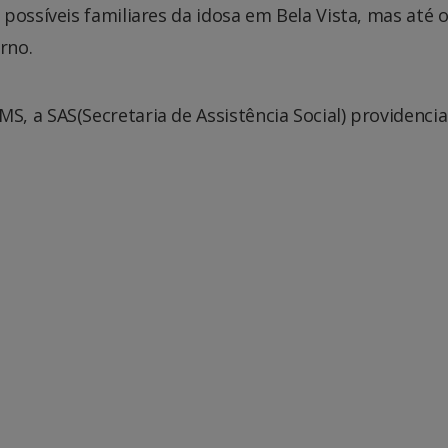
possíveis familiares da idosa em Bela Vista, mas até 
rno.
, a SAS(Secretaria de Assistência Social) providencia