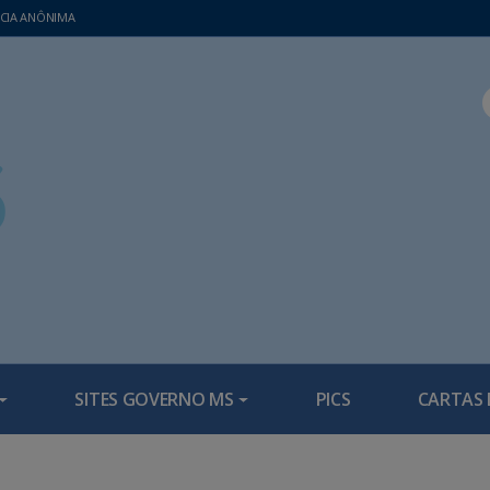
CIA ANÔNIMA
SITES GOVERNO MS
PICS
CARTAS 