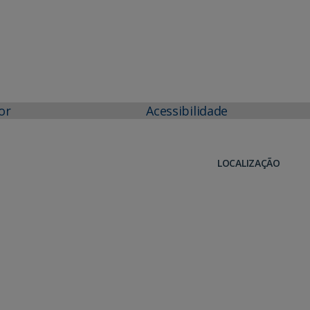
or
Acessibilidade
LOCALIZAÇÃO