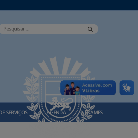
DE SERVIÇOS
AGENDA
EXAMES