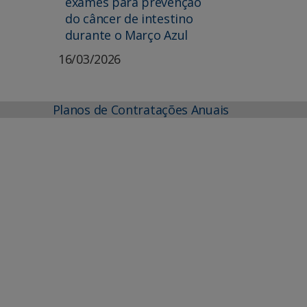
exames para prevenção
do câncer de intestino
durante o Março Azul
16/03/2026
Planos de Contratações Anuais