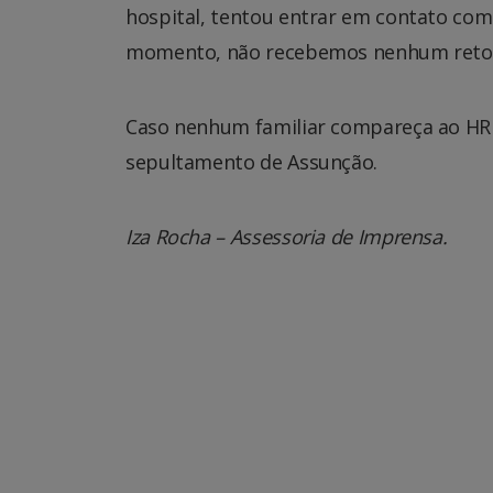
hospital, tentou entrar em contato com 
momento, não recebemos nenhum reto
Caso nenhum familiar compareça ao HRMS
sepultamento de Assunção.
Iza Rocha – Assessoria de Imprensa.