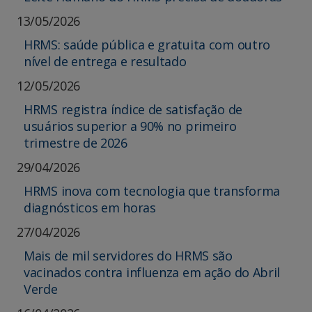
13/05/2026
HRMS: saúde pública e gratuita com outro
nível de entrega e resultado
12/05/2026
HRMS registra índice de satisfação de
usuários superior a 90% no primeiro
trimestre de 2026
29/04/2026
HRMS inova com tecnologia que transforma
diagnósticos em horas
27/04/2026
Mais de mil servidores do HRMS são
vacinados contra influenza em ação do Abril
Verde