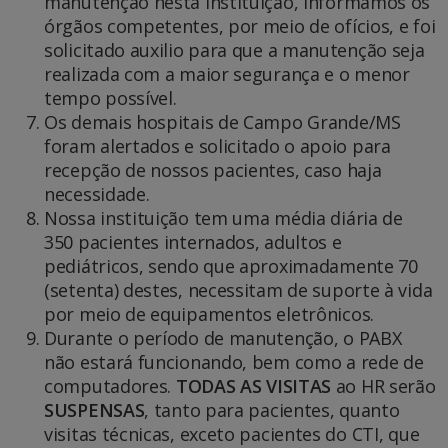
manutenção nesta Instituição, informamos os
órgãos competentes, por meio de ofícios, e foi
solicitado auxilio para que a manutenção seja
realizada com a maior segurança e o menor
tempo possível.
Os demais hospitais de Campo Grande/MS
foram alertados e solicitado o apoio para
recepção de nossos pacientes, caso haja
necessidade.
Nossa instituição tem uma média diária de
350 pacientes internados, adultos e
pediátricos, sendo que aproximadamente 70
(setenta) destes, necessitam de suporte à vida
por meio de equipamentos eletrônicos.
Durante o período de manutenção, o PABX
não estará funcionando, bem como a rede de
computadores.
TODAS AS VISITAS
ao HR serão
SUSPENSAS
, tanto para pacientes, quanto
visitas técnicas, exceto pacientes do CTI, que