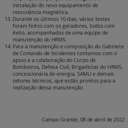
instalação do novo equipamento de
ressonância magnética.
Durante os últimos 10 dias, vários testes
foram feitos com os geradores, todos com
êxito, acompanhados de uma equipe de
manutenção do HRMS.
Para a manutenção e composição do Gabinete
de Comando de Incidentes contamos com o
apoio e a colaboração do Corpo de
Bombeiros, Defesa Civil, Brigadistas do HRMS,
concessionária de energia, SAMU e demais
setores técnicos, que estão prontos para a
realização dessa manutenção.
Campo Grande, 08 de abril de 2022