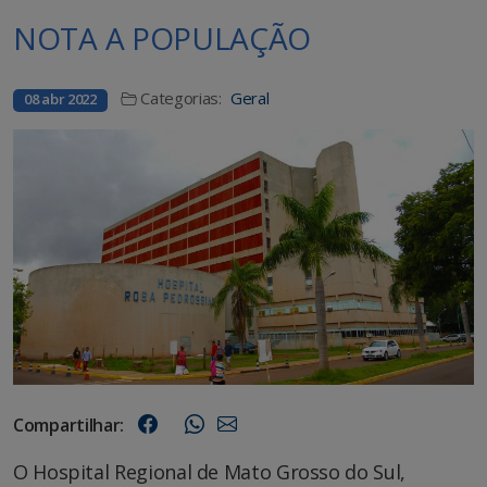
NOTA A POPULAÇÃO
Categorias:
Geral
08 abr 2022
Compartilhar:
O Hospital Regional de Mato Grosso do Sul,