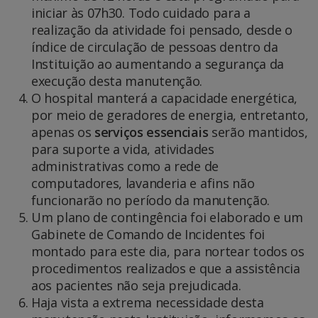
iniciar às 07h30. Todo cuidado para a
realização da atividade foi pensado, desde o
índice de circulação de pessoas dentro da
Instituição ao aumentando a segurança da
execução desta manutenção.
O hospital manterá a capacidade energética,
por meio de geradores de energia, entretanto,
apenas os
serviços essenciais
serão mantidos,
para suporte a vida, atividades
administrativas como a rede de
computadores, lavanderia e afins não
funcionarão no período da manutenção.
Um plano de contingência foi elaborado e um
Gabinete de Comando de Incidentes foi
montado para este dia, para nortear todos os
procedimentos realizados e que a assistência
aos pacientes não seja prejudicada.
Haja vista a extrema necessidade desta