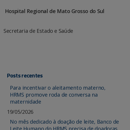
Hospital Regional de Mato Grosso do Sul
Secretaria de Estado e Saúde
Posts recentes
Para incentivar o aleitamento materno,
HRMS promove roda de conversa na
maternidade
19/05/2026
No mês dedicado à doação de leite, Banco de
Leite Humano do HRMS precisa de doadoras