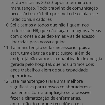
terão visitas às 20h30, após o término da
manutenção. Todo trabalho de comunicação
necessário será feito por meio de celulares e
rádio comunicadores.
Solicitamos a todos que não fiquem nos
redores do HR, que não façam imagens aéreas
com drones e que deixem as vias de acesso
liberadas para nossa equipe.
Tal manutenção se faz necessário, pois a
estrutura elétrica da instituição, além de
antiga, já não suporta a quantidade de energia
gerada pelo hospital, que nos últimos dois
anos trabalhou além de sua capacidade
operacional.
Essa manutenção trará uma melhora
significativa para nossos colaboradores e
pacientes. Com a ampliação será possível
fazer a climatização de enfermarias,
ampliação do parque tecnológico e a