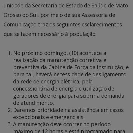
unidade da Secretaria de Estado de Saúde de Mato
Grosso do Sul, por meio de sua Assessoria de
Comunicação traz os seguintes esclarecimentos
que se fazem necessário à população:
No próximo domingo, (10) acontece a
realização da manutenção corretiva e
preventiva da Cabine de Força da instituição, e
para tal, haverá necessidade de desligamento
da rede de energia elétrica, pela
concessionária de energia e utilização de
geradores de energia para suprir a demanda
de atendimento.
Daremos prioridade na assistência em casos
excepcionais e emergenciais.
A manutenção deve ocorrer no período
máximo de 12 horas e está programado para