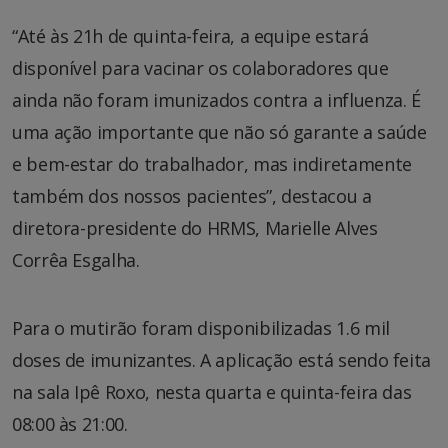
“Até às 21h de quinta-feira, a equipe estará
disponível para vacinar os colaboradores que
ainda não foram imunizados contra a influenza. É
uma ação importante que não só garante a saúde
e bem-estar do trabalhador, mas indiretamente
também dos nossos pacientes”, destacou a
diretora-presidente do HRMS, Marielle Alves
Corrêa Esgalha.
Para o mutirão foram disponibilizadas 1.6 mil
doses de imunizantes. A aplicação está sendo feita
na sala Ipê Roxo, nesta quarta e quinta-feira das
08:00 às 21:00.