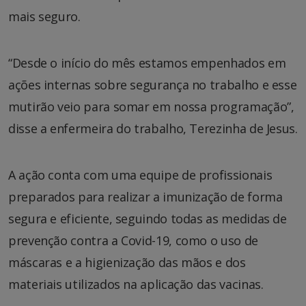
mais seguro.
“Desde o início do mês estamos empenhados em
ações internas sobre segurança no trabalho e esse
mutirão veio para somar em nossa programação”,
disse a enfermeira do trabalho, Terezinha de Jesus.
A ação conta com uma equipe de profissionais
preparados para realizar a imunização de forma
segura e eficiente, seguindo todas as medidas de
prevenção contra a Covid-19, como o uso de
máscaras e a higienização das mãos e dos
materiais utilizados na aplicação das vacinas.