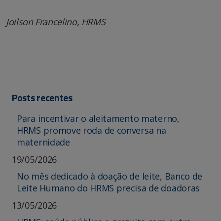
Joilson Francelino, HRMS
Posts recentes
Para incentivar o aleitamento materno,
HRMS promove roda de conversa na
maternidade
19/05/2026
No mês dedicado à doação de leite, Banco de
Leite Humano do HRMS precisa de doadoras
13/05/2026