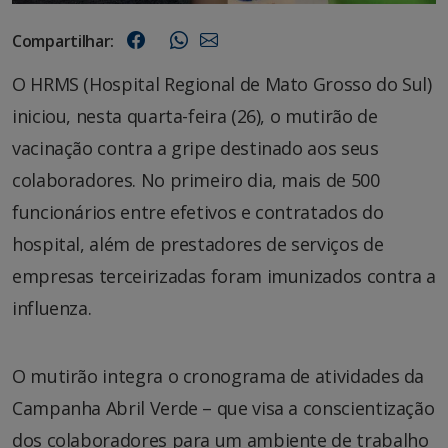
Compartilhar:
O HRMS (Hospital Regional de Mato Grosso do Sul)
iniciou, nesta quarta-feira (26), o mutirão de
vacinação contra a gripe destinado aos seus
colaboradores. No primeiro dia, mais de 500
funcionários entre efetivos e contratados do
hospital, além de prestadores de serviços de
empresas terceirizadas foram imunizados contra a
influenza.
O mutirão integra o cronograma de atividades da
Campanha Abril Verde – que visa a conscientização
dos colaboradores para um ambiente de trabalho