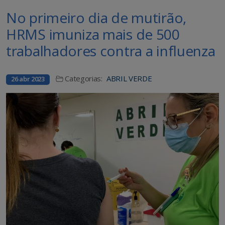
No primeiro dia de mutirão,
HRMS imuniza mais de 500
trabalhadores contra a influenza
Categorias:
ABRIL VERDE
26 abr 2023