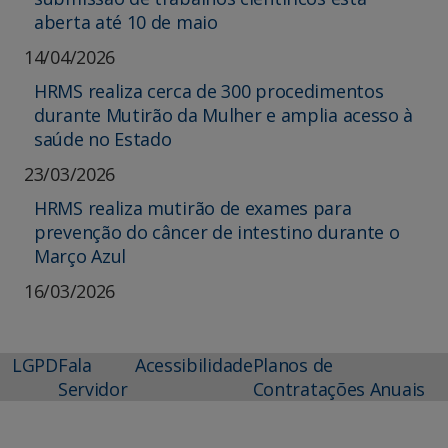
aberta até 10 de maio
14/04/2026
HRMS realiza cerca de 300 procedimentos
durante Mutirão da Mulher e amplia acesso à
saúde no Estado
23/03/2026
HRMS realiza mutirão de exames para
prevenção do câncer de intestino durante o
Março Azul
16/03/2026
LGPD
Fala
Acessibilidade
Planos de
Servidor
Contratações Anuais