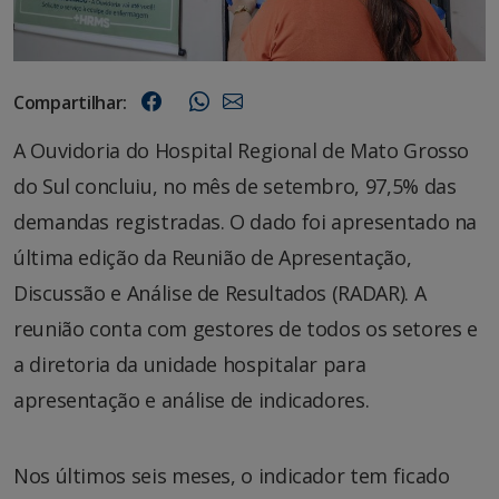
Compartilhar:
A Ouvidoria do Hospital Regional de Mato Grosso
do Sul concluiu, no mês de setembro, 97,5% das
demandas registradas. O dado foi apresentado na
última edição da Reunião de Apresentação,
Discussão e Análise de Resultados (RADAR). A
reunião conta com gestores de todos os setores e
a diretoria da unidade hospitalar para
apresentação e análise de indicadores.
Nos últimos seis meses, o indicador tem ficado