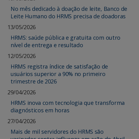
No mês dedicado à doação de leite, Banco de
Leite Humano do HRMS precisa de doadoras
13/05/2026
HRMS: saúde pública e gratuita com outro
nível de entrega e resultado
12/05/2026
HRMS registra índice de satisfação de
usuários superior a 90% no primeiro
trimestre de 2026
29/04/2026
HRMS inova com tecnologia que transforma
diagnósticos em horas
27/04/2026
Mais de mil servidores do HRMS são