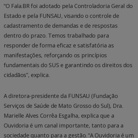
“O Fala.BR foi adotado pela Controladoria Geral do
Estado e pela FUNSAU, visando o controle de
cadastramento de demandas e de respostas
dentro do prazo. Temos trabalhado para
responder de forma eficaz e satisfatória as
manifestações, reforçando os princípios
fundamentais do SUS e garantindo os direitos dos
cidadãos”, explica.
A diretora-presidente da FUNSAU (Fundação
Serviços de Saúde de Mato Grosso do Sul), Dra.
Marielle Alves Corrêa Esgalha, explica que a
Ouvidoria é um canal importante, tanto para a
sociedade quanto para a gestão. “A Ouvidoria é um