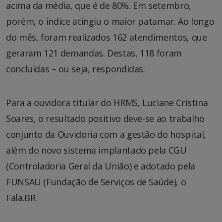
acima da média, que é de 80%. Em setembro,
porém, o índice atingiu o maior patamar. Ao longo
do mês, foram realizados 162 atendimentos, que
geraram 121 demandas. Destas, 118 foram
concluídas – ou seja, respondidas.
Para a ouvidora titular do HRMS, Luciane Cristina
Soares, o resultado positivo deve-se ao trabalho
conjunto da Ouvidoria com a gestão do hospital,
além do novo sistema implantado pela CGU
(Controladoria Geral da União) e adotado pela
FUNSAU (Fundação de Serviços de Saúde), o
Fala.BR.