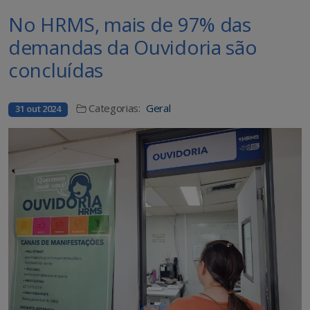
No HRMS, mais de 97% das
demandas da Ouvidoria são
concluídas
Categorias:
Geral
31 out 2024