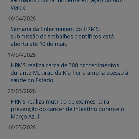
vacinados contra influenza em ação do Abril
Verde
16/04/2026
Semana da Enfermagem do HRMS:
submissão de trabalhos científicos está
aberta até 10 de maio
14/04/2026
HRMS realiza cerca de 300 procedimentos
durante Mutirão da Mulher e amplia acesso à
saúde no Estado
23/03/2026
HRMS realiza mutirão de exames para
prevenção do câncer de intestino durante o
Março Azul
16/03/2026