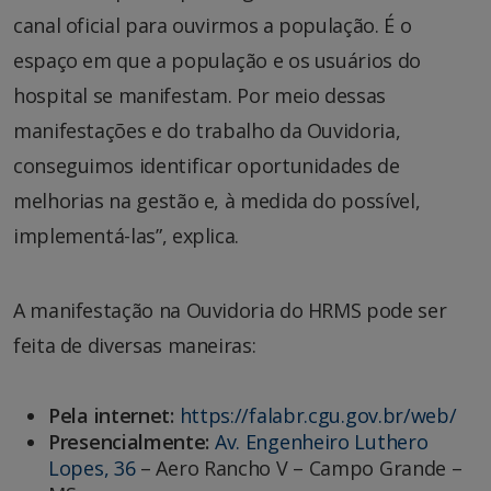
canal oficial para ouvirmos a população. É o
espaço em que a população e os usuários do
hospital se manifestam. Por meio dessas
manifestações e do trabalho da Ouvidoria,
conseguimos identificar oportunidades de
melhorias na gestão e, à medida do possível,
implementá-las”, explica.
A manifestação na Ouvidoria do HRMS pode ser
feita de diversas maneiras:
Pela internet:
https://falabr.cgu.gov.br/web/
Presencialmente:
Av. Engenheiro Luthero
Lopes, 36
– Aero Rancho V – Campo Grande –