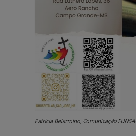
Patrícia Belarmino, Comunicação FUNS