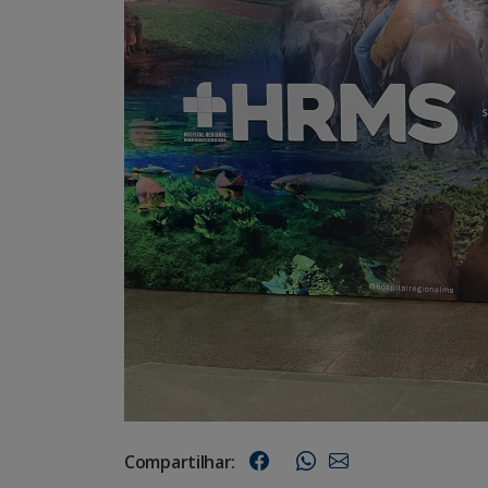
Compartilhar: