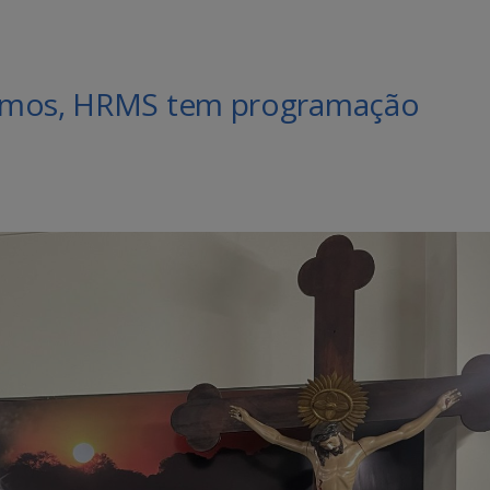
ermos, HRMS tem programação