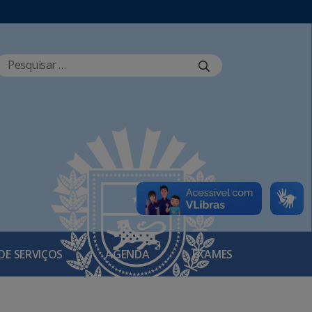
DE SERVIÇOS
AGENDA
EXAMES