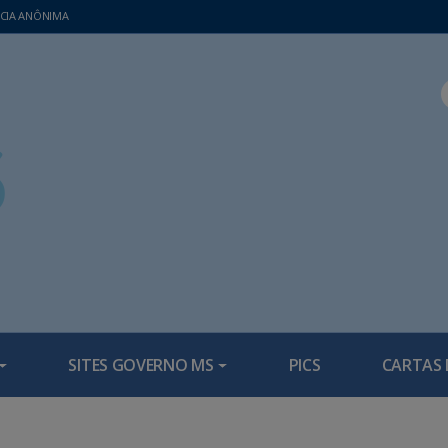
CIA ANÔNIMA
SITES GOVERNO MS
PICS
CARTAS 