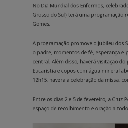
No Dia Mundial dos Enfermos, celebrado 
Grosso do Sul) terá uma programação rel
Gomes.
A programação promove o Jubileu dos S
o padre, momentos de fé, esperança e p
central. Além disso, haverá visitação d
Eucaristia e copos com água mineral ab
12h15, haverá a celebração da missa, c
Entre os dias 2 e 5 de fevereiro, a Cruz
espaço de recolhimento e oração a todo