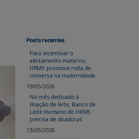
Posts recentes
Para incentivar o
aleitamento materno,
HRMS promove roda de
conversa na maternidade
19/05/2026
No mês dedicado à
doação de leite, Banco de
Leite Humano do HRMS
precisa de doadoras
13/05/2026