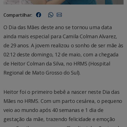
Compartilhar:
O Dia das Mães deste ano se tornou uma data
ainda mais especial para Camila Colman Alvarez,
de 29 anos. A jovem realizou o sonho de ser mãe às
02:12 deste domingo, 12 de maio, com a chegada
de Heitor Colman da Silva, no HRMS (Hospital
Regional de Mato Grosso do Sul).
Heitor foi o primeiro bebê a nascer neste Dia das
Mães no HRMS. Com um parto cesárea, o pequeno
veio ao mundo após 40 semanas e 1 dia de
gestação da mãe, trazendo felicidade e emoção