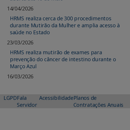
14/04/2026
HRMS realiza cerca de 300 procedimentos
durante Mutirão da Mulher e amplia acesso à
saúde no Estado
23/03/2026
HRMS realiza mutirão de exames para
prevenção do câncer de intestino durante o
Março Azul
16/03/2026
LGPD
Fala
Acessibilidade
Planos de
Servidor
Contratações Anuais