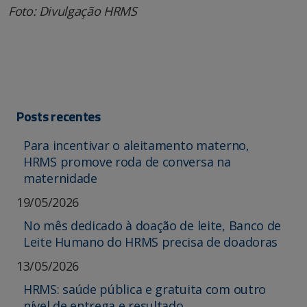
Foto: Divulgação HRMS
Posts recentes
Para incentivar o aleitamento materno,
HRMS promove roda de conversa na
maternidade
19/05/2026
No mês dedicado à doação de leite, Banco de
Leite Humano do HRMS precisa de doadoras
13/05/2026
HRMS: saúde pública e gratuita com outro
nível de entrega e resultado