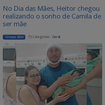
No Dia das Mães, Heitor chegou
realizando o sonho de Camila de
ser mãe
Categorias:
Geral
13 maio 2024