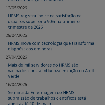
12/05/2026
HRMS registra índice de satisfação de
usuários superior a 90% no primeiro
trimestre de 2026
29/04/2026
HRMS inova com tecnologia que transforma
diagnósticos em horas
27/04/2026
Mais de mil servidores do HRMS são
vacinados contra influenza em ação do Abril
Verde
16/04/2026
Semana da Enfermagem do HRMS:
submissão de trabalhos científicos está
aberta até 10 de maio