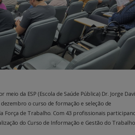
or meio da ESP (Escola de Saúde Pública) Dr. Jorge Dav
de dezembro o curso de formação e seleção de
a Força de Trabalho. Com 43 profissionais participan
ealização do Curso de Informação e Gestão do Trabalho