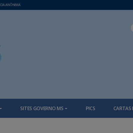
CIA ANÔNIMA
SITES GOVERNO MS
PICS
CARTAS 