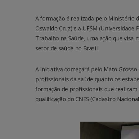
A formação é realizada pelo Ministério 
Oswaldo Cruz) e a UFSM (Universidade Fe
Trabalho na Saúde, uma ação que visa m
setor de saúde no Brasil.
A iniciativa começará pelo Mato Grosso
profissionais da saúde quanto os estab
formação de profissionais que realizam 
qualificação do CNES (Cadastro Naciona