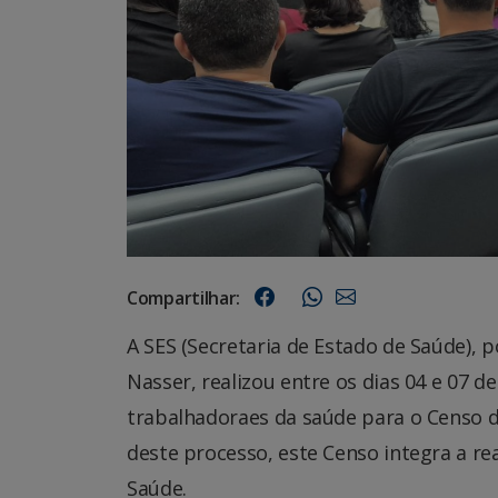
Compartilhar:
A SES (Secretaria de Estado de Saúde), p
Nasser, realizou entre os dias 04 e 07 
trabalhadoraes da saúde para o Censo d
deste processo, este Censo integra a r
Saúde.