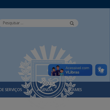
DE SERVIÇOS
AGENDA
EXAMES