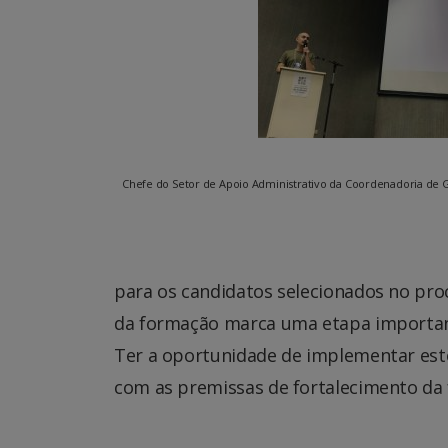
Chefe do Setor de Apoio Administrativo da Coordenadoria de G
para os candidatos selecionados no proc
da formação marca uma etapa important
Ter a oportunidade de implementar est
com as premissas de fortalecimento da 