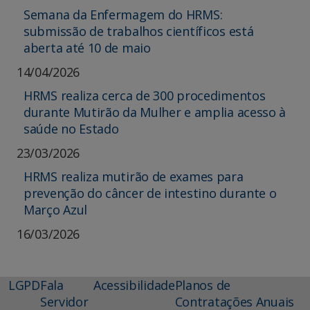
Semana da Enfermagem do HRMS:
submissão de trabalhos científicos está
aberta até 10 de maio
14/04/2026
HRMS realiza cerca de 300 procedimentos
durante Mutirão da Mulher e amplia acesso à
saúde no Estado
23/03/2026
HRMS realiza mutirão de exames para
prevenção do câncer de intestino durante o
Março Azul
16/03/2026
LGPD
Fala
Acessibilidade
Planos de
Servidor
Contratações Anuais