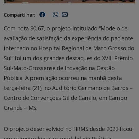
Compartilhar:
Com nota 90,67, o projeto intitulado “Modelo de
avaliação de satisfação da experiência do paciente
internado no Hospital Regional de Mato Grosso do
Sul” foi um dos grandes destaques do XVIII Prêmio
Sul-Mato-Grossense de Inovação na Gestão
Pública. A premiação ocorreu na manhã desta
terça-feira (21), no Auditório Germano de Barros –
Centro de Convenções Gil de Camilo, em Campo
Grande – MS.
O projeto desenvolvido no HRMS desde 2022 ficou
em primeiro lugar na modalidade Práticas