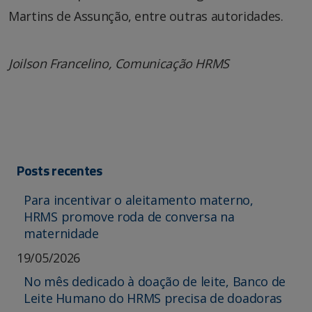
Martins de Assunção, entre outras autoridades.
Joilson Francelino, Comunicação HRMS
Posts recentes
Para incentivar o aleitamento materno,
HRMS promove roda de conversa na
maternidade
19/05/2026
No mês dedicado à doação de leite, Banco de
Leite Humano do HRMS precisa de doadoras