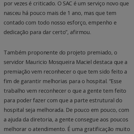
por vezes é criticado. O SAC é um serviço novo que
nasceu há pouco mais de 1 ano, mas que tem
contado com todo nosso esforço, empenho e
dedicação para dar certo”, afirmou.
Também proponente do projeto premiado, o
servidor Mauricio Mosqueira Maciel destaca que a
premiação vem reconhecer o que tem sido feito a
fim de garantir melhorias para o hospital. “Esse
trabalho vem reconhecer o que a gente tem feito
para poder fazer com que a parte estrutural do
hospital seja melhorada. De pouco em pouco, com
a ajuda da diretoria, a gente consegue aos poucos
melhorar o atendimento. É uma gratificação muito