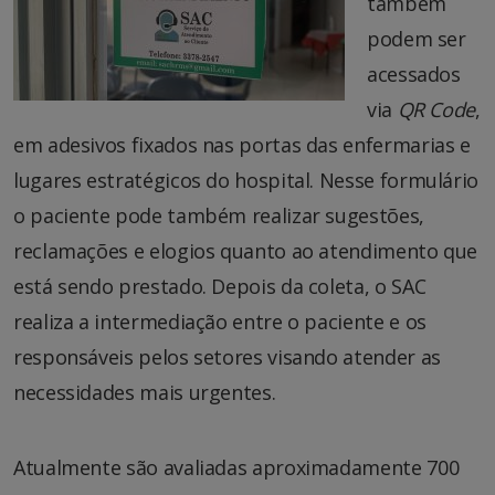
também
podem ser
acessados
via
QR Code
,
em adesivos fixados nas portas das enfermarias e
lugares estratégicos do hospital. Nesse formulário
o paciente pode também realizar sugestões,
reclamações e elogios quanto ao atendimento que
está sendo prestado. Depois da coleta, o SAC
realiza a intermediação entre o paciente e os
responsáveis pelos setores visando atender as
necessidades mais urgentes.
Atualmente são avaliadas aproximadamente 700