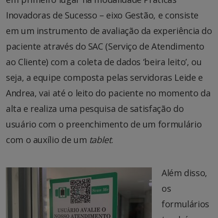
Inovadoras de Sucesso – eixo Gestão, e consiste
em um instrumento de avaliação da experiência do
paciente através do SAC (Serviço de Atendimento
ao Cliente) com a coleta de dados ‘beira leito’, ou
seja, a equipe composta pelas servidoras Leide e
Andrea, vai até o leito do paciente no momento da
alta e realiza uma pesquisa de satisfação do
usuário com o preenchimento de um formulário
com o auxílio de um
tablet
.
Além disso,
os
formulários