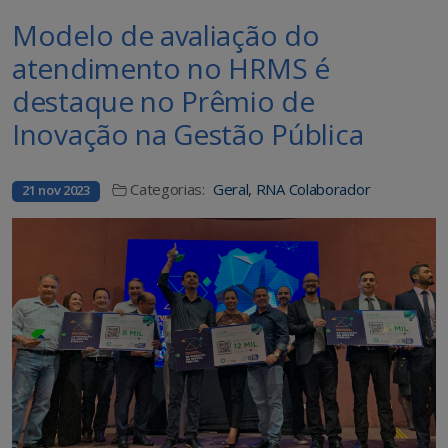
Modelo de avaliação do
atendimento no HRMS é
destaque no Prêmio de
Inovação na Gestão Pública
Categorias:
Geral
,
RNA Colaborador
21 nov 2023