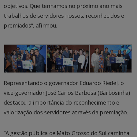
objetivos. Que tenhamos no próximo ano mais
trabalhos de servidores nossos, reconhecidos e
premiados”, afirmou.
Representando o governador Eduardo Riedel, o
vice-governador José Carlos Barbosa (Barbosinha)
destacou a importância do reconhecimento e
valorização dos servidores através da premiação.
“A gestão pública de Mato Grosso do Sul caminha