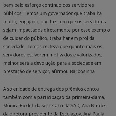
bem pelo esforço contínuo dos servidores
públicos. Temos um governador que trabalha
muito, engajado, que faz com que os servidores
sejam impactados diretamente por esse exemplo
de cuidar do público, trabalhar em prol da
sociedade. Temos certeza que quanto mais os
servidores estiverem motivados e valorizados,
melhor será a devolução para a sociedade em
prestação de serviço”, afirmou Barbosinha.
A solenidade de entrega dos prêmios contou
também com a participação da primeira-dama,
Mônica Riedel, da secretaria da SAD, Ana Nardes,
da diretora-presidente da Escolagov, Ana Paula