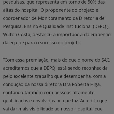
pesquisas, que representa em torno de 50% das
altas do hospital. O proponente do projeto e
coordenador de Monitoramento da Diretoria de
Pesquisa, Ensino e Qualidade Institucional (DEPQI),
Wilton Costa, destacou a importância do empenho
da equipe para o sucesso do projeto.
“Com essa premiação, mais do que o nome do SAC,
acreditamos que a DEPQI está sendo reconhecida
pelo excelente trabalho que desempenha, com a
condução da nossa diretora Dra Roberta Higa,
contando também com pessoas altamente
qualificadas e envolvidas no que faz. Acredito que
vai dar mais visibilidade ao nosso Hospital, que