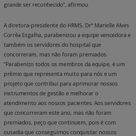
grande ser reconhecido”, afirmou.
A diretora-presidente do HRMS, Drª Marielle Alves
Corrêa Esgalha, parabenizou a equipe vencedora e
também os servidores do hospital que
concorreram, mas não foram premiados.
“Parabenizo todos os membros da equipe, é um
prêmio que representa muito para nós e um
projeto que contribui para aprimorar nossos
instrumentos de gestão e melhorar o
atendimento aos nossos pacientes. Aos servidores
que concorreram este ano, mas não foram
premiados, peço que continuem, pois é com
ousadia que conseguimos conquistar nossos