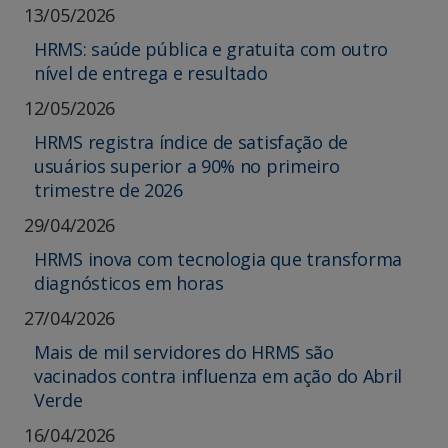
13/05/2026
HRMS: saúde pública e gratuita com outro
nível de entrega e resultado
12/05/2026
HRMS registra índice de satisfação de
usuários superior a 90% no primeiro
trimestre de 2026
29/04/2026
HRMS inova com tecnologia que transforma
diagnósticos em horas
27/04/2026
Mais de mil servidores do HRMS são
vacinados contra influenza em ação do Abril
Verde
16/04/2026