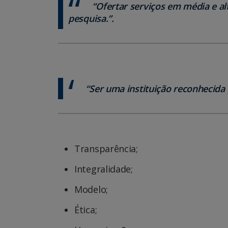
“Ofertar serviços em média e a
pesquisa.”.
“Ser uma instituição reconhecida 
Transparência;
Integralidade;
Modelo;
Ética;