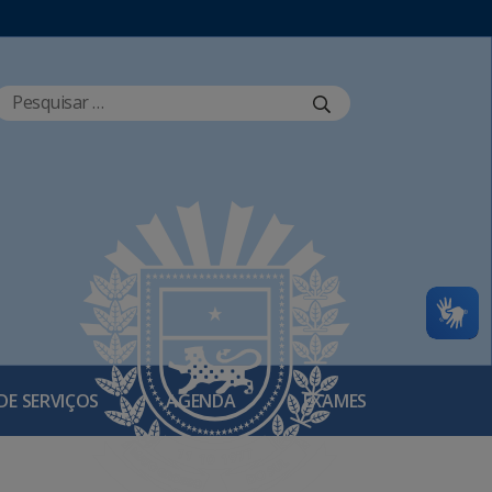
DE SERVIÇOS
AGENDA
EXAMES