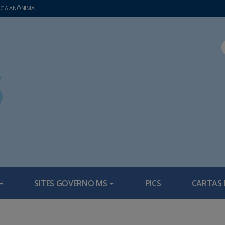
CIA ANÔNIMA
SITES GOVERNO MS
PICS
CARTAS 