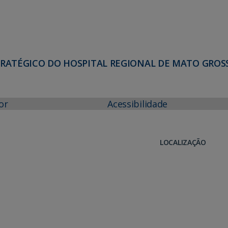
RATÉGICO DO HOSPITAL REGIONAL DE MATO GROS
or
Acessibilidade
LOCALIZAÇÃO