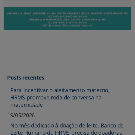
Posts recentes
Para incentivar o aleitamento materno,
HRMS promove roda de conversa na
maternidade
19/05/2026
No mês dedicado à doação de leite, Banco de
Leite Humano do HRMS precisa de doadoras