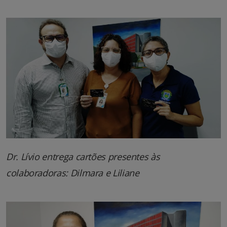
Dr. Lívio entrega cartões presentes às
colaboradoras: Dilmara e Liliane