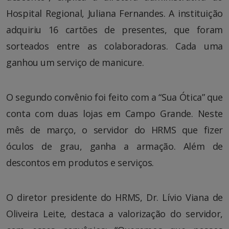
Hospital Regional, Juliana Fernandes. A instituição
adquiriu 16 cartões de presentes, que foram
sorteados entre as colaboradoras. Cada uma
ganhou um serviço de manicure.
O segundo convênio foi feito com a “Sua Ótica” que
conta com duas lojas em Campo Grande. Neste
mês de março, o servidor do HRMS que fizer
óculos de grau, ganha a armação. Além de
descontos em produtos e serviços.
O diretor presidente do HRMS, Dr. Lívio Viana de
Oliveira Leite, destaca a valorização do servidor,