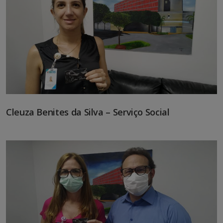
Cleuza Benites da Silva – Serviço Social