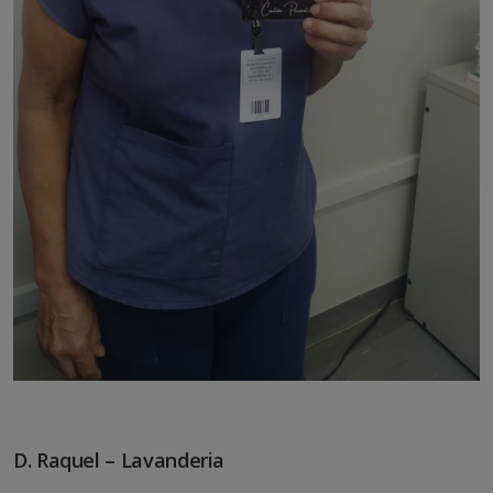
D. Raquel – Lavanderia