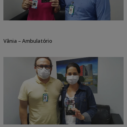
Vânia – Ambulatório