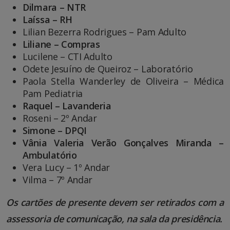
Dilmara – NTR
Laíssa – RH
Lilian Bezerra Rodrigues – Pam Adulto
Liliane – Compras
Lucilene – CTI Adulto
Odete Jesuíno de Queiroz – Laboratório
Paola Stella Wanderley de Oliveira – Médica
Pam Pediatria
Raquel – Lavanderia
Roseni – 2º Andar
Simone – DPQI
Vânia Valeria Verão Gonçalves Miranda –
Ambulatório
Vera Lucy – 1º Andar
Vilma – 7º Andar
Os cartões de presente devem ser retirados com a
assessoria de comunicação, na sala da presidência.