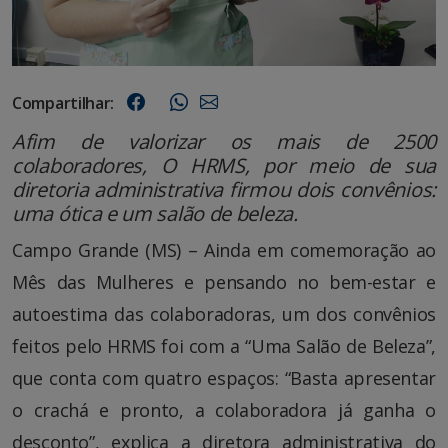
Compartilhar:
Afim de valorizar os mais de 2500
colaboradores, O HRMS, por meio de sua
diretoria administrativa firmou dois convênios:
uma ótica e um salão de beleza.
Campo Grande (MS) – Ainda em comemoração ao
Mês das Mulheres e pensando no bem-estar e
autoestima das colaboradoras, um dos convênios
feitos pelo HRMS foi com a “Uma Salão de Beleza”,
que conta com quatro espaços: “Basta apresentar
o crachá e pronto, a colaboradora já ganha o
desconto”, explica a diretora administrativa do