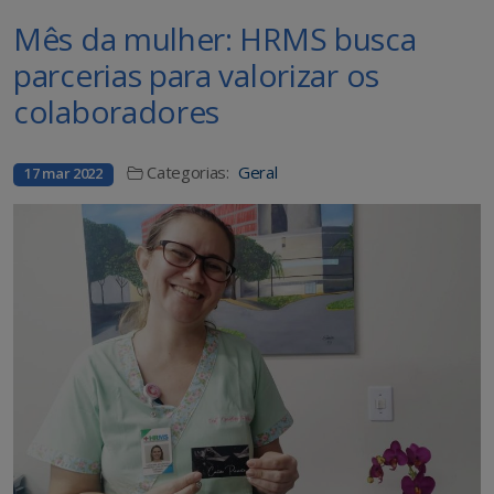
Mês da mulher: HRMS busca
parcerias para valorizar os
colaboradores
Categorias:
Geral
17 mar 2022