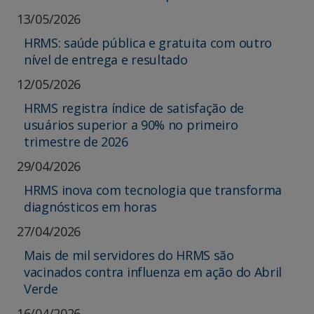
13/05/2026
HRMS: saúde pública e gratuita com outro
nível de entrega e resultado
12/05/2026
HRMS registra índice de satisfação de
usuários superior a 90% no primeiro
trimestre de 2026
29/04/2026
HRMS inova com tecnologia que transforma
diagnósticos em horas
27/04/2026
Mais de mil servidores do HRMS são
vacinados contra influenza em ação do Abril
Verde
16/04/2026