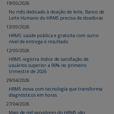
19/05/2026
No mês dedicado à doação de leite, Banco de
Leite Humano do HRMS precisa de doadoras
13/05/2026
HRMS: saúde pública e gratuita com outro
nível de entrega e resultado
12/05/2026
HRMS registra índice de satisfação de
usuários superior a 90% no primeiro
trimestre de 2026
29/04/2026
HRMS inova com tecnologia que transforma
diagnósticos em horas
27/04/2026
Mais de mil servidores do HRMS são