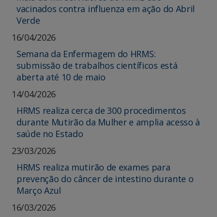
vacinados contra influenza em ação do Abril
Verde
16/04/2026
Semana da Enfermagem do HRMS:
submissão de trabalhos científicos está
aberta até 10 de maio
14/04/2026
HRMS realiza cerca de 300 procedimentos
durante Mutirão da Mulher e amplia acesso à
saúde no Estado
23/03/2026
HRMS realiza mutirão de exames para
prevenção do câncer de intestino durante o
Março Azul
16/03/2026