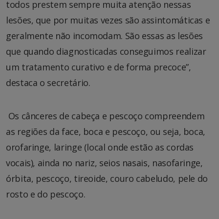
todos prestem sempre muita atenção nessas
lesões, que por muitas vezes são assintomáticas e
geralmente não incomodam. São essas as lesões
que quando diagnosticadas conseguimos realizar
um tratamento curativo e de forma precoce”,
destaca o secretário.
Os cânceres de cabeça e pescoço compreendem
as regiões da face, boca e pescoço, ou seja, boca,
orofaringe, laringe (local onde estão as cordas
vocais), ainda no nariz, seios nasais, nasofaringe,
órbita, pescoço, tireoide, couro cabeludo, pele do
rosto e do pescoço.