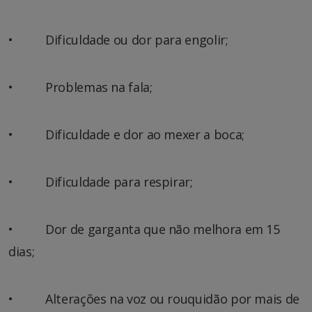
• Dificuldade ou dor para engolir;
• Problemas na fala;
• Dificuldade e dor ao mexer a boca;
• Dificuldade para respirar;
• Dor de garganta que não melhora em 15
dias;
• Alterações na voz ou rouquidão por mais de