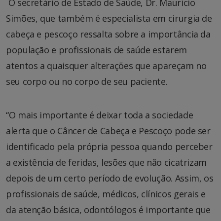
O secretário de Estado de Saúde, Dr. Maurício
Simões, que também é especialista em cirurgia de
cabeça e pescoço ressalta sobre a importância da
população e profissionais de saúde estarem
atentos a quaisquer alterações que apareçam no
seu corpo ou no corpo de seu paciente.
“O mais importante é deixar toda a sociedade
alerta que o Câncer de Cabeça e Pescoço pode ser
identificado pela própria pessoa quando perceber
a existência de feridas, lesões que não cicatrizam
depois de um certo período de evolução. Assim, os
profissionais de saúde, médicos, clínicos gerais e
da atenção básica, odontólogos é importante que