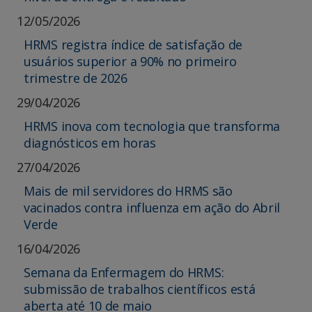
12/05/2026
HRMS registra índice de satisfação de
usuários superior a 90% no primeiro
trimestre de 2026
29/04/2026
HRMS inova com tecnologia que transforma
diagnósticos em horas
27/04/2026
Mais de mil servidores do HRMS são
vacinados contra influenza em ação do Abril
Verde
16/04/2026
Semana da Enfermagem do HRMS:
submissão de trabalhos científicos está
aberta até 10 de maio