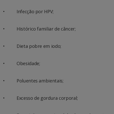
• Infecção por HPV;
• Histórico familiar de câncer;
• Dieta pobre em iodo;
• Obesidade;
• Poluentes ambientais;
• Excesso de gordura corporal;