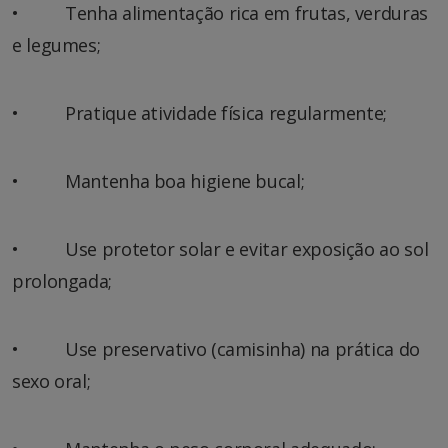
• Tenha alimentação rica em frutas, verduras
e legumes;
• Pratique atividade física regularmente;
• Mantenha boa higiene bucal;
• Use protetor solar e evitar exposição ao sol
prolongada;
• Use preservativo (camisinha) na prática do
sexo oral;