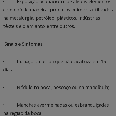
• Exposição ocupacional de alguns elementos
como pó de madeira, produtos químicos utilizados
na metalurgia, petróleo, plásticos, indústrias
têxteis e o amianto; entre outros.
Sinais e Sintomas
• Inchaço ou ferida que não cicatriza em 15
dias;
• Nódulo na boca, pescoço ou na mandíbula;
• Manchas avermelhadas ou esbranquiçadas
na região da boca;