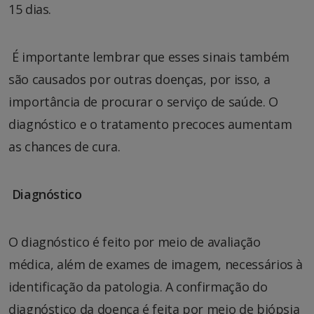
15 dias.
É importante lembrar que esses sinais também
são causados por outras doenças, por isso, a
importância de procurar o serviço de saúde. O
diagnóstico e o tratamento precoces aumentam
as chances de cura.
Diagnóstico
O diagnóstico é feito por meio de avaliação
médica, além de exames de imagem, necessários à
identificação da patologia. A confirmação do
diagnóstico da doença é feita por meio de biópsia