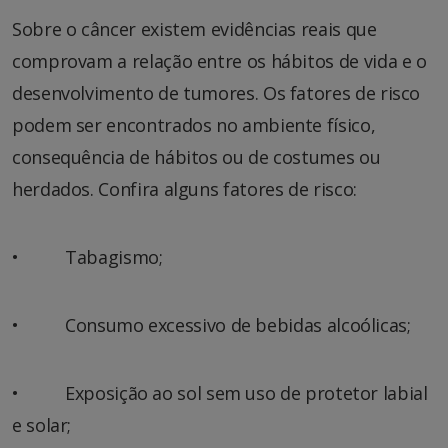
Sobre o câncer existem evidências reais que
comprovam a relação entre os hábitos de vida e o
desenvolvimento de tumores. Os fatores de risco
podem ser encontrados no ambiente físico,
consequência de hábitos ou de costumes ou
herdados. Confira alguns fatores de risco:
• Tabagismo;
• Consumo excessivo de bebidas alcoólicas;
• Exposição ao sol sem uso de protetor labial
e solar;