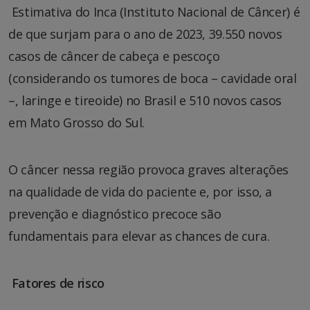
Estimativa do Inca (Instituto Nacional de Câncer) é
de que surjam para o ano de 2023, 39.550 novos
casos de câncer de cabeça e pescoço
(considerando os tumores de boca – cavidade oral
–, laringe e tireoide) no Brasil e 510 novos casos
em Mato Grosso do Sul.
O câncer nessa região provoca graves alterações
na qualidade de vida do paciente e, por isso, a
prevenção e diagnóstico precoce são
fundamentais para elevar as chances de cura.
Fatores de risco