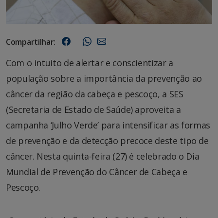
Compartilhar:
Com o intuito de alertar e conscientizar a
população sobre a importância da prevenção ao
câncer da região da cabeça e pescoço, a SES
(Secretaria de Estado de Saúde) aproveita a
campanha ‘Julho Verde’ para intensificar as formas
de prevenção e da detecção precoce deste tipo de
câncer. Nesta quinta-feira (27) é celebrado o Dia
Mundial de Prevenção do Câncer de Cabeça e
Pescoço.