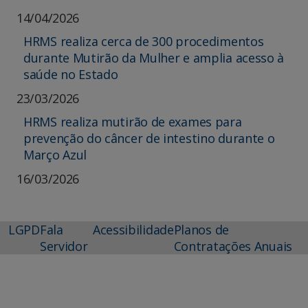
14/04/2026
HRMS realiza cerca de 300 procedimentos
durante Mutirão da Mulher e amplia acesso à
saúde no Estado
23/03/2026
HRMS realiza mutirão de exames para
prevenção do câncer de intestino durante o
Março Azul
16/03/2026
LGPD
Fala
Acessibilidade
Planos de
Servidor
Contratações Anuais