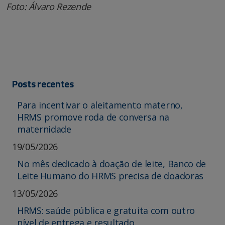
Foto: Álvaro Rezende
Posts recentes
Para incentivar o aleitamento materno,
HRMS promove roda de conversa na
maternidade
19/05/2026
No mês dedicado à doação de leite, Banco de
Leite Humano do HRMS precisa de doadoras
13/05/2026
HRMS: saúde pública e gratuita com outro
nível de entrega e resultado