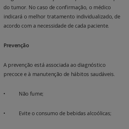
do tumor. No caso de confirmação, o médico
indicará o melhor tratamento individualizado, de
acordo com a necessidade de cada paciente.
Prevenção
A prevenção está associada ao diagnóstico
precoce e à manutenção de hábitos saudáveis.
• Não fume;
• Evite o consumo de bebidas alcoólicas;