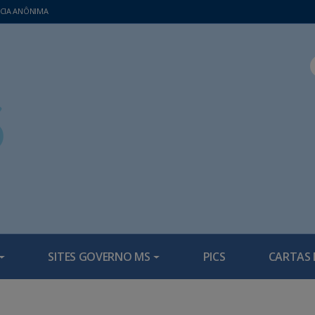
CIA ANÔNIMA
SITES GOVERNO MS
PICS
CARTAS 