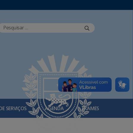
DE SERVIÇOS
AGENDA
EXAMES