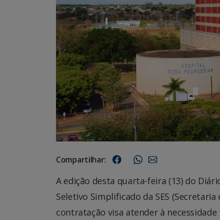
Compartilhar:
A edição desta quarta-feira (13) do Diári
Seletivo Simplificado da SES (Secretaria
contratação visa atender à necessidade