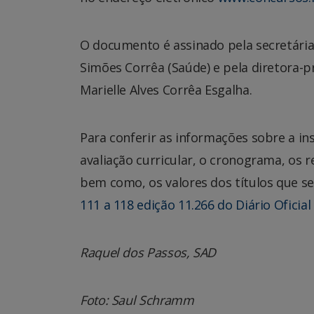
O documento é assinado pela secretária
Simões Corrêa (Saúde) e pela diretora-
Marielle Alves Corrêa Esgalha.
Para conferir as informações sobre a in
avaliação curricular, o cronograma, os r
bem como, os valores dos títulos que se
111 a 118 edição 11.266 do Diário Oficial
Raquel dos Passos, SAD
Foto: Saul Schramm