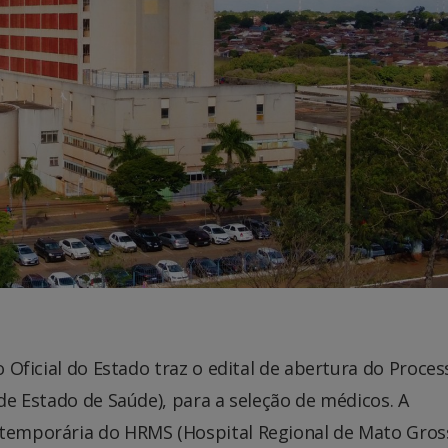
o Oficial do Estado traz o edital de abertura do Proces
 de Estado de Saúde), para a seleção de médicos. A
 temporária do HRMS (Hospital Regional de Mato Gros