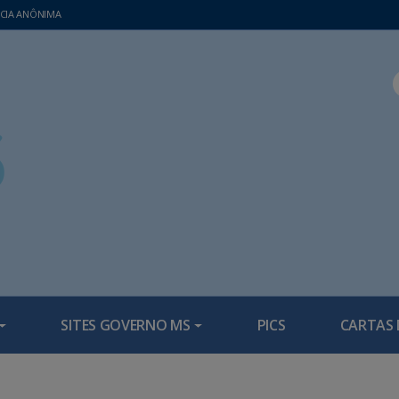
CIA ANÔNIMA
SITES GOVERNO MS
PICS
CARTAS 