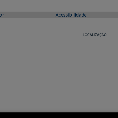
or
Acessibilidade
LOCALIZAÇÃO