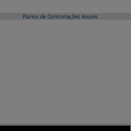
Planos de Contratações Anuais