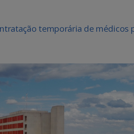
ontratação temporária de médicos 