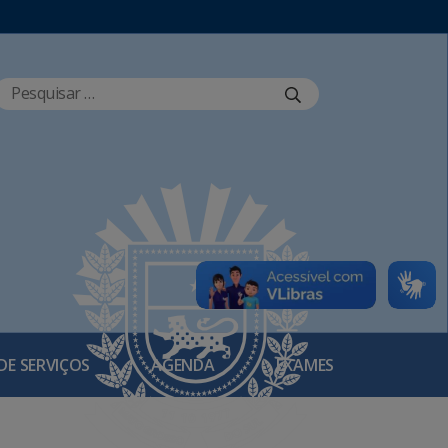
DE SERVIÇOS
AGENDA
EXAMES