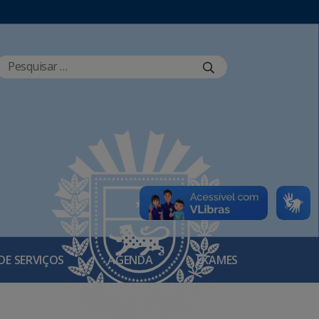
DE SERVIÇOS
AGENDA
EXAMES