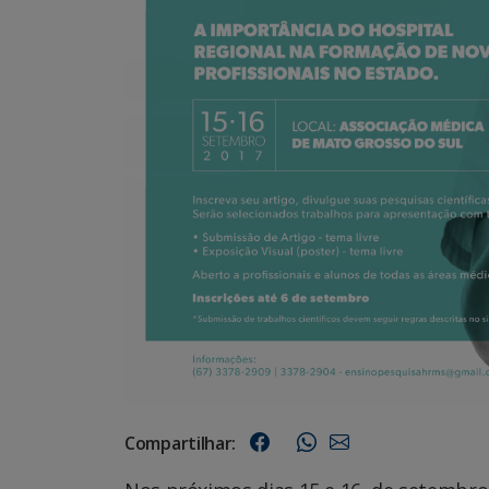
Compartilhar: