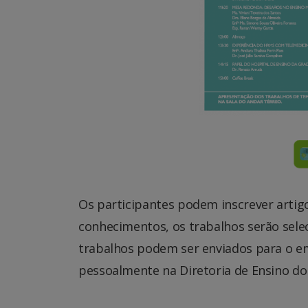
Os participantes podem inscrever artigo
conhecimentos, os trabalhos serão sele
trabalhos podem ser enviados para o e
pessoalmente na Diretoria de Ensino do