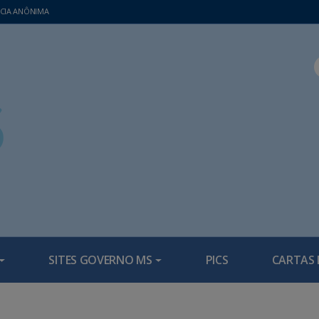
CIA ANÔNIMA
SITES GOVERNO MS
PICS
CARTAS 