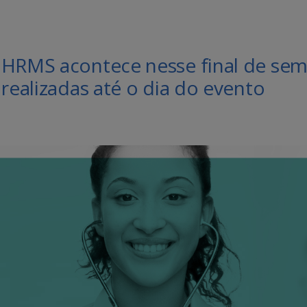
 HRMS acontece nesse final de se
 realizadas até o dia do evento