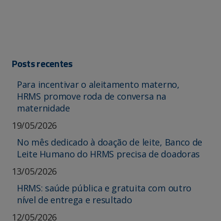
Posts recentes
Para incentivar o aleitamento materno,
HRMS promove roda de conversa na
maternidade
19/05/2026
No mês dedicado à doação de leite, Banco de
Leite Humano do HRMS precisa de doadoras
13/05/2026
HRMS: saúde pública e gratuita com outro
nível de entrega e resultado
12/05/2026