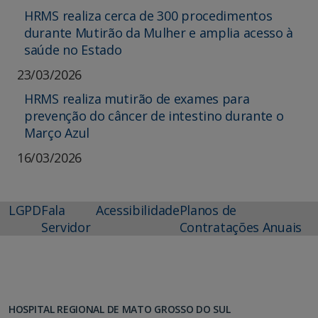
HRMS realiza cerca de 300 procedimentos
durante Mutirão da Mulher e amplia acesso à
saúde no Estado
23/03/2026
HRMS realiza mutirão de exames para
prevenção do câncer de intestino durante o
Março Azul
16/03/2026
LGPD
Fala
Acessibilidade
Planos de
Servidor
Contratações Anuais
HOSPITAL REGIONAL DE MATO GROSSO DO SUL