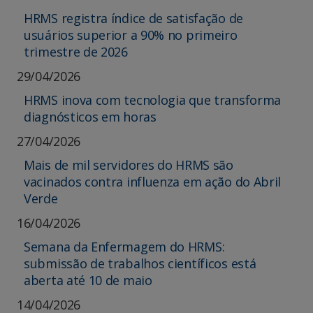
HRMS registra índice de satisfação de
usuários superior a 90% no primeiro
trimestre de 2026
29/04/2026
HRMS inova com tecnologia que transforma
diagnósticos em horas
27/04/2026
Mais de mil servidores do HRMS são
vacinados contra influenza em ação do Abril
Verde
16/04/2026
Semana da Enfermagem do HRMS:
submissão de trabalhos científicos está
aberta até 10 de maio
14/04/2026