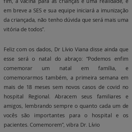
fim, a vacina para as crianças é uma realidade, e
em breve a SES e sua equipe iniciará a imunização
da criançada, não tenho dúvida que será mais uma
vitória de todos”.
Feliz com os dados, Dr Lívio Viana disse ainda que
esse será o natal do abraço: “Podemos enfim
comemorar um natal em família, e
comemorarmos também, a primeira semana em
mais de 18 meses sem novos casos de covid no
hospital Regional. Abracem seus familiares e
amigos, lembrando sempre o quanto cada um de
vocês são importantes para o hospital e os
pacientes. Comemorem”, vibra Dr. Lívio