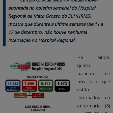
apontada no boletim semanal do Hospital
Regional de Mato Grosso do Sul (HRMS)
mostra que durante a última semana (de 11 a
17 de dezembro) não houve nenhuma
internação no Hospital Regional.
Há ainda,
quatro
pacientes de
pós-covid, que
estão
internados na
enfermaria (3)