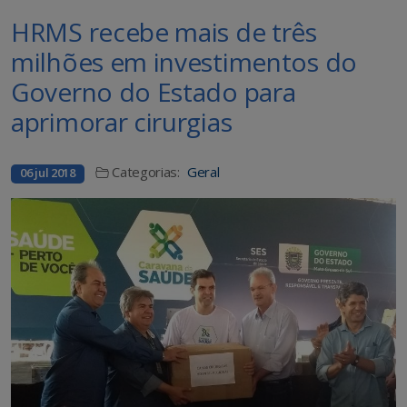
HRMS recebe mais de três
milhões em investimentos do
Governo do Estado para
aprimorar cirurgias
Categorias:
Geral
06 jul 2018