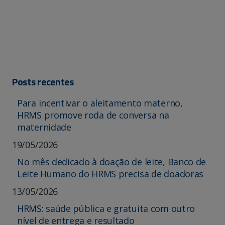
Posts recentes
Para incentivar o aleitamento materno,
HRMS promove roda de conversa na
maternidade
19/05/2026
No mês dedicado à doação de leite, Banco de
Leite Humano do HRMS precisa de doadoras
13/05/2026
HRMS: saúde pública e gratuita com outro
nível de entrega e resultado