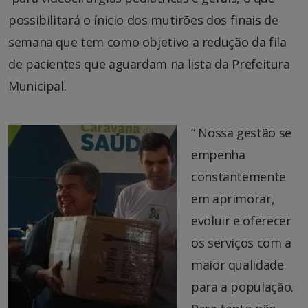
possibilitará o ínicio dos mutirões dos finais de
semana que tem como objetivo a redução da fila
de pacientes que aguardam na lista da Prefeitura
Municipal.
“ Nossa gestão se
empenha
constantemente
em aprimorar,
evoluir e oferecer
os serviços com a
maior qualidade
para a população.