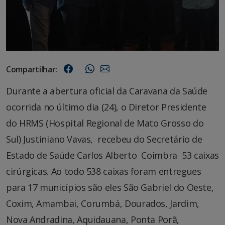
Compartilhar:
Durante a abertura oficial da Caravana da Saúde
ocorrida no último dia (24), o Diretor Presidente
do HRMS (Hospital Regional de Mato Grosso do
Sul) Justiniano Vavas, recebeu do Secretário de
Estado de Saúde Carlos Alberto Coimbra 53 caixas
cirúrgicas. Ao todo 538 caixas foram entregues
para 17 municípios são eles São Gabriel do Oeste,
Coxim, Amambai, Corumbá, Dourados, Jardim,
Nova Andradina, Aquidauana, Ponta Porã,