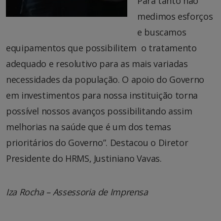
Para tanto não
medimos esforços
e buscamos
equipamentos que possibilitem o tratamento
adequado e resolutivo para as mais variadas
necessidades da população. O apoio do Governo
em investimentos para nossa instituição torna
possível nossos avanços possibilitando assim
melhorias na saúde que é um dos temas
prioritários do Governo”. Destacou o Diretor
Presidente do HRMS, Justiniano Vavas.
Iza Rocha – Assessoria de Imprensa