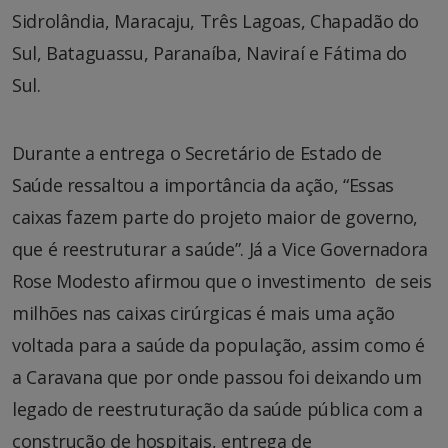
Sidrolândia, Maracaju, Três Lagoas, Chapadão do
Sul, Bataguassu, Paranaíba, Naviraí e Fátima do
Sul.
Durante a entrega o Secretário de Estado de
Saúde ressaltou a importância da ação, “Essas
caixas fazem parte do projeto maior de governo,
que é reestruturar a saúde”. Já a Vice Governadora
Rose Modesto afirmou que o investimento de seis
milhões nas caixas cirúrgicas é mais uma ação
voltada para a saúde da população, assim como é
a Caravana que por onde passou foi deixando um
legado de reestruturação da saúde pública com a
construção de hospitais, entrega de