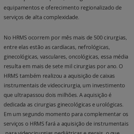
equipamentos e oferecimento regionalizado de
serviços de alta complexidade.
No HRMS ocorrem por mês mais de 500 cirurgias,
entre elas estão as cardíacas, nefrológicas,
ginecológicas, vasculares, oncológicas, essa média
resulta em mais de sete mil cirurgias por ano. O
HRMS também realizou a aquisição de caixas
instrumentais de videocirurgia, um investimento
que ultrapassou dois milhões. A aquisição é
dedicada as cirurgias ginecológicas e urológicas.
Em um segundo momento para complementar os
serviços o HRMS fará a aquisição de instrumentais
para videocirurgias pediátricas e gerais, o que