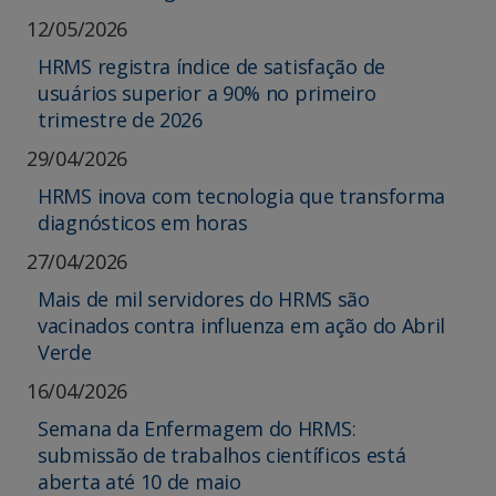
12/05/2026
HRMS registra índice de satisfação de
usuários superior a 90% no primeiro
trimestre de 2026
29/04/2026
HRMS inova com tecnologia que transforma
diagnósticos em horas
27/04/2026
Mais de mil servidores do HRMS são
vacinados contra influenza em ação do Abril
Verde
16/04/2026
Semana da Enfermagem do HRMS:
submissão de trabalhos científicos está
aberta até 10 de maio