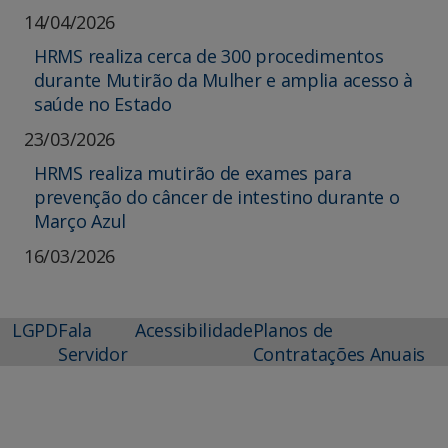
14/04/2026
HRMS realiza cerca de 300 procedimentos
durante Mutirão da Mulher e amplia acesso à
saúde no Estado
23/03/2026
HRMS realiza mutirão de exames para
prevenção do câncer de intestino durante o
Março Azul
16/03/2026
LGPD
Fala
Acessibilidade
Planos de
Servidor
Contratações Anuais