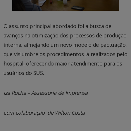
O assunto principal abordado foi a busca de
avanços na otimização dos processos de produção
interna, almejando um novo modelo de pactuação,
que vislumbre os procedimentos já realizados pelo
hospital, oferecendo maior atendimento para os
usuários do SUS.
Iza Rocha – Assessoria de Imprensa
com colaboração de Wilton Costa