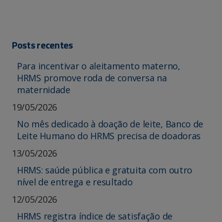
Posts recentes
Para incentivar o aleitamento materno,
HRMS promove roda de conversa na
maternidade
19/05/2026
No mês dedicado à doação de leite, Banco de
Leite Humano do HRMS precisa de doadoras
13/05/2026
HRMS: saúde pública e gratuita com outro
nível de entrega e resultado
12/05/2026
HRMS registra índice de satisfação de