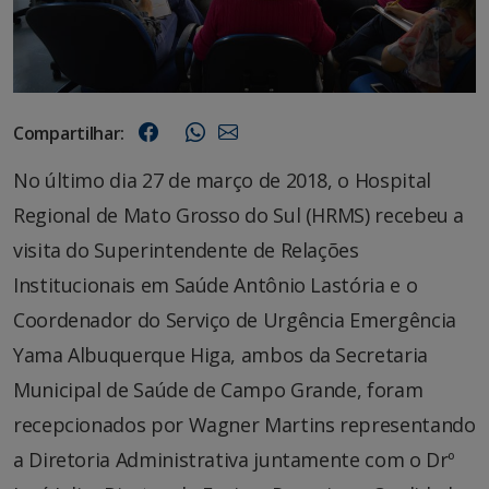
Compartilhar:
No último dia 27 de março de 2018, o Hospital
Regional de Mato Grosso do Sul (HRMS) recebeu a
visita do Superintendente de Relações
Institucionais em Saúde Antônio Lastória e o
Coordenador do Serviço de Urgência Emergência
Yama Albuquerque Higa, ambos da Secretaria
Municipal de Saúde de Campo Grande, foram
recepcionados por Wagner Martins representando
a Diretoria Administrativa juntamente com o Drº