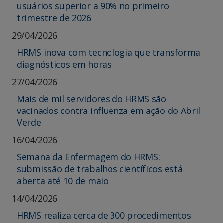
usuários superior a 90% no primeiro
trimestre de 2026
29/04/2026
HRMS inova com tecnologia que transforma
diagnósticos em horas
27/04/2026
Mais de mil servidores do HRMS são
vacinados contra influenza em ação do Abril
Verde
16/04/2026
Semana da Enfermagem do HRMS:
submissão de trabalhos científicos está
aberta até 10 de maio
14/04/2026
HRMS realiza cerca de 300 procedimentos