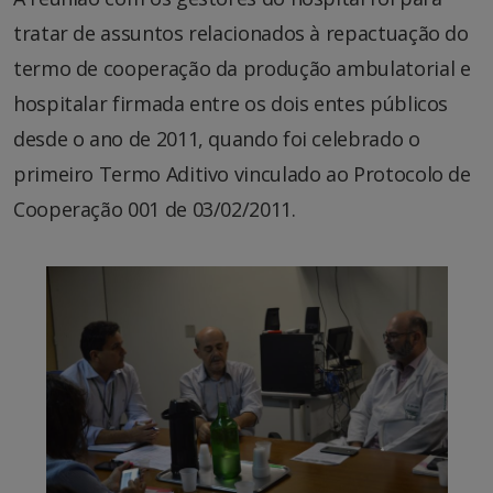
tratar de assuntos relacionados à repactuação do
termo de cooperação da produção ambulatorial e
hospitalar firmada entre os dois entes públicos
desde o ano de 2011, quando foi celebrado o
primeiro Termo Aditivo vinculado ao Protocolo de
Cooperação 001 de 03/02/2011.