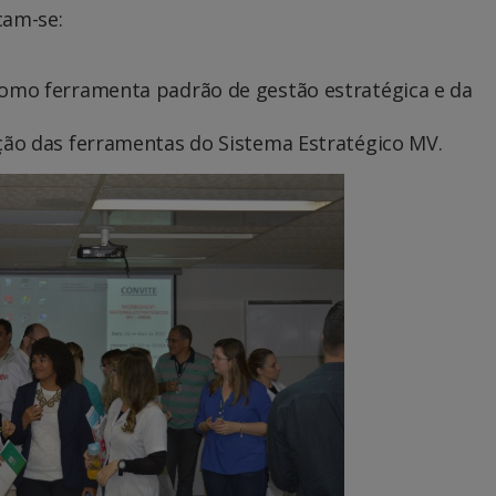
cam-se:
 como ferramenta padrão de gestão estratégica e da
ação das ferramentas do Sistema Estratégico MV.