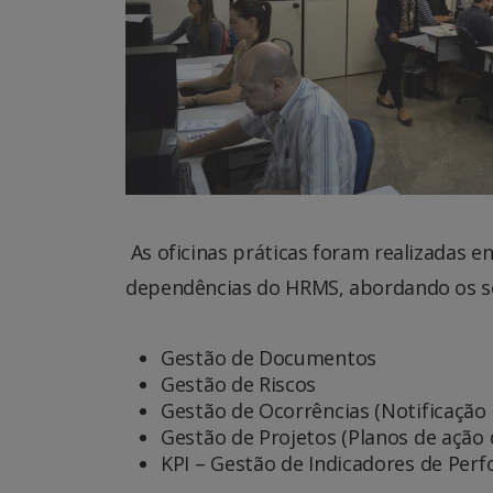
As oficinas práticas foram realizadas en
dependências do HRMS, abordando os s
Gestão de Documentos
Gestão de Riscos
Gestão de Ocorrências (Notificação
Gestão de Projetos (Planos de ação 
KPI – Gestão de Indicadores de Per