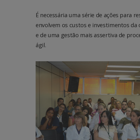
É necessária uma série de ações para 
envolvem os custos e investimentos da 
e de uma gestão mais assertiva de proce
ágil.