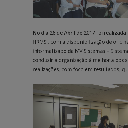
No dia 26 de Abril de 2017 foi realizada
HRMS”, com a disponibilização de ofici
informatizado da MV Sistemas – Sistem
conduzir a organização à melhoria dos s
realizações, com foco em resultados, qu