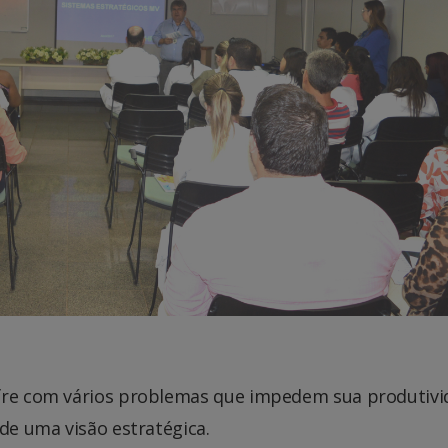
ofre com vários problemas que impedem sua produtiv
 de uma visão estratégica.