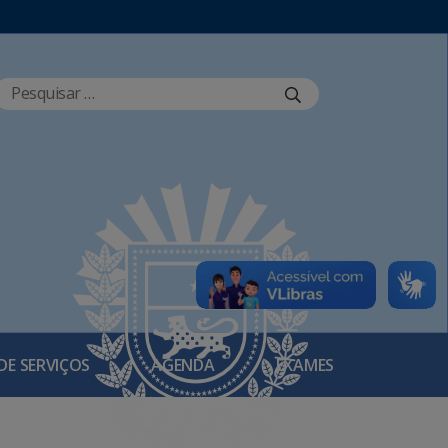
DE SERVIÇOS
AGENDA
EXAMES