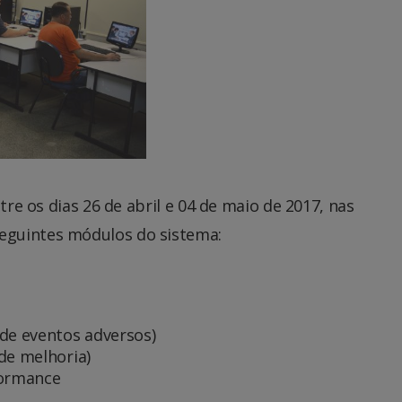
tre os dias 26 de abril e 04 de maio de 2017, nas
eguintes módulos do sistema:
 de eventos adversos)
de melhoria)
formance