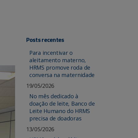
Posts recentes
Para incentivar o
aleitamento materno,
HRMS promove roda de
conversa na maternidade
19/05/2026
No mês dedicado à
doação de leite, Banco de
Leite Humano do HRMS
precisa de doadoras
13/05/2026