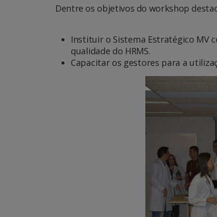
Dentre os objetivos do workshop desta
Instituir o Sistema Estratégico MV
qualidade do HRMS.
Capacitar os gestores para a utiliz