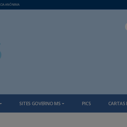
CIA ANÔNIMA
SITES GOVERNO MS
PICS
CARTAS 