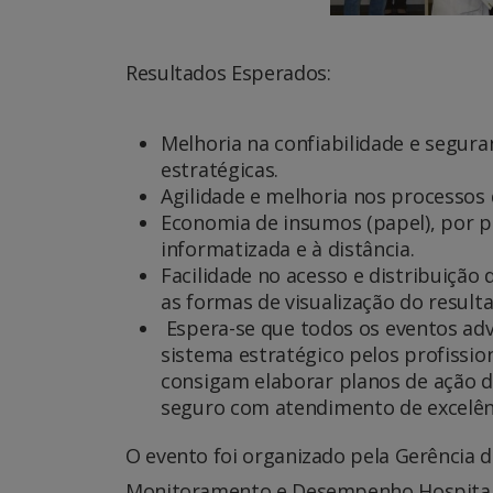
Resultados Esperados:
Melhoria na confiabilidade e segur
estratégicas.
Agilidade e melhoria nos processos 
Economia de insumos (papel), por p
informatizada e à distância.
Facilidade no acesso e distribuição
as formas de visualização do result
Espera-se que todos os eventos adv
sistema estratégico pelos profission
consigam elaborar planos de ação 
seguro com atendimento de excelênc
O evento foi organizado pela Gerência 
Monitoramento e Desempenho Hospitalar