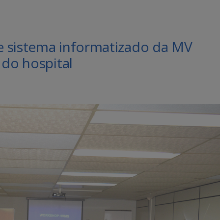
e sistema informatizado da MV
 do hospital