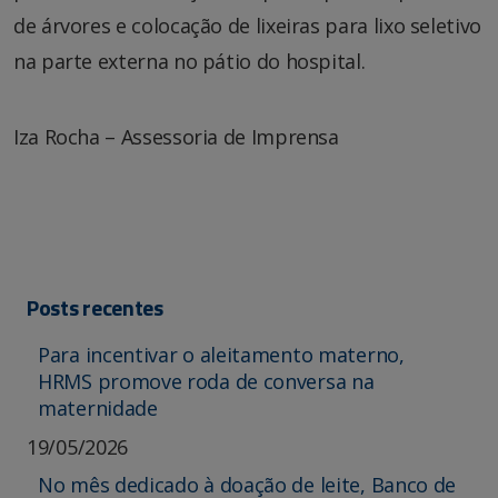
de árvores e colocação de lixeiras para lixo seletivo
na parte externa no pátio do hospital.
Iza Rocha – Assessoria de Imprensa
Posts recentes
Para incentivar o aleitamento materno,
HRMS promove roda de conversa na
maternidade
19/05/2026
No mês dedicado à doação de leite, Banco de