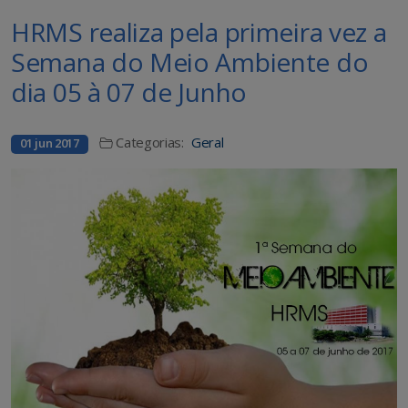
HRMS realiza pela primeira vez a
Semana do Meio Ambiente do
dia 05 à 07 de Junho
Categorias:
Geral
01 jun 2017