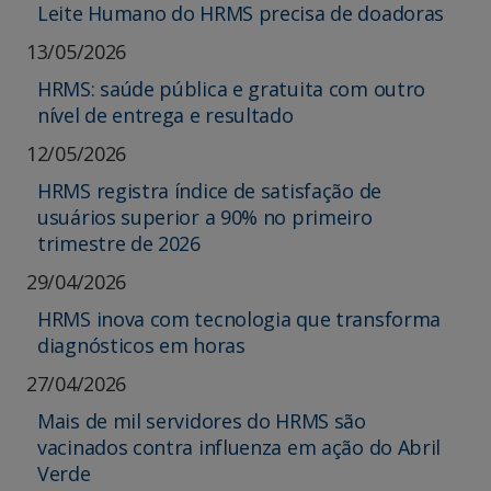
Leite Humano do HRMS precisa de doadoras
13/05/2026
HRMS: saúde pública e gratuita com outro
nível de entrega e resultado
12/05/2026
HRMS registra índice de satisfação de
usuários superior a 90% no primeiro
trimestre de 2026
29/04/2026
HRMS inova com tecnologia que transforma
diagnósticos em horas
27/04/2026
Mais de mil servidores do HRMS são
vacinados contra influenza em ação do Abril
Verde