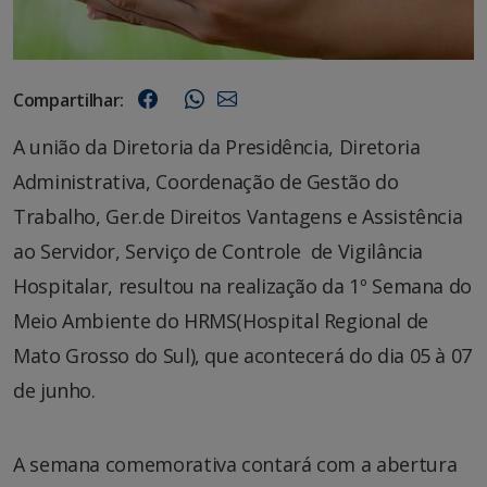
Compartilhar:
A união da Diretoria da Presidência, Diretoria
Administrativa, Coordenação de Gestão do
Trabalho, Ger.de Direitos Vantagens e Assistência
ao Servidor, Serviço de Controle de Vigilância
Hospitalar, resultou na realização da 1º Semana do
Meio Ambiente do HRMS(Hospital Regional de
Mato Grosso do Sul), que acontecerá do dia 05 à 07
de junho.
A semana comemorativa contará com a abertura