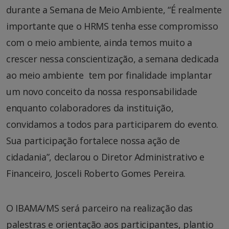
durante a Semana de Meio Ambiente, “É realmente
importante que o HRMS tenha esse compromisso
com o meio ambiente, ainda temos muito a
crescer nessa conscientização, a semana dedicada
ao meio ambiente tem por finalidade implantar
um novo conceito da nossa responsabilidade
enquanto colaboradores da instituição,
convidamos a todos para participarem do evento.
Sua participação fortalece nossa ação de
cidadania”, declarou o Diretor Administrativo e
Financeiro, Josceli Roberto Gomes Pereira.
O IBAMA/MS será parceiro na realização das
palestras e orientação aos participantes, plantio