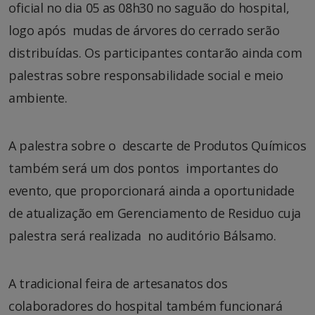
oficial no dia 05 as 08h30 no saguão do hospital,
logo após mudas de árvores do cerrado serão
distribuídas. Os participantes contarão ainda com
palestras sobre responsabilidade social e meio
ambiente.
A palestra sobre o descarte de Produtos Químicos
também será um dos pontos importantes do
evento, que proporcionará ainda a oportunidade
de atualização em Gerenciamento de Residuo cuja
palestra será realizada no auditório Bálsamo.
A tradicional feira de artesanatos dos
colaboradores do hospital também funcionará