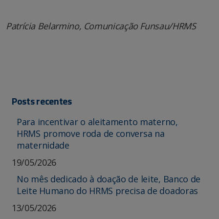
Patrícia Belarmino, Comunicação Funsau/HRMS
Posts recentes
Para incentivar o aleitamento materno,
HRMS promove roda de conversa na
maternidade
19/05/2026
No mês dedicado à doação de leite, Banco de
Leite Humano do HRMS precisa de doadoras
13/05/2026