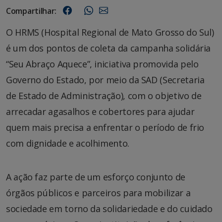
Compartilhar:
O HRMS (Hospital Regional de Mato Grosso do Sul)
é um dos pontos de coleta da campanha solidária
“Seu Abraço Aquece”, iniciativa promovida pelo
Governo do Estado, por meio da SAD (Secretaria
de Estado de Administração), com o objetivo de
arrecadar agasalhos e cobertores para ajudar
quem mais precisa a enfrentar o período de frio
com dignidade e acolhimento.
A ação faz parte de um esforço conjunto de
órgãos públicos e parceiros para mobilizar a
sociedade em torno da solidariedade e do cuidado