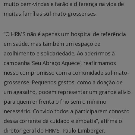
muito bem-vindas e farão a diferença na vida de
muitas famílias sul-mato-grossenses.
“O HRMS não é apenas um hospital de referência
em saúde, mas também um espaço de
acolhimento e solidariedade. Ao aderirmos à
campanha ‘Seu Abraço Aquece’, reafirmamos
nosso compromisso com a comunidade sul-mato-
grossense. Pequenos gestos, como a doação de
um agasalho, podem representar um grande alívio
para quem enfrenta o frio sem o mínimo
necessário. Convido todos a participarem conosco
dessa corrente de cuidado e empatia”, afirma o
diretor-geral do HRMS, Paulo Limberger.