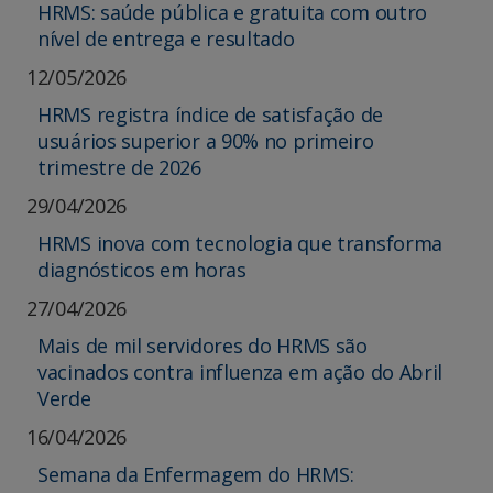
HRMS: saúde pública e gratuita com outro
nível de entrega e resultado
12/05/2026
HRMS registra índice de satisfação de
usuários superior a 90% no primeiro
trimestre de 2026
29/04/2026
HRMS inova com tecnologia que transforma
diagnósticos em horas
27/04/2026
Mais de mil servidores do HRMS são
vacinados contra influenza em ação do Abril
Verde
16/04/2026
Semana da Enfermagem do HRMS: