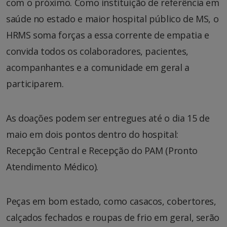
com o próximo. Como instituição de referência em
saúde no estado e maior hospital público de MS, o
HRMS soma forças a essa corrente de empatia e
convida todos os colaboradores, pacientes,
acompanhantes e a comunidade em geral a
participarem.
As doações podem ser entregues até o dia 15 de
maio em dois pontos dentro do hospital:
Recepção Central e Recepção do PAM (Pronto
Atendimento Médico).
Peças em bom estado, como casacos, cobertores,
calçados fechados e roupas de frio em geral, serão