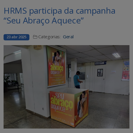
HRMS participa da campanha
“Seu Abraço Aquece”
Categorias:
Geral
23 abr 2025