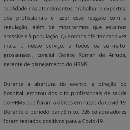
qualidade nos atendimentos, trabalhar a expertise
dos profissionais e fazer esse resgate com a
regulação, além de mostrarmos que estamos
acessíveis à população. Queremos ofertar cada vez
mais, o nosso serviço, a todos os sul-mato-
grossenses”, conclui Elenize Roman de Arruda,
gerente de planejamento do HRMS.
Durante a abertura do evento, a direção do
hospital lembrou dos oito profissionais de saúde
do HRMS que foram a óbitos em razão da Covid-19.
Durante o período pandêmico, 726 colaboradores
foram testados positivos para a Covid-19.