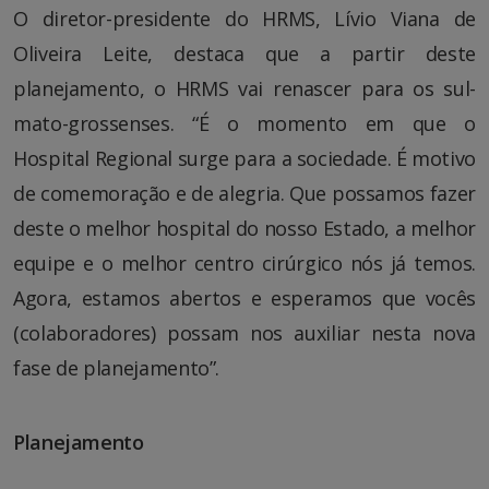
O diretor-presidente do HRMS, Lívio Viana de
Oliveira Leite, destaca que a partir deste
planejamento, o HRMS vai renascer para os sul-
mato-grossenses. “É o momento em que o
Hospital Regional surge para a sociedade. É motivo
de comemoração e de alegria. Que possamos fazer
deste o melhor hospital do nosso Estado, a melhor
equipe e o melhor centro cirúrgico nós já temos.
Agora, estamos abertos e esperamos que vocês
(colaboradores) possam nos auxiliar nesta nova
fase de planejamento”.
Planejamento