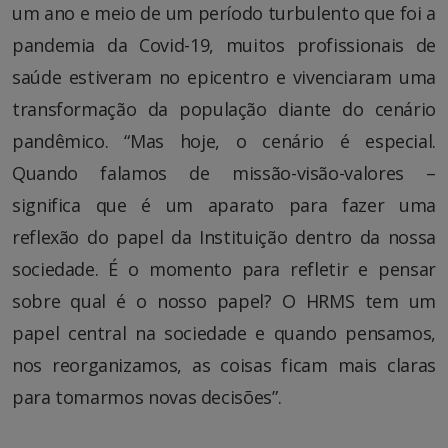
um ano e meio de um período turbulento que foi a
pandemia da Covid-19, muitos profissionais de
saúde estiveram no epicentro e vivenciaram uma
transformação da população diante do cenário
pandêmico. “Mas hoje, o cenário é especial.
Quando falamos de missão-visão-valores –
significa que é um aparato para fazer uma
reflexão do papel da Instituição dentro da nossa
sociedade. É o momento para refletir e pensar
sobre qual é o nosso papel? O HRMS tem um
papel central na sociedade e quando pensamos,
nos reorganizamos, as coisas ficam mais claras
para tomarmos novas decisões”.