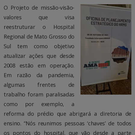
O Projeto de missão-visão-
valores que visa
reestruturar o Hospital
Regional de Mato Grosso do
Sul tem como objetivo
atualizar ações que desde
2008 estão em operação.
Em razão da pandemia,
algumas frentes de
trabalho foram paralisadas
como por exemplo, a
reforma do prédio que abrigará a diretoria de
ensino. “Nós reunimos pessoas ‘chaves’ de todos
os pontos do hospital, que vão desde a parte