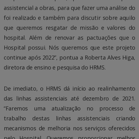
assistencial a obras, para que fazer uma análise do
foi realizado e também para discutir sobre aquilo
que queremos resgatar de missão e valores do
hospital. Além de renovar as pactuações que o
Hospital possui. Nós queremos que este projeto
continue após 2022”, pontua a Roberta Alves Higa,
diretora de ensino e pesquisa do HRMS.
De imediato, o HRMS dá início ao realinhamento
das linhas assistenciais até dezembro de 2021.
“Faremos uma atualização no processo de
trabalho destas linhas assistenciais criando
mecanismos de melhoria nos serviços oferecidos
pelo Hospital. Queremos proporcionar melhor