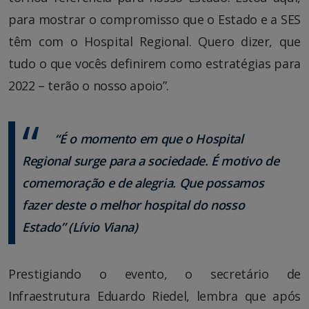
para mostrar o compromisso que o Estado e a SES
têm com o Hospital Regional. Quero dizer, que
tudo o que vocês definirem como estratégias para
2022 – terão o nosso apoio”.
“É o momento em que o Hospital
Regional surge para a sociedade. É motivo de
comemoração e de alegria. Que possamos
fazer deste o melhor hospital do nosso
Estado” (Lívio Viana)
Prestigiando o evento, o secretário de
Infraestrutura Eduardo Riedel, lembra que após