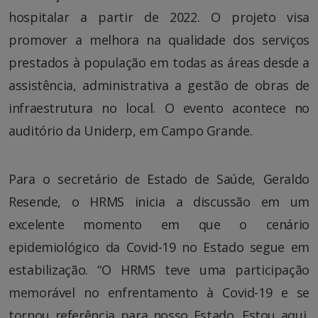
hospitalar a partir de 2022. O projeto visa
promover a melhora na qualidade dos serviços
prestados à população em todas as áreas desde a
assistência, administrativa a gestão de obras de
infraestrutura no local. O evento acontece no
auditório da Uniderp, em Campo Grande.
Para o secretário de Estado de Saúde, Geraldo
Resende, o HRMS inicia a discussão em um
excelente momento em que o cenário
epidemiológico da Covid-19 no Estado segue em
estabilização. “O HRMS teve uma participação
memorável no enfrentamento à Covid-19 e se
tornou referência para nosso Estado. Estou aqui,