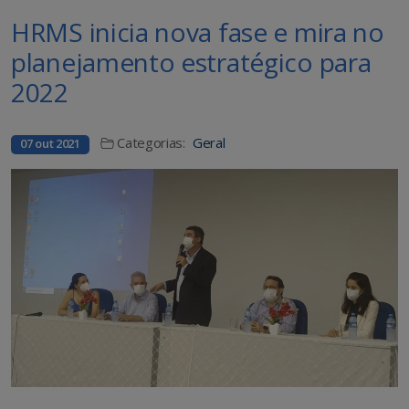
HRMS inicia nova fase e mira no
planejamento estratégico para
2022
Categorias:
Geral
07 out 2021