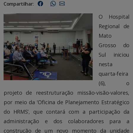
Compartilhar:
O Hospital
Regional de
Mato
Grosso do
Sul iniciou
nesta
quarta-feira
(6), o
projeto de reestruturação missão-visão-valores,
por meio da ‘Oficina de Planejamento Estratégico
do HRMS’, que contará com a participação da
administração e dos colaboradores para a
construção de um novo momento da unidade