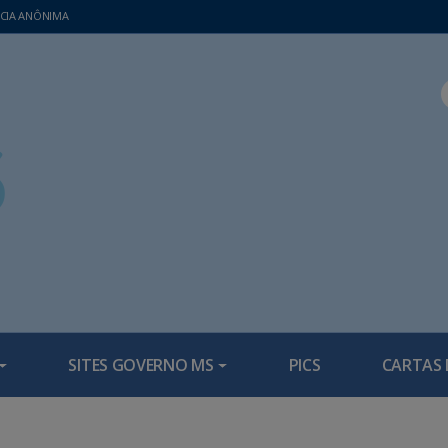
CIA ANÔNIMA
SITES GOVERNO MS
PICS
CARTAS 