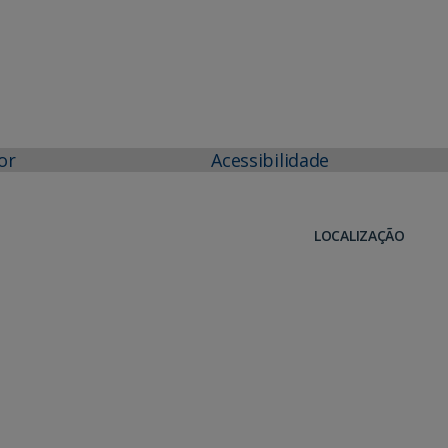
or
Acessibilidade
LOCALIZAÇÃO