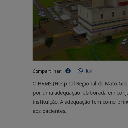
Compartilhar:
O HRMS (Hospital Regional de Mato Gro
por uma adequação elaborada em conju
instituição. A adequação tem como prin
aos pacientes.