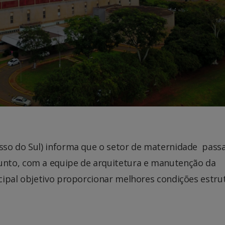
sso do Sul) informa que o setor de maternidade pass
nto, com a equipe de arquitetura e manutenção da
cipal objetivo proporcionar melhores condições estru