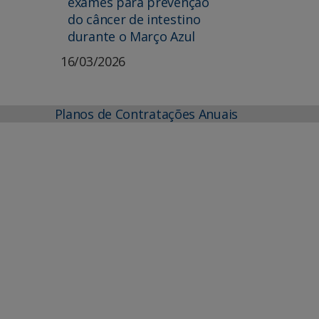
exames para prevenção
do câncer de intestino
durante o Março Azul
16/03/2026
Planos de Contratações Anuais