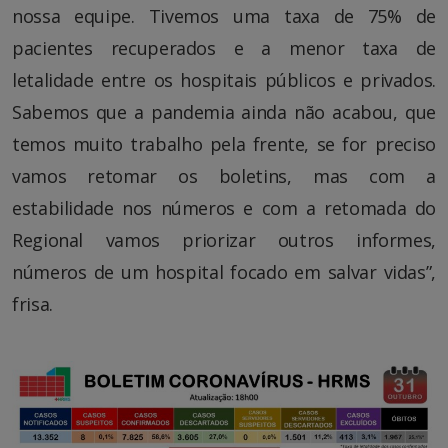
nossa equipe. Tivemos uma taxa de 75% de
pacientes recuperados e a menor taxa de
letalidade entre os hospitais públicos e privados.
Sabemos que a pandemia ainda não acabou, que
temos muito trabalho pela frente, se for preciso
vamos retomar os boletins, mas com a
estabilidade nos números e com a retomada do
Regional vamos priorizar outros informes,
números de um hospital focado em salvar vidas”,
frisa.