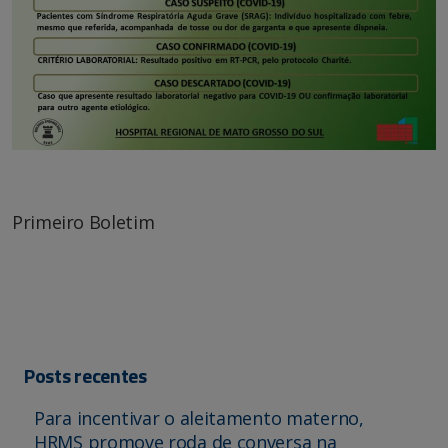
Primeiro Boletim
Posts recentes
Para incentivar o aleitamento materno,
HRMS promove roda de conversa na