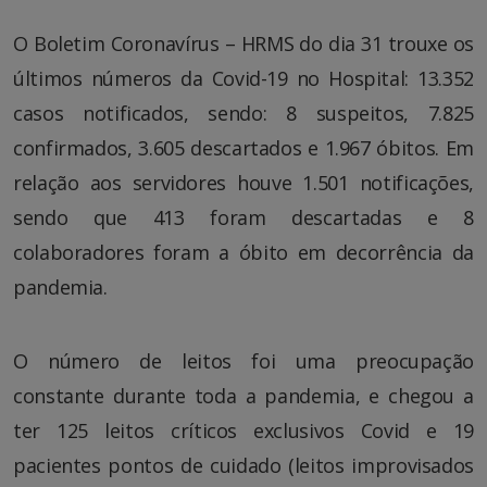
O Boletim Coronavírus – HRMS do dia 31 trouxe os
últimos números da Covid-19 no Hospital: 13.352
casos notificados, sendo: 8 suspeitos, 7.825
confirmados, 3.605 descartados e 1.967 óbitos. Em
relação aos servidores houve 1.501 notificações,
sendo que 413 foram descartadas e 8
colaboradores foram a óbito em decorrência da
pandemia.
O número de leitos foi uma preocupação
constante durante toda a pandemia, e chegou a
ter 125 leitos críticos exclusivos Covid e 19
pacientes pontos de cuidado (leitos improvisados