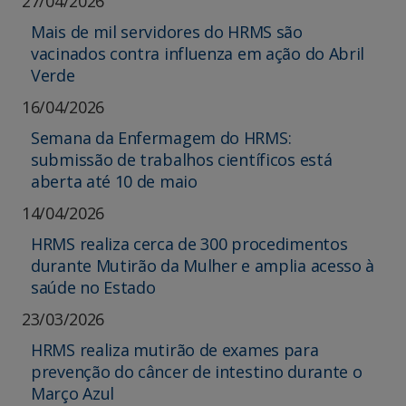
27/04/2026
Mais de mil servidores do HRMS são
vacinados contra influenza em ação do Abril
Verde
16/04/2026
Semana da Enfermagem do HRMS:
submissão de trabalhos científicos está
aberta até 10 de maio
14/04/2026
HRMS realiza cerca de 300 procedimentos
durante Mutirão da Mulher e amplia acesso à
saúde no Estado
23/03/2026
HRMS realiza mutirão de exames para
prevenção do câncer de intestino durante o
Março Azul