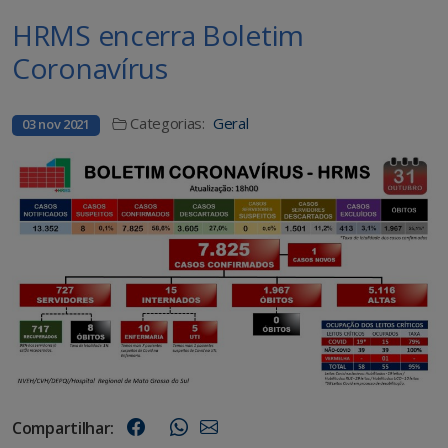
HRMS encerra Boletim
Coronavírus
Categorias:
Geral
03 nov 2021
Compartilhar: