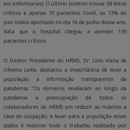
em enfermarias). O último boletim trouxe 58 leitos
críticos e apenas 19 pacientes Covid, ou 13% do
pior índice apontado no dia 16 de junho desse ano,
data que o hospital chegou a atender 139
pacientes críticos.
O Diretor Presidente do HRMS, Dr. Lívio Viana de
Oliveira Leite, destacou a importância de levar a
população a informação transparente da
pandemia: “Os números revelaram ao longo da
pandemia a preocupação de todos os
colaboradores do HRMS em reduzir ao máximo a
taxa de ocupação, e levar para a população esses
dados é mostrar todo o trabalho realizado por