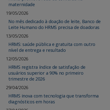
maternidade
19/05/2026
No mês dedicado à doação de leite, Banco de
Leite Humano do HRMS precisa de doadoras
13/05/2026
HRMS: saúde pública e gratuita com outro
nível de entrega e resultado
12/05/2026
HRMS registra índice de satisfação de
usuários superior a 90% no primeiro
trimestre de 2026
29/04/2026
HRMS inova com tecnologia que transforma
diagnósticos em horas