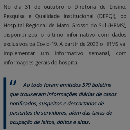
No dia 31 de outubro o Diretoria de Ensino,
Pesquisa e Qualidade Institucional (DEPQI), do
Hospital Regional de Mato Grosso do Sul (HRMS),
disponibilizou o último informativo com dados
exclusivos da Covid-19. A partir de 2022 o HRMS vai
implementar um informativo semanal, com
informações gerais do hospital.
Ao todo foram emitidos 579 boletins
que trouxeram informações diárias de casos
notificados, suspeitos e descartados de
pacientes de servidores, além das taxas de
ocupação de leitos, óbitos e altas.