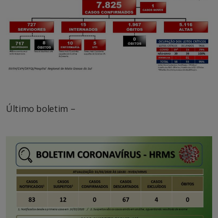
Último boletim –