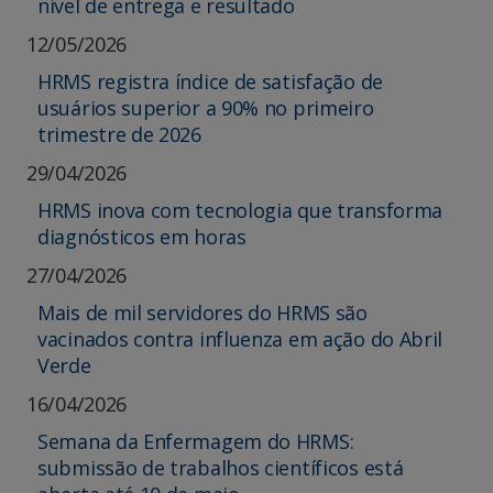
nível de entrega e resultado
12/05/2026
HRMS registra índice de satisfação de
usuários superior a 90% no primeiro
trimestre de 2026
29/04/2026
HRMS inova com tecnologia que transforma
diagnósticos em horas
27/04/2026
Mais de mil servidores do HRMS são
vacinados contra influenza em ação do Abril
Verde
16/04/2026
Semana da Enfermagem do HRMS:
submissão de trabalhos científicos está