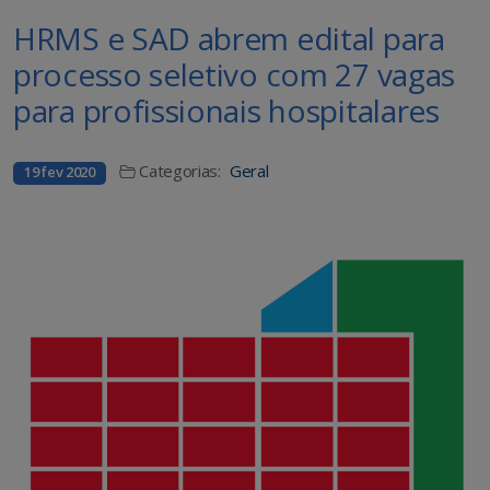
HRMS e SAD abrem edital para
processo seletivo com 27 vagas
para profissionais hospitalares
Categorias:
Geral
19 fev 2020