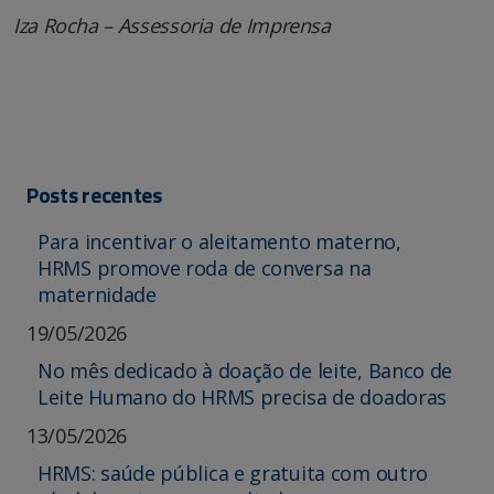
Iza Rocha – Assessoria de Imprensa
Posts recentes
Para incentivar o aleitamento materno,
HRMS promove roda de conversa na
maternidade
19/05/2026
No mês dedicado à doação de leite, Banco de
Leite Humano do HRMS precisa de doadoras
13/05/2026
HRMS: saúde pública e gratuita com outro