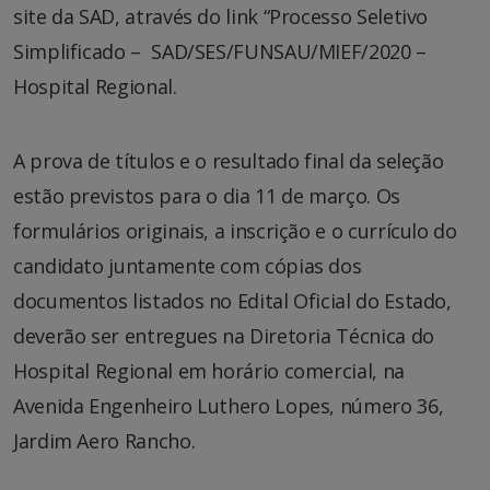
site da SAD, através do link “Processo Seletivo
Simplificado – SAD/SES/FUNSAU/MIEF/2020 –
Hospital Regional.
A prova de títulos e o resultado final da seleção
estão previstos para o dia 11 de março. Os
formulários originais, a inscrição e o currículo do
candidato juntamente com cópias dos
documentos listados no Edital Oficial do Estado,
deverão ser entregues na Diretoria Técnica do
Hospital Regional em horário comercial, na
Avenida Engenheiro Luthero Lopes, número 36,
Jardim Aero Rancho.