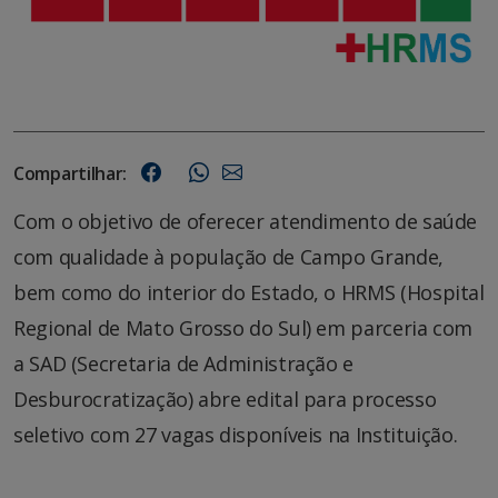
Compartilhar:
Com o objetivo de oferecer atendimento de saúde
com qualidade à população de Campo Grande,
bem como do interior do Estado, o HRMS (Hospital
Regional de Mato Grosso do Sul) em parceria com
a SAD (Secretaria de Administração e
Desburocratização) abre edital para processo
seletivo com 27 vagas disponíveis na Instituição.