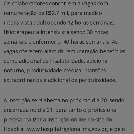
Os colaboradores concorrem a vagas com
remuneração de R$2,7 mil, para médico
intensivista adulto sendo 12 horas semanais,
fisioterapeuta intensivista sendo 30 horas
semanais e enfermeiro, 40 horas semanais. As
vagas oferecem além da remuneração benefícios
como adicional de insalubridade, adicional
noturno, produtividade médica, plantões
extraordinários e adicional de periculosidade.
A inscrição será aberta no próximo dia 20, sendo
encerrada no dia 21, para tanto o profissional
precisa realizar a inscrição online no site do
Hospital, www.hospitalregional.ms.gov.br, e pelo