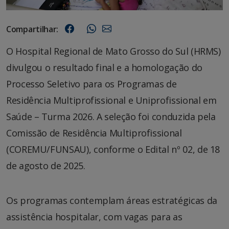
Compartilhar:
O Hospital Regional de Mato Grosso do Sul (HRMS)
divulgou o resultado final e a homologação do
Processo Seletivo para os Programas de
Residência Multiprofissional e Uniprofissional em
Saúde – Turma 2026. A seleção foi conduzida pela
Comissão de Residência Multiprofissional
(COREMU/FUNSAU), conforme o Edital nº 02, de 18
de agosto de 2025.
Os programas contemplam áreas estratégicas da
assistência hospitalar, com vagas para as