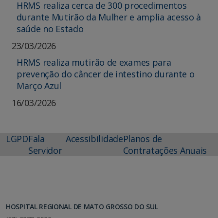
HRMS realiza cerca de 300 procedimentos
durante Mutirão da Mulher e amplia acesso à
saúde no Estado
23/03/2026
HRMS realiza mutirão de exames para
prevenção do câncer de intestino durante o
Março Azul
16/03/2026
LGPD
Fala
Acessibilidade
Planos de
Servidor
Contratações Anuais
HOSPITAL REGIONAL DE MATO GROSSO DO SUL