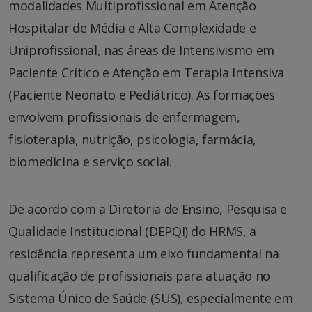
modalidades Multiprofissional em Atenção
Hospitalar de Média e Alta Complexidade e
Uniprofissional, nas áreas de Intensivismo em
Paciente Crítico e Atenção em Terapia Intensiva
(Paciente Neonato e Pediátrico). As formações
envolvem profissionais de enfermagem,
fisioterapia, nutrição, psicologia, farmácia,
biomedicina e serviço social.
De acordo com a Diretoria de Ensino, Pesquisa e
Qualidade Institucional (DEPQI) do HRMS, a
residência representa um eixo fundamental na
qualificação de profissionais para atuação no
Sistema Único de Saúde (SUS), especialmente em