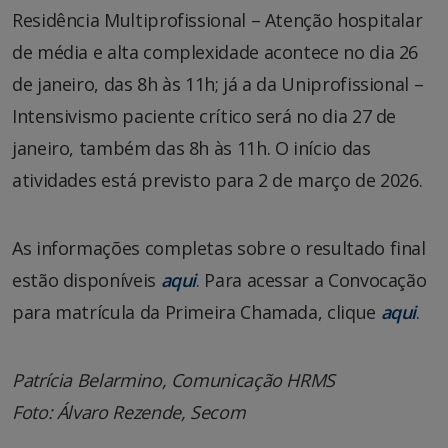
Residência Multiprofissional – Atenção hospitalar
de média e alta complexidade acontece no dia 26
de janeiro, das 8h às 11h; já a da Uniprofissional –
Intensivismo paciente crítico será no dia 27 de
janeiro, também das 8h às 11h. O início das
atividades está previsto para 2 de março de 2026.
As informações completas sobre o resultado final
estão disponíveis
aqui
. Para acessar a Convocação
para matrícula da Primeira Chamada, clique
aqui
.
Patrícia Belarmino, Comunicação HRMS
Foto: Álvaro Rezende, Secom