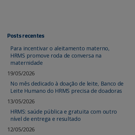
Posts recentes
Para incentivar o aleitamento materno,
HRMS promove roda de conversa na
maternidade
19/05/2026
No mês dedicado à doação de leite, Banco de
Leite Humano do HRMS precisa de doadoras
13/05/2026
HRMS: saúde pública e gratuita com outro
nível de entrega e resultado
12/05/2026