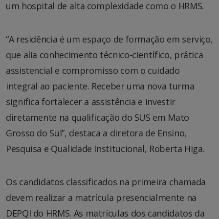
um hospital de alta complexidade como o HRMS.
“A residência é um espaço de formação em serviço,
que alia conhecimento técnico-científico, prática
assistencial e compromisso com o cuidado
integral ao paciente. Receber uma nova turma
significa fortalecer a assistência e investir
diretamente na qualificação do SUS em Mato
Grosso do Sul”, destaca a diretora de Ensino,
Pesquisa e Qualidade Institucional, Roberta Higa.
Os candidatos classificados na primeira chamada
devem realizar a matrícula presencialmente na
DEPQI do HRMS. As matrículas dos candidatos da