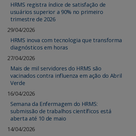
HRMS registra índice de satisfação de
usuários superior a 90% no primeiro
trimestre de 2026
29/04/2026
HRMS inova com tecnologia que transforma
diagnósticos em horas
27/04/2026
Mais de mil servidores do HRMS são
vacinados contra influenza em ação do Abril
Verde
16/04/2026
Semana da Enfermagem do HRMS:
submissão de trabalhos científicos está
aberta até 10 de maio
14/04/2026