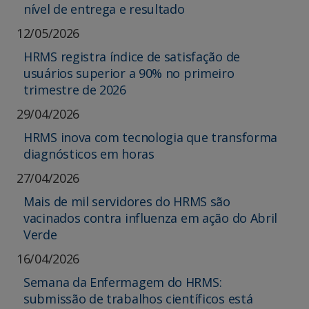
nível de entrega e resultado
12/05/2026
HRMS registra índice de satisfação de
usuários superior a 90% no primeiro
trimestre de 2026
29/04/2026
HRMS inova com tecnologia que transforma
diagnósticos em horas
27/04/2026
Mais de mil servidores do HRMS são
vacinados contra influenza em ação do Abril
Verde
16/04/2026
Semana da Enfermagem do HRMS:
submissão de trabalhos científicos está