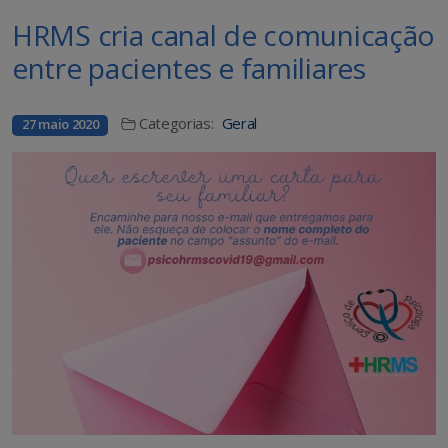
HRMS cria canal de comunicação
entre pacientes e familiares
Categorias:
Geral
27 maio 2020