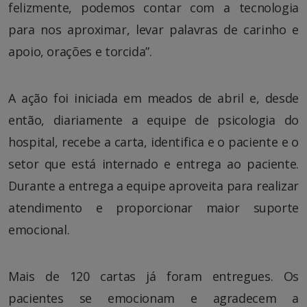
felizmente, podemos contar com a tecnologia
para nos aproximar, levar palavras de carinho e
apoio, orações e torcida”.
A ação foi iniciada em meados de abril e, desde
então, diariamente a equipe de psicologia do
hospital, recebe a carta, identifica e o paciente e o
setor que está internado e entrega ao paciente.
Durante a entrega a equipe aproveita para realizar
atendimento e proporcionar maior suporte
emocional.
Mais de 120 cartas já foram entregues. Os
pacientes se emocionam e agradecem a