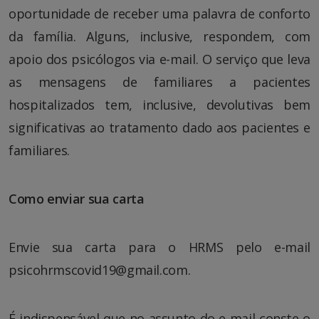
oportunidade de receber uma palavra de conforto
da família. Alguns, inclusive, respondem, com
apoio dos psicólogos via e-mail. O serviço que leva
as mensagens de familiares a pacientes
hospitalizados tem, inclusive, devolutivas bem
significativas ao tratamento dado aos pacientes e
familiares.
Como enviar sua carta
Envie sua carta para o HRMS pelo e-mail
psicohrmscovid19@gmail.com.
É indispensável que no assunto do e-mail conste o