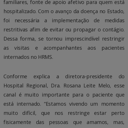
familiares, fonte de apoio afetivo para quem está
hospitalizado. Com o avanço da doença no Estado,
foi necessária a implementação de medidas
restritivas afim de evitar ou propagar o contágio.
Dessa forma, se tornou imprescindível restringir
as visitas e acompanhantes aos pacientes
internados no HRMS.
Conforme explica a diretora-presidente do
Hospital Regional, Dra. Rosana Leite Melo, esse
canal é muito importante para o paciente que
está internado. “Estamos vivendo um momento
muito difícil, que nos restringe estar perto
fisicamente das pessoas que amamos, mas,