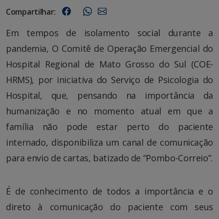
Compartilhar:
Em tempos de isolamento social durante a
pandemia, O Comitê de Operação Emergencial do
Hospital Regional de Mato Grosso do Sul (COE-
HRMS), por iniciativa do Serviço de Psicologia do
Hospital, que, pensando na importância da
humanização e no momento atual em que a
família não pode estar perto do paciente
internado, disponibiliza um canal de comunicação
para envio de cartas, batizado de “Pombo-Correio”.
É de conhecimento de todos a importância e o
direto à comunicação do paciente com seus