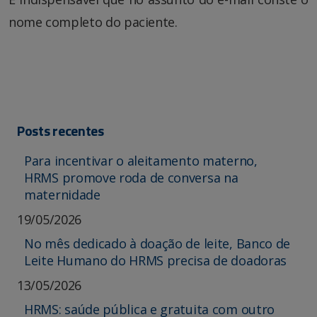
nome completo do paciente.
Posts recentes
Para incentivar o aleitamento materno,
HRMS promove roda de conversa na
maternidade
19/05/2026
No mês dedicado à doação de leite, Banco de
Leite Humano do HRMS precisa de doadoras
13/05/2026
HRMS: saúde pública e gratuita com outro