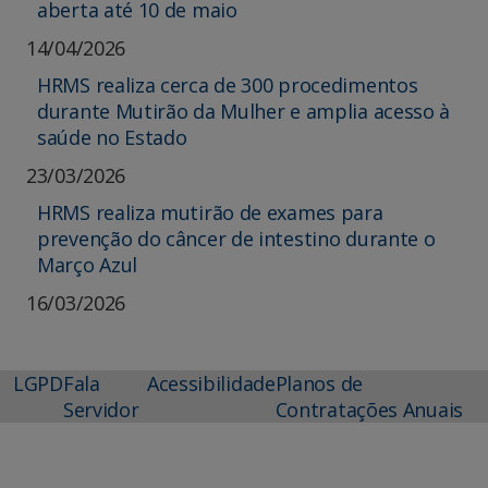
aberta até 10 de maio
14/04/2026
HRMS realiza cerca de 300 procedimentos
durante Mutirão da Mulher e amplia acesso à
saúde no Estado
23/03/2026
HRMS realiza mutirão de exames para
prevenção do câncer de intestino durante o
Março Azul
16/03/2026
LGPD
Fala
Acessibilidade
Planos de
Servidor
Contratações Anuais