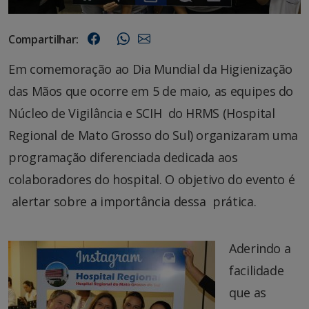
Compartilhar:
Em comemoração ao Dia Mundial da Higienização
das Mãos que ocorre em 5 de maio, as equipes do
Núcleo de Vigilância e SCIH do HRMS (Hospital
Regional de Mato Grosso do Sul) organizaram uma
programação diferenciada dedicada aos
colaboradores do hospital. O objetivo do evento é
alertar sobre a importância dessa prática.
Aderindo a
facilidade
que as