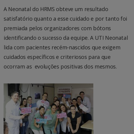
A Neonatal do HRMS obteve um resultado
satisfatório quanto a esse cuidado e por tanto foi
premiada pelos organizadores com bótons
identificando o sucesso da equipe. A UTI Neonatal
lida com pacientes recém-nascidos que exigem
cuidados específicos e criteriosos para que
ocorram as evoluções positivas dos mesmos.