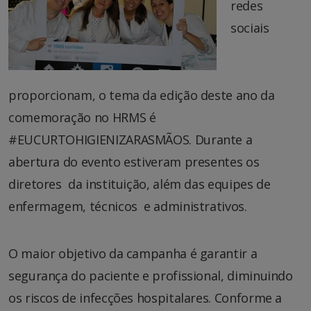
redes
sociais
proporcionam, o tema da edição deste ano da
comemoração no HRMS é
#EUCURTOHIGIENIZARASMÃOS. Durante a
abertura do evento estiveram presentes os
diretores da instituição, além das equipes de
enfermagem, técnicos e administrativos.
O maior objetivo da campanha é garantir a
segurança do paciente e profissional, diminuindo
os riscos de infecções hospitalares. Conforme a