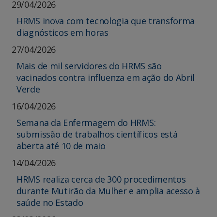
29/04/2026
HRMS inova com tecnologia que transforma
diagnósticos em horas
27/04/2026
Mais de mil servidores do HRMS são
vacinados contra influenza em ação do Abril
Verde
16/04/2026
Semana da Enfermagem do HRMS:
submissão de trabalhos científicos está
aberta até 10 de maio
14/04/2026
HRMS realiza cerca de 300 procedimentos
durante Mutirão da Mulher e amplia acesso à
saúde no Estado