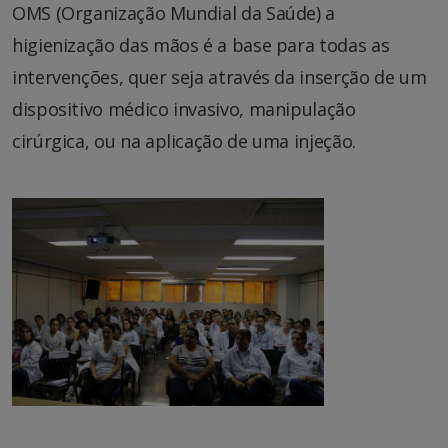
OMS (Organização Mundial da Saúde) a
higienização das mãos é a base para todas as
intervenções, quer seja através da inserção de um
dispositivo médico invasivo, manipulação
cirúrgica, ou na aplicação de uma injeção.