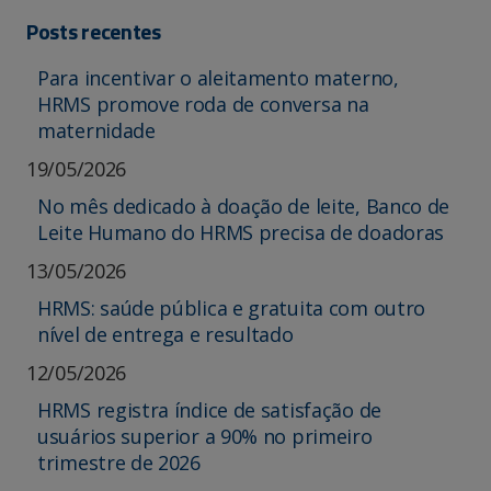
Posts recentes
Para incentivar o aleitamento materno,
HRMS promove roda de conversa na
maternidade
19/05/2026
No mês dedicado à doação de leite, Banco de
Leite Humano do HRMS precisa de doadoras
13/05/2026
HRMS: saúde pública e gratuita com outro
nível de entrega e resultado
12/05/2026
HRMS registra índice de satisfação de
usuários superior a 90% no primeiro
trimestre de 2026