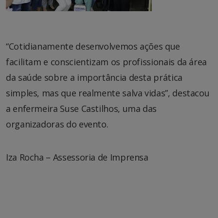
“Cotidianamente desenvolvemos ações que
facilitam e conscientizam os profissionais da área
da saúde sobre a importância desta prática
simples, mas que realmente salva vidas”, destacou
a enfermeira Suse Castilhos, uma das
organizadoras do evento.
Iza Rocha – Assessoria de Imprensa