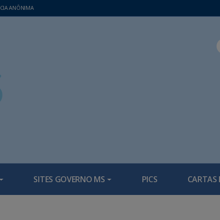
CIA ANÔNIMA
SITES GOVERNO MS
PICS
CARTAS 