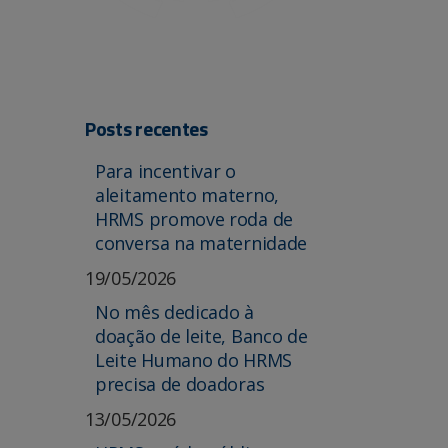
Posts recentes
Para incentivar o
aleitamento materno,
HRMS promove roda de
conversa na maternidade
19/05/2026
No mês dedicado à
doação de leite, Banco de
Leite Humano do HRMS
precisa de doadoras
13/05/2026