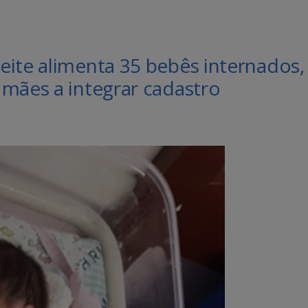
eite alimenta 35 bebês internados,
mães a integrar cadastro