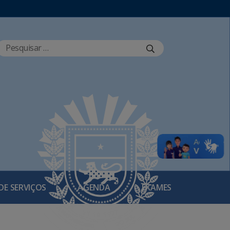
DE SERVIÇOS
AGENDA
EXAMES