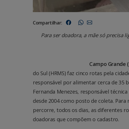
Compartilhar:
Para ser doadora, a mãe só precisa lig
Campo Grande (
do Sul (HRMS) faz cinco rotas pela cid
responsável por alimentar cerca de 35 b
Fernanda Menezes, responsável técnica 
desde 2004 como posto de coleta. Para
percorre, todos os dias, as diferentes 
doadoras que compõem o cadastro.