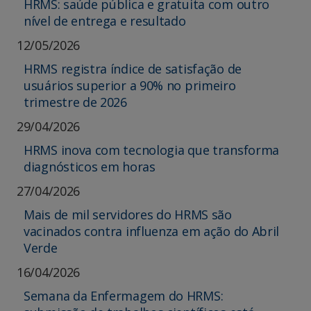
HRMS: saúde pública e gratuita com outro
nível de entrega e resultado
12/05/2026
HRMS registra índice de satisfação de
usuários superior a 90% no primeiro
trimestre de 2026
29/04/2026
HRMS inova com tecnologia que transforma
diagnósticos em horas
27/04/2026
Mais de mil servidores do HRMS são
vacinados contra influenza em ação do Abril
Verde
16/04/2026
Semana da Enfermagem do HRMS: