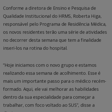
Conforme a diretora de Ensino e Pesquisa de
Qualidade Institucional do HRMS, Roberta Higa,
responsável pelo Programa de Residência Médica,
os novos residentes terão uma série de atividades
no decorrer desta semana que tem a finalidade
inseri-los na rotina do hospital.
“Hoje iniciamos com o novo grupo e estamos
realizando essa semana de acolhimento. Esse é
mais um importante passo para o médico recém-
formado. Aqui, ele vai melhorar as habilidades
dentro da sua especialidade para começar a
trabalhar, com foco voltado ao SUS”, disse a