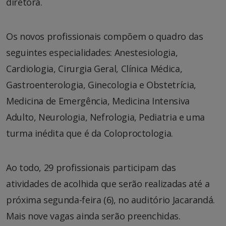
diretora.
Os novos profissionais compõem o quadro das
seguintes especialidades: Anestesiologia,
Cardiologia, Cirurgia Geral, Clínica Médica,
Gastroenterologia, Ginecologia e Obstetrícia,
Medicina de Emergência, Medicina Intensiva
Adulto, Neurologia, Nefrologia, Pediatria e uma
turma inédita que é da Coloproctologia.
Ao todo, 29 profissionais participam das
atividades de acolhida que serão realizadas até a
próxima segunda-feira (6), no auditório Jacarandá.
Mais nove vagas ainda serão preenchidas.