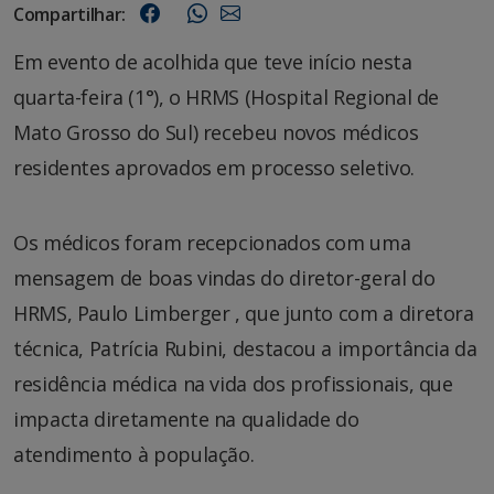
Compartilhar:
Em evento de acolhida que teve início nesta
quarta-feira (1°), o HRMS (Hospital Regional de
Mato Grosso do Sul) recebeu novos médicos
residentes aprovados em processo seletivo.
Os médicos foram recepcionados com uma
mensagem de boas vindas do diretor-geral do
HRMS, Paulo Limberger , que junto com a diretora
técnica, Patrícia Rubini, destacou a importância da
residência médica na vida dos profissionais, que
impacta diretamente na qualidade do
atendimento à população.