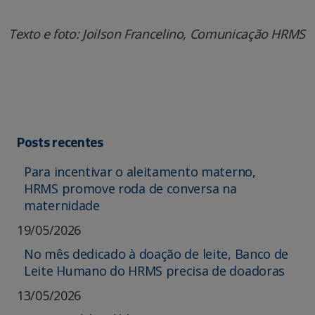
Texto e foto: Joilson Francelino, Comunicação HRMS
Posts recentes
Para incentivar o aleitamento materno,
HRMS promove roda de conversa na
maternidade
19/05/2026
No mês dedicado à doação de leite, Banco de
Leite Humano do HRMS precisa de doadoras
13/05/2026