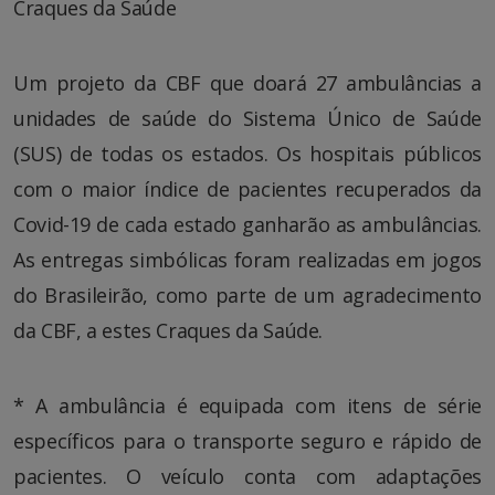
Craques da Saúde
Um projeto da CBF que doará 27 ambulâncias a
unidades de saúde do Sistema Único de Saúde
(SUS) de todas os estados. Os hospitais públicos
com o maior índice de pacientes recuperados da
Covid-19 de cada estado ganharão as ambulâncias.
As entregas simbólicas foram realizadas em jogos
do Brasileirão, como parte de um agradecimento
da CBF, a estes Craques da Saúde.
* A ambulância é equipada com itens de série
específicos para o transporte seguro e rápido de
pacientes. O veículo conta com adaptações