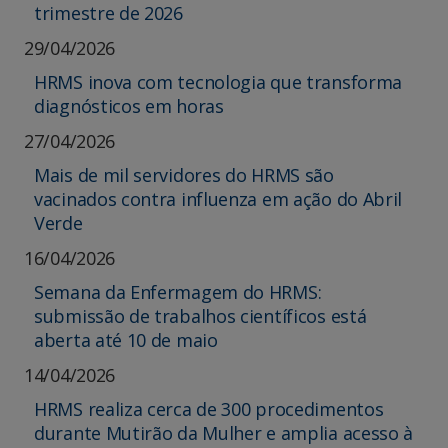
trimestre de 2026
29/04/2026
HRMS inova com tecnologia que transforma
diagnósticos em horas
27/04/2026
Mais de mil servidores do HRMS são
vacinados contra influenza em ação do Abril
Verde
16/04/2026
Semana da Enfermagem do HRMS:
submissão de trabalhos científicos está
aberta até 10 de maio
14/04/2026
HRMS realiza cerca de 300 procedimentos
durante Mutirão da Mulher e amplia acesso à