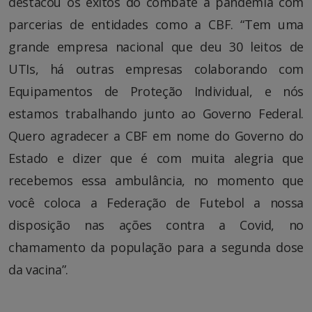
destacou os êxitos do combate a pandemia com
parcerias de entidades como a CBF. “Tem uma
grande empresa nacional que deu 30 leitos de
UTIs, há outras empresas colaborando com
Equipamentos de Proteção Individual, e nós
estamos trabalhando junto ao Governo Federal.
Quero agradecer a CBF em nome do Governo do
Estado e dizer que é com muita alegria que
recebemos essa ambulância, no momento que
você coloca a Federação de Futebol a nossa
disposição nas ações contra a Covid, no
chamamento da população para a segunda dose
da vacina”.