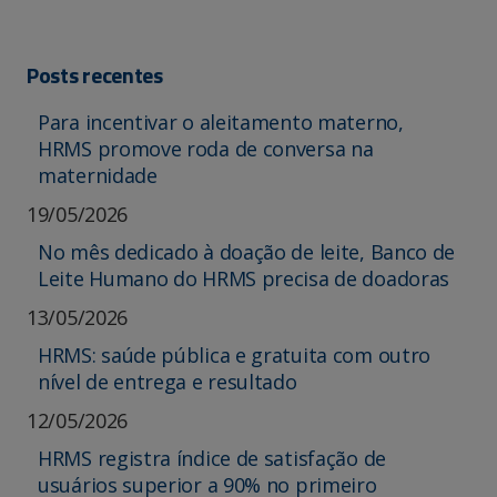
Posts recentes
Para incentivar o aleitamento materno,
HRMS promove roda de conversa na
maternidade
19/05/2026
No mês dedicado à doação de leite, Banco de
Leite Humano do HRMS precisa de doadoras
13/05/2026
HRMS: saúde pública e gratuita com outro
nível de entrega e resultado
12/05/2026
HRMS registra índice de satisfação de
usuários superior a 90% no primeiro