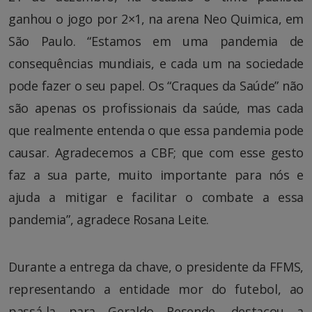
ganhou o jogo por 2×1, na arena Neo Quimica, em
São Paulo. “Estamos em uma pandemia de
consequências mundiais, e cada um na sociedade
pode fazer o seu papel. Os “Craques da Saúde” não
são apenas os profissionais da saúde, mas cada
que realmente entenda o que essa pandemia pode
causar. Agradecemos a CBF; que com esse gesto
faz a sua parte, muito importante para nós e
ajuda a mitigar e facilitar o combate a essa
pandemia”, agradece Rosana Leite.
Durante a entrega da chave, o presidente da FFMS,
representando a entidade mor do futebol, ao
passá-la para Geraldo Resende, destacou a