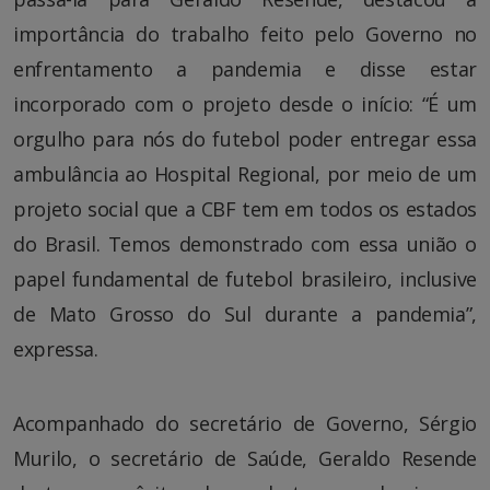
importância do trabalho feito pelo Governo no
enfrentamento a pandemia e disse estar
incorporado com o projeto desde o início: “É um
orgulho para nós do futebol poder entregar essa
ambulância ao Hospital Regional, por meio de um
projeto social que a CBF tem em todos os estados
do Brasil. Temos demonstrado com essa união o
papel fundamental de futebol brasileiro, inclusive
de Mato Grosso do Sul durante a pandemia”,
expressa.
Acompanhado do secretário de Governo, Sérgio
Murilo, o secretário de Saúde, Geraldo Resende