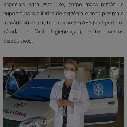
especiais para este uso, como maca retrátil e
suporte para cilindro de oxigênio e soro plasma e
armário superior, teto e piso em ABS (que permite
rápida e fácil higienização), entre outros
dispositivos.