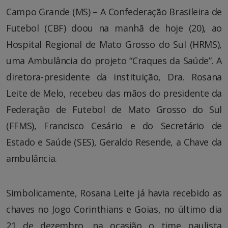
Campo Grande (MS) – A Confederação Brasileira de
Futebol (CBF) doou na manhã de hoje (20), ao
Hospital Regional de Mato Grosso do Sul (HRMS),
uma Ambulância do projeto “Craques da Saúde”. A
diretora-presidente da instituição, Dra. Rosana
Leite de Melo, recebeu das mãos do presidente da
Federação de Futebol de Mato Grosso do Sul
(FFMS), Francisco Cesário e do Secretário de
Estado e Saúde (SES), Geraldo Resende, a Chave da
ambulância.
Simbolicamente, Rosana Leite já havia recebido as
chaves no Jogo Corinthians e Goias, no último dia
21 de dezembro, na ocasião o time paulista