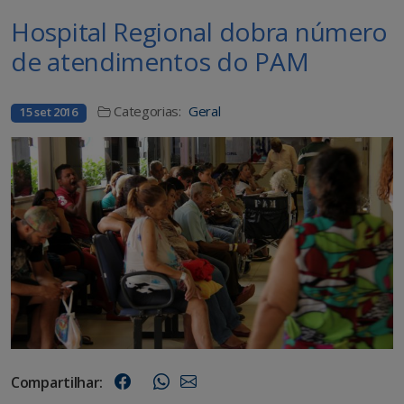
Hospital Regional dobra número
de atendimentos do PAM
Categorias:
Geral
15 set 2016
Compartilhar: