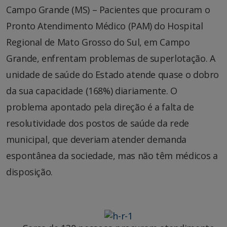
Campo Grande (MS) – Pacientes que procuram o
Pronto Atendimento Médico (PAM) do Hospital
Regional de Mato Grosso do Sul, em Campo
Grande, enfrentam problemas de superlotação. A
unidade de saúde do Estado atende quase o dobro
da sua capacidade (168%) diariamente. O
problema apontado pela direção é a falta de
resolutividade dos postos de saúde da rede
municipal, que deveriam atender demanda
espontânea da sociedade, mas não têm médicos a
disposição.