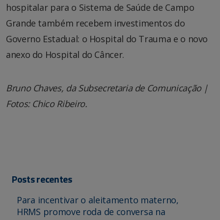
hospitalar para o Sistema de Saúde de Campo
Grande também recebem investimentos do
Governo Estadual: o Hospital do Trauma e o novo
anexo do Hospital do Câncer.
Bruno Chaves, da Subsecretaria de Comunicação |
Fotos: Chico Ribeiro.
Posts recentes
Para incentivar o aleitamento materno,
HRMS promove roda de conversa na