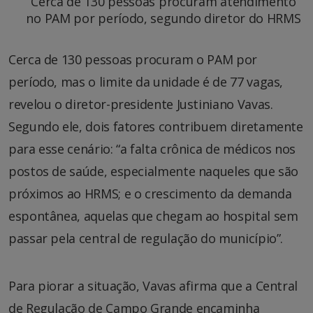
Cerca de 130 pessoas procuram atendimento
no PAM por período, segundo diretor do HRMS
Cerca de 130 pessoas procuram o PAM por
período, mas o limite da unidade é de 77 vagas,
revelou o diretor-presidente Justiniano Vavas.
Segundo ele, dois fatores contribuem diretamente
para esse cenário: “a falta crônica de médicos nos
postos de saúde, especialmente naqueles que são
próximos ao HRMS; e o crescimento da demanda
espontânea, aquelas que chegam ao hospital sem
passar pela central de regulação do município”.
Para piorar a situação, Vavas afirma que a Central
de Regulação de Campo Grande encaminha