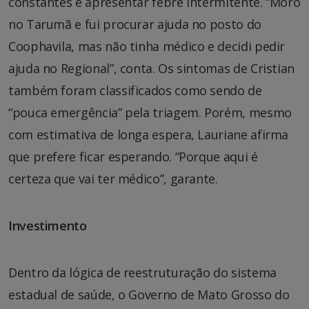
constantes e apresentar febre intermitente. “Moro
no Tarumã e fui procurar ajuda no posto do
Coophavila, mas não tinha médico e decidi pedir
ajuda no Regional”, conta. Os sintomas de Cristian
também foram classificados como sendo de
“pouca emergência” pela triagem. Porém, mesmo
com estimativa de longa espera, Lauriane afirma
que prefere ficar esperando. “Porque aqui é
certeza que vai ter médico”, garante.
Investimento
Dentro da lógica de reestruturação do sistema
estadual de saúde, o Governo de Mato Grosso do