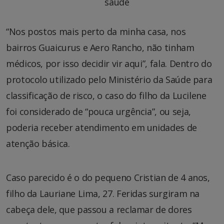
saúde
“Nos postos mais perto da minha casa, nos
bairros Guaicurus e Aero Rancho, não tinham
médicos, por isso decidir vir aqui”, fala. Dentro do
protocolo utilizado pelo Ministério da Saúde para
classificação de risco, o caso do filho da Lucilene
foi considerado de “pouca urgência”, ou seja,
poderia receber atendimento em unidades de
atenção básica.
Caso parecido é o do pequeno Cristian de 4 anos,
filho da Lauriane Lima, 27. Feridas surgiram na
cabeça dele, que passou a reclamar de dores