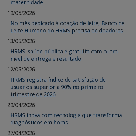
maternidade
19/05/2026
No mês dedicado à doação de leite, Banco de
Leite Humano do HRMS precisa de doadoras
13/05/2026
HRMS: saúde pública e gratuita com outro
nível de entrega e resultado
12/05/2026
HRMS registra índice de satisfação de
usuários superior a 90% no primeiro
trimestre de 2026
29/04/2026
HRMS inova com tecnologia que transforma
diagnósticos em horas
27/04/2026