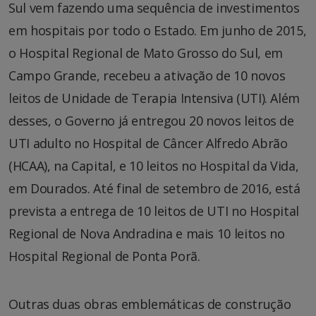
Sul vem fazendo uma sequência de investimentos
em hospitais por todo o Estado. Em junho de 2015,
o Hospital Regional de Mato Grosso do Sul, em
Campo Grande, recebeu a ativação de 10 novos
leitos de Unidade de Terapia Intensiva (UTI). Além
desses, o Governo já entregou 20 novos leitos de
UTI adulto no Hospital de Câncer Alfredo Abrão
(HCAA), na Capital, e 10 leitos no Hospital da Vida,
em Dourados. Até final de setembro de 2016, está
prevista a entrega de 10 leitos de UTI no Hospital
Regional de Nova Andradina e mais 10 leitos no
Hospital Regional de Ponta Porã.
Outras duas obras emblemáticas de construção