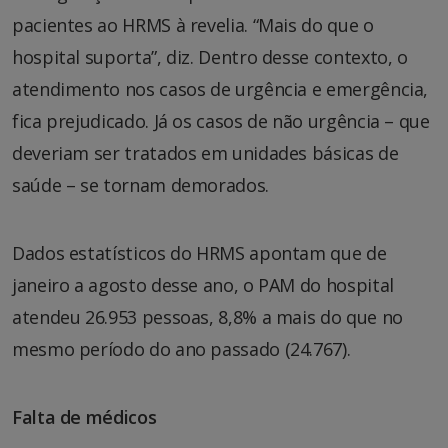
pacientes ao HRMS à revelia. “Mais do que o
hospital suporta”, diz. Dentro desse contexto, o
atendimento nos casos de urgência e emergência,
fica prejudicado. Já os casos de não urgência – que
deveriam ser tratados em unidades básicas de
saúde – se tornam demorados.
Dados estatísticos do HRMS apontam que de
janeiro a agosto desse ano, o PAM do hospital
atendeu 26.953 pessoas, 8,8% a mais do que no
mesmo período do ano passado (24.767).
Falta de médicos