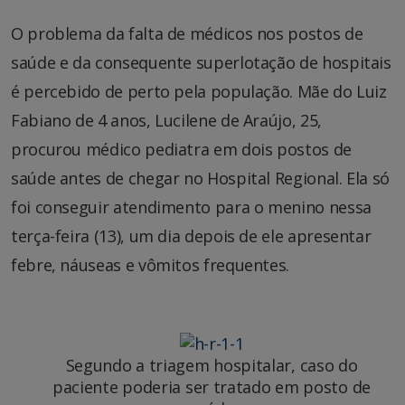
O problema da falta de médicos nos postos de
saúde e da consequente superlotação de hospitais
é percebido de perto pela população. Mãe do Luiz
Fabiano de 4 anos, Lucilene de Araújo, 25,
procurou médico pediatra em dois postos de
saúde antes de chegar no Hospital Regional. Ela só
foi conseguir atendimento para o menino nessa
terça-feira (13), um dia depois de ele apresentar
febre, náuseas e vômitos frequentes.
Segundo a triagem hospitalar, caso do
paciente poderia ser tratado em posto de