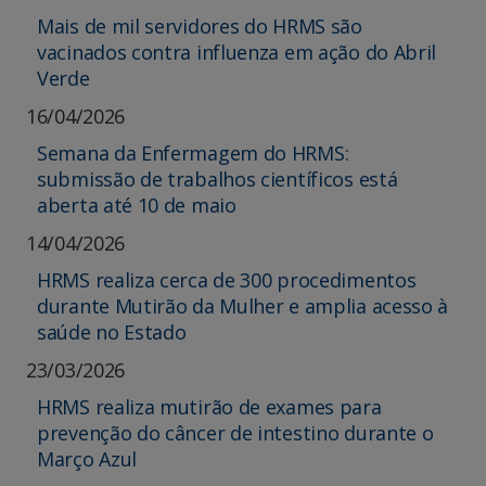
Mais de mil servidores do HRMS são
vacinados contra influenza em ação do Abril
Verde
16/04/2026
Semana da Enfermagem do HRMS:
submissão de trabalhos científicos está
aberta até 10 de maio
14/04/2026
HRMS realiza cerca de 300 procedimentos
durante Mutirão da Mulher e amplia acesso à
saúde no Estado
23/03/2026
HRMS realiza mutirão de exames para
prevenção do câncer de intestino durante o
Março Azul