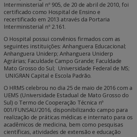
Interministerial nº 905, de 20 de abril de 2010, foi
certificado como Hospital de Ensino e
recertificado em 2013 através da Portaria
Interministerial nº 2.161.
O Hospital possui convênios firmados com as
seguintes instituições: Anhanguera Educacional;
Anhanguera Uniderp; Anhanguera Uniderp
Agrárias; Faculdade Campo Grande; Faculdade
Mato Grosso do Sul; Universidade Federal de MS;
UNIGRAN Capital e Escola Padrão.
O HRMS celebrou no dia 25 de maio de 2016 com a
UEMS (Universidade Estadual de Mato Grosso do
Sul) o Termo de Cooperação Técnica nº
001/FUNSAU/2016, disponibilizando campo para
realização de práticas médicas e internato para os
acadêmicos de medicina, bem como pesquisas
científicas, atividades de extensão e educação