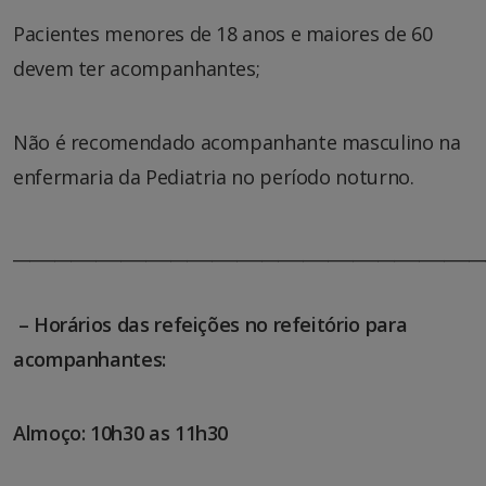
Pacientes menores de 18 anos e maiores de 60
devem ter acompanhantes;
Não é recomendado acompanhante masculino na
enfermaria da Pediatria no período noturno.
_________________________________________________________
– Horários das refeições no refeitório para
acompanhantes:
Almoço: 10h30 as 11h30