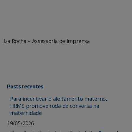
Iza Rocha – Assessoria de Imprensa
Posts recentes
Para incentivar o aleitamento materno,
HRMS promove roda de conversa na
maternidade
19/05/2026