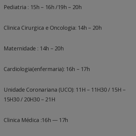
Pediatria : 15h – 16h /19h – 20h
Clinica Cirurgica e Oncologia: 14h – 20h
Maternidade : 14h – 20h
Cardiologia(enfermaria): 16h – 17h
Unidade Coronariana (UCO): 11H – 11H30 / 15H –
15H30 / 20H30 – 21H
Clinica Médica :16h — 17h