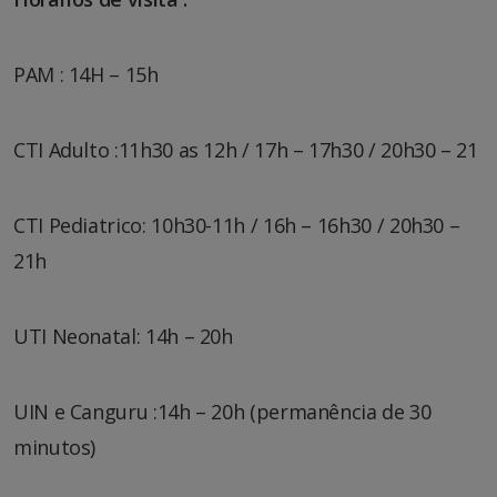
PAM : 14H – 15h
CTI Adulto :11h30 as 12h / 17h – 17h30 / 20h30 – 21
CTI Pediatrico: 10h30-11h / 16h – 16h30 / 20h30 –
21h
UTI Neonatal: 14h – 20h
UIN e Canguru :14h – 20h (permanência de 30
minutos)