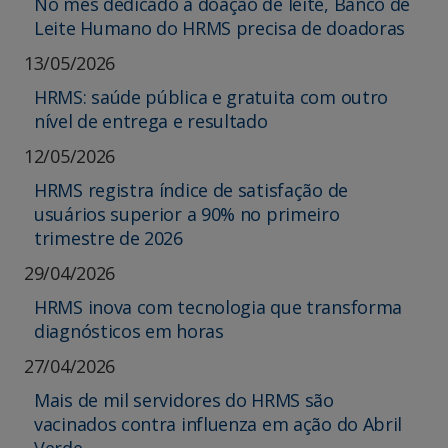
No mês dedicado à doação de leite, Banco de
Leite Humano do HRMS precisa de doadoras
13/05/2026
HRMS: saúde pública e gratuita com outro
nível de entrega e resultado
12/05/2026
HRMS registra índice de satisfação de
usuários superior a 90% no primeiro
trimestre de 2026
29/04/2026
HRMS inova com tecnologia que transforma
diagnósticos em horas
27/04/2026
Mais de mil servidores do HRMS são
vacinados contra influenza em ação do Abril