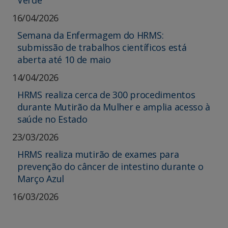
Verde
16/04/2026
Semana da Enfermagem do HRMS:
submissão de trabalhos científicos está
aberta até 10 de maio
14/04/2026
HRMS realiza cerca de 300 procedimentos
durante Mutirão da Mulher e amplia acesso à
saúde no Estado
23/03/2026
HRMS realiza mutirão de exames para
prevenção do câncer de intestino durante o
Março Azul
16/03/2026