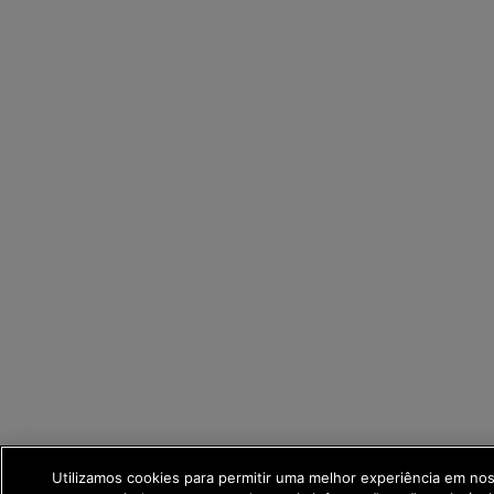
Utilizamos cookies para permitir uma melhor experiência em no