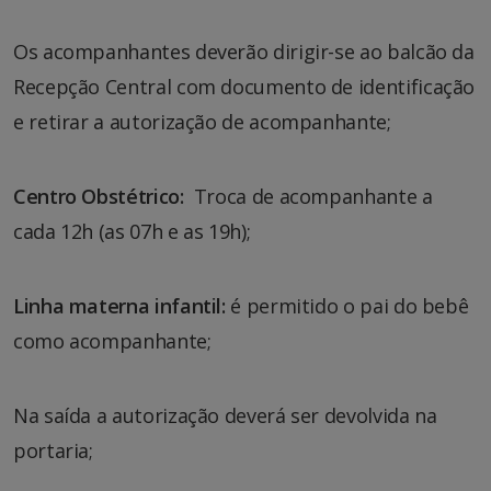
Os acompanhantes deverão dirigir-se ao balcão da
Recepção Central com documento de identificação
e retirar a autorização de acompanhante;
Centro Obstétrico:
Troca de acompanhante a
cada 12h (as 07h e as 19h);
Linha materna infantil:
é permitido o pai do bebê
como acompanhante;
Na saída a autorização deverá ser devolvida na
portaria;