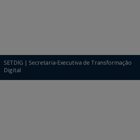
SETDIG | Secretaria-Executiva de Transformação
Digital