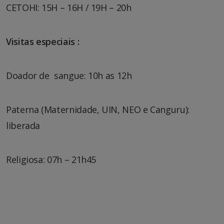
CETOHI: 15H – 16H / 19H – 20h
Visitas especiais :
Doador de sangue: 10h as 12h
Paterna (Maternidade, UIN, NEO e Canguru):
liberada
Religiosa: 07h – 21h45