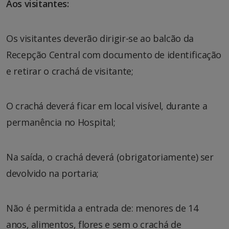
Aos visitantes:
Os visitantes deverão dirigir-se ao balcão da
Recepção Central com documento de identificação
e retirar o crachá de visitante;
O crachá deverá ficar em local visível, durante a
permanência no Hospital;
Na saída, o crachá deverá (obrigatoriamente) ser
devolvido na portaria;
Não é permitida a entrada de: menores de 14
anos, alimentos, flores e sem o crachá de