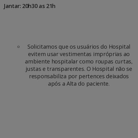
Jantar: 20h30 as 21h
Solicitamos que os usuários do Hospital
evitem usar vestimentas impróprias ao
ambiente hospitalar como roupas curtas,
justas e transparentes. O Hospital não se
responsabiliza por pertences deixados
após a Alta do paciente.