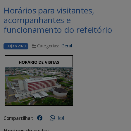
Horários para visitantes,
acompanhantes e
funcionamento do refeitório
Categorias:
Geral
09 jan 2020
Compartilhar:
Horários de visita :