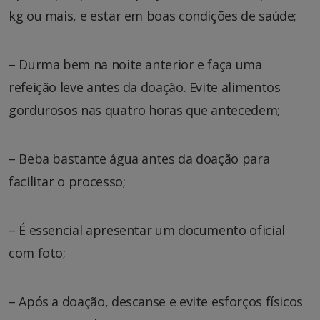
kg ou mais, e estar em boas condições de saúde;
– Durma bem na noite anterior e faça uma
refeição leve antes da doação. Evite alimentos
gordurosos nas quatro horas que antecedem;
– Beba bastante água antes da doação para
facilitar o processo;
– É essencial apresentar um documento oficial
com foto;
– Após a doação, descanse e evite esforços físicos