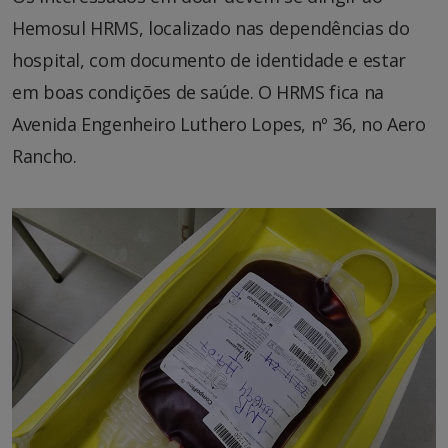
Hemosul HRMS, localizado nas dependências do
hospital, com documento de identidade e estar
em boas condições de saúde. O HRMS fica na
Avenida Engenheiro Luthero Lopes, nº 36, no Aero
Rancho.