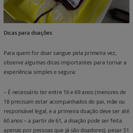
Dicas para doações
Para quem for doar sangue pela primeira vez,
observe algumas dicas importantes para tornar a
experiência simples e segura:
– É necessário ter entre 16 e 69 anos (menores de
18 precisam estar acompanhados do pai, mãe ou
responsável legal, e a primeira doação deve ser até
60 anos – a partir de 61, a doação pode ser feita
apenas por pessoas que já são doadores), pesar 51