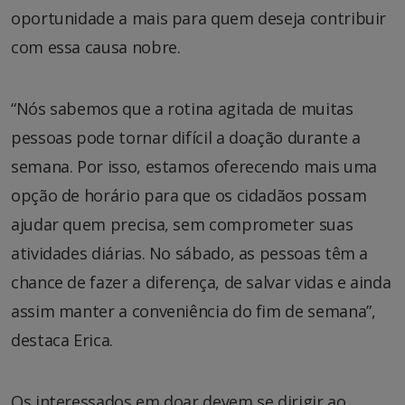
oportunidade a mais para quem deseja contribuir
com essa causa nobre.
“Nós sabemos que a rotina agitada de muitas
pessoas pode tornar difícil a doação durante a
semana. Por isso, estamos oferecendo mais uma
opção de horário para que os cidadãos possam
ajudar quem precisa, sem comprometer suas
atividades diárias. No sábado, as pessoas têm a
chance de fazer a diferença, de salvar vidas e ainda
assim manter a conveniência do fim de semana”,
destaca Erica.
Os interessados em doar devem se dirigir ao