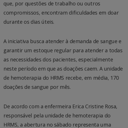
que, por questões de trabalho ou outros
compromissos, encontram dificuldades em doar
durante os dias úteis.
A iniciativa busca atender à demanda de sangue e
garantir um estoque regular para atender a todas
as necessidades dos pacientes, especialmente
neste período em que as doações caem. A unidade
de hemoterapia do HRMS recebe, em média, 170
doações de sangue por mês.
De acordo com a enfermeira Erica Cristine Rosa,
responsável pela unidade de hemoterapia do
HRMS, a abertura no sábado representa uma