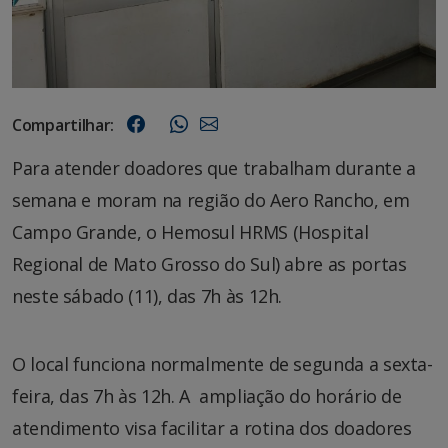
Compartilhar:
Para atender doadores que trabalham durante a
semana e moram na região do Aero Rancho, em
Campo Grande, o Hemosul HRMS (Hospital
Regional de Mato Grosso do Sul) abre as portas
neste sábado (11), das 7h às 12h.
O local funciona normalmente de segunda a sexta-
feira, das 7h às 12h. A ampliação do horário de
atendimento visa facilitar a rotina dos doadores