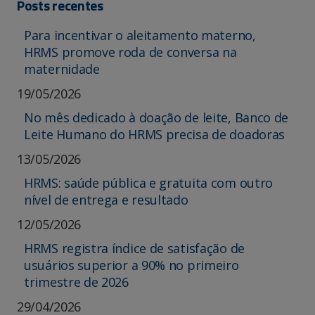
Posts recentes
Para incentivar o aleitamento materno,
HRMS promove roda de conversa na
maternidade
19/05/2026
No mês dedicado à doação de leite, Banco de
Leite Humano do HRMS precisa de doadoras
13/05/2026
HRMS: saúde pública e gratuita com outro
nível de entrega e resultado
12/05/2026
HRMS registra índice de satisfação de
usuários superior a 90% no primeiro
trimestre de 2026
29/04/2026