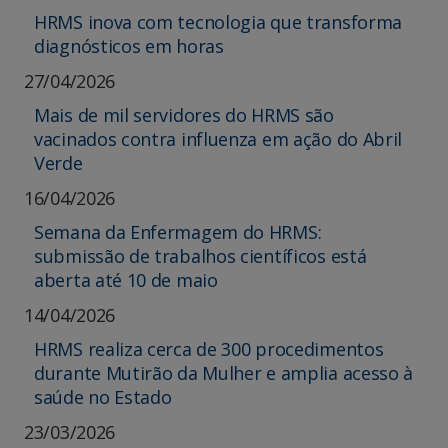
HRMS inova com tecnologia que transforma
diagnósticos em horas
27/04/2026
Mais de mil servidores do HRMS são
vacinados contra influenza em ação do Abril
Verde
16/04/2026
Semana da Enfermagem do HRMS:
submissão de trabalhos científicos está
aberta até 10 de maio
14/04/2026
HRMS realiza cerca de 300 procedimentos
durante Mutirão da Mulher e amplia acesso à
saúde no Estado
23/03/2026