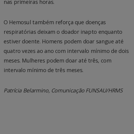
nas primeiras horas.
O Hemosul também reforça que doenças
respiratórias deixam o doador inapto enquanto
estiver doente. Homens podem doar sangue até
quatro vezes ao ano com intervalo mínimo de dois
meses. Mulheres podem doar até três, com
intervalo mínimo de três meses.
Patrícia Belarmino, Comunicação FUNSAU/HRMS