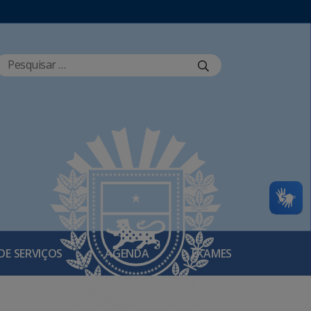
DE SERVIÇOS
AGENDA
EXAMES