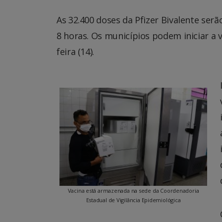
As 32.400 doses da Pfizer Bivalente serã
8 horas. Os municípios podem iniciar a
feira (14).
Vacina está armazenada na sede da Coordenadoria
Estadual de Vigilância Epidemiológica