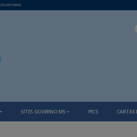
CIA ANÔNIMA
SITES GOVERNO MS
PICS
CARTAS 