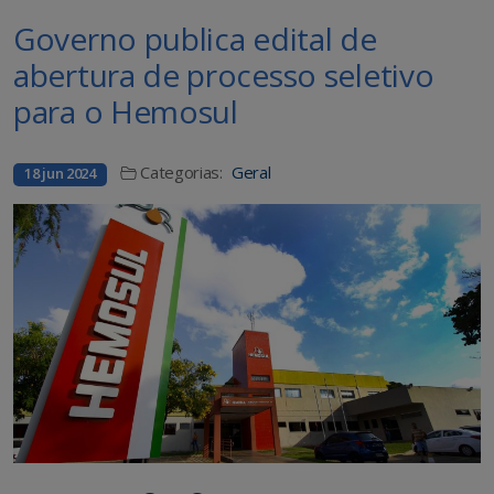
Governo publica edital de
abertura de processo seletivo
para o Hemosul
Categorias:
Geral
18 jun 2024