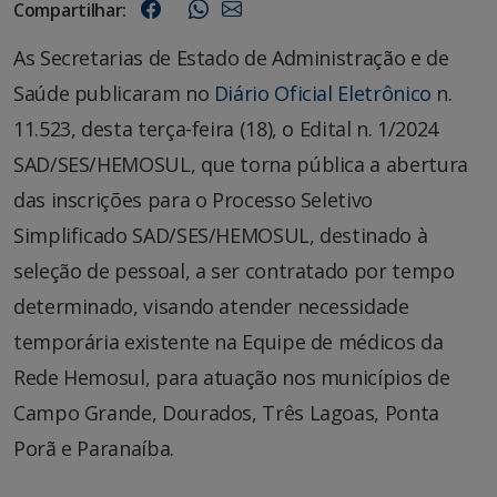
Compartilhar:
As Secretarias de Estado de Administração e de
Saúde publicaram no
Diário Oficial Eletrônico
n.
11.523, desta terça-feira (18), o Edital n. 1/2024
SAD/SES/HEMOSUL, que torna pública a abertura
das inscrições para o Processo Seletivo
Simplificado SAD/SES/HEMOSUL, destinado à
seleção de pessoal, a ser contratado por tempo
determinado, visando atender necessidade
temporária existente na Equipe de médicos da
Rede Hemosul, para atuação nos municípios de
Campo Grande, Dourados, Três Lagoas, Ponta
Porã e Paranaíba.