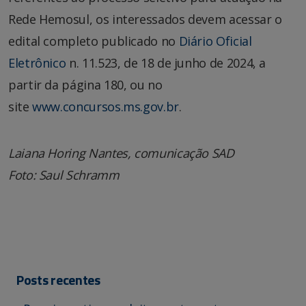
Rede Hemosul, os interessados devem acessar o
edital completo publicado no
Diário Oficial
Eletrônico
n. 11.523, de 18 de junho de 2024, a
partir da página 180, ou no
site
www.concursos.ms.gov.br
.
Laiana Horing Nantes, comunicação SAD
Foto: Saul Schramm
Posts recentes