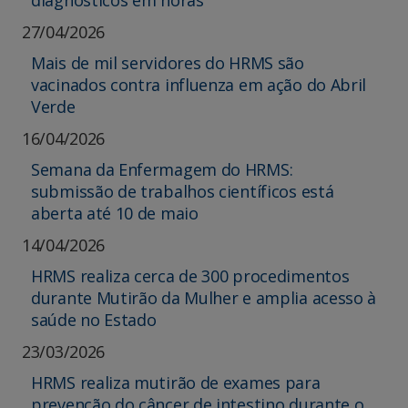
27/04/2026
Mais de mil servidores do HRMS são
vacinados contra influenza em ação do Abril
Verde
16/04/2026
Semana da Enfermagem do HRMS:
submissão de trabalhos científicos está
aberta até 10 de maio
14/04/2026
HRMS realiza cerca de 300 procedimentos
durante Mutirão da Mulher e amplia acesso à
saúde no Estado
23/03/2026
HRMS realiza mutirão de exames para
prevenção do câncer de intestino durante o