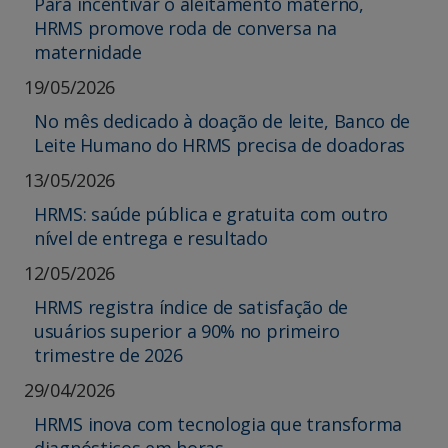
Para incentivar o aleitamento materno,
HRMS promove roda de conversa na
maternidade
19/05/2026
No mês dedicado à doação de leite, Banco de
Leite Humano do HRMS precisa de doadoras
13/05/2026
HRMS: saúde pública e gratuita com outro
nível de entrega e resultado
12/05/2026
HRMS registra índice de satisfação de
usuários superior a 90% no primeiro
trimestre de 2026
29/04/2026
HRMS inova com tecnologia que transforma
diagnósticos em horas