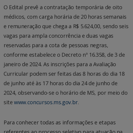
O Edital prevê a contratação temporária de oito
médicos, com carga horária de 20 horas semanais
e remuneração que chega a R$ 5.624,00, sendo seis
vagas para ampla concorrência e duas vagas
reservadas para a cota de pessoas negras,
conforme estabelece o Decreto nº 16.358, de 3 de
janeiro de 2024. As inscrições para a Avaliação
Curricular podem ser feitas das 8 horas do dia 18
de junho até às 17 horas do dia 24 de junho de
2024, observando-se o horário de MS, por meio do
site
www.concursos.ms.gov.br
.
Para conhecer todas as informações e etapas
referentes ao processo seletivo para atuação na