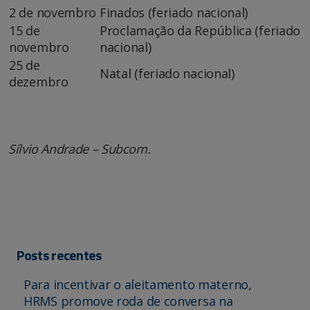
2 de novembro
Finados (feriado nacional)
15 de
Proclamação da República (feriado
novembro
nacional)
25 de
Natal (feriado nacional)
dezembro
Sílvio Andrade – Subcom.
Posts recentes
Para incentivar o aleitamento materno,
HRMS promove roda de conversa na