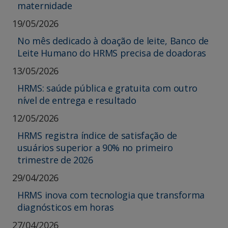
maternidade
19/05/2026
No mês dedicado à doação de leite, Banco de
Leite Humano do HRMS precisa de doadoras
13/05/2026
HRMS: saúde pública e gratuita com outro
nível de entrega e resultado
12/05/2026
HRMS registra índice de satisfação de
usuários superior a 90% no primeiro
trimestre de 2026
29/04/2026
HRMS inova com tecnologia que transforma
diagnósticos em horas
27/04/2026