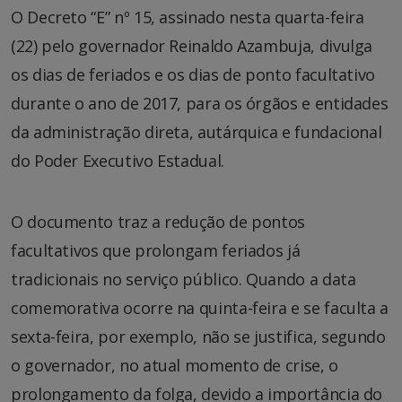
O Decreto “E” nº 15, assinado nesta quarta-feira
(22) pelo governador Reinaldo Azambuja, divulga
os dias de feriados e os dias de ponto facultativo
durante o ano de 2017, para os órgãos e entidades
da administração direta, autárquica e fundacional
do Poder Executivo Estadual.
O documento traz a redução de pontos
facultativos que prolongam feriados já
tradicionais no serviço público. Quando a data
comemorativa ocorre na quinta-feira e se faculta a
sexta-feira, por exemplo, não se justifica, segundo
o governador, no atual momento de crise, o
prolongamento da folga, devido a importância do