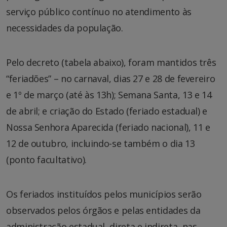
serviço público contínuo no atendimento às
necessidades da população.
Pelo decreto (tabela abaixo), foram mantidos três
“feriadões” – no carnaval, dias 27 e 28 de fevereiro
e 1º de março (até às 13h); Semana Santa, 13 e 14
de abril; e criação do Estado (feriado estadual) e
Nossa Senhora Aparecida (feriado nacional), 11 e
12 de outubro, incluindo-se também o dia 13
(ponto facultativo).
Os feriados instituídos pelos municípios serão
observados pelos órgãos e pelas entidades da
administração estadual, direta e indireta, nas