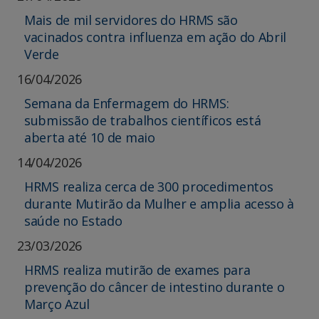
Mais de mil servidores do HRMS são
vacinados contra influenza em ação do Abril
Verde
16/04/2026
Semana da Enfermagem do HRMS:
submissão de trabalhos científicos está
aberta até 10 de maio
14/04/2026
HRMS realiza cerca de 300 procedimentos
durante Mutirão da Mulher e amplia acesso à
saúde no Estado
23/03/2026
HRMS realiza mutirão de exames para
prevenção do câncer de intestino durante o
Março Azul