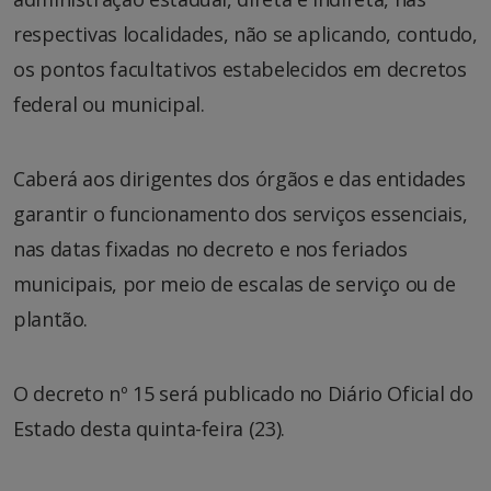
respectivas localidades, não se aplicando, contudo,
os pontos facultativos estabelecidos em decretos
federal ou municipal.
Caberá aos dirigentes dos órgãos e das entidades
garantir o funcionamento dos serviços essenciais,
nas datas fixadas no decreto e nos feriados
municipais, por meio de escalas de serviço ou de
plantão.
O decreto nº 15 será publicado no Diário Oficial do
Estado desta quinta-feira (23).