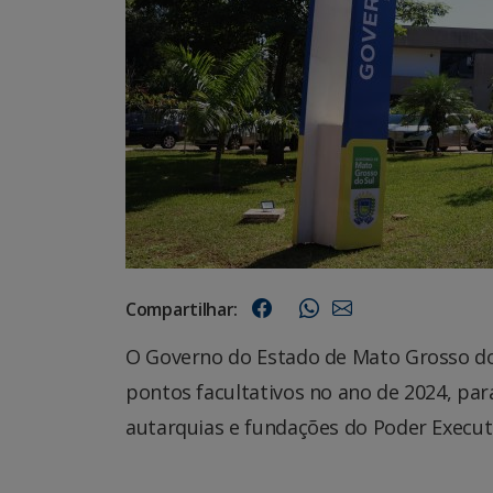
Compartilhar:
O Governo do Estado de Mato Grosso do S
pontos facultativos no ano de 2024, par
autarquias e fundações do Poder Execut