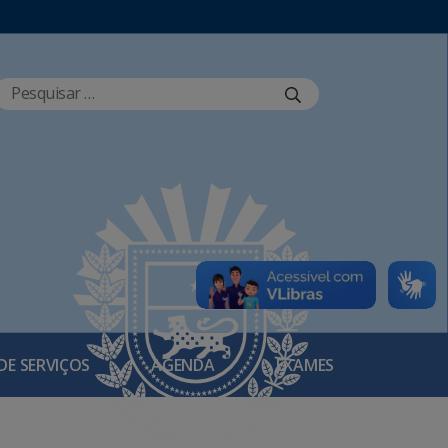
DE SERVIÇOS
AGENDA
EXAMES