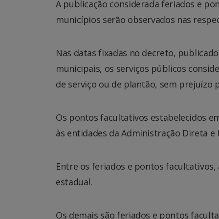
A publicação considerada feriados e pont
municípios serão observados nas respect
Nas datas fixadas no decreto, publicado 
municipais, os serviços públicos consid
de serviço ou de plantão, sem prejuízo 
Os pontos facultativos estabelecidos em
às entidades da Administração Direta e 
Entre os feriados e pontos facultativos,
estadual.
Os demais são feriados e pontos faculta