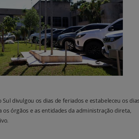
ul divulgou os dias de feriados e estabeleceu os dia
a os órgãos e as entidades da administração direta,
ivo.