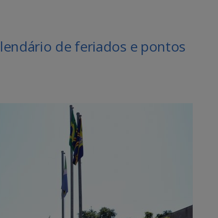
lendário de feriados e pontos