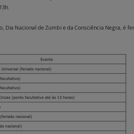
13h.
o, Dia Nacional de Zumbi e da Consciência Negra, é fe