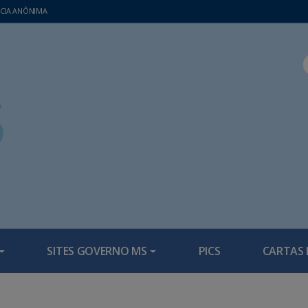
CIA ANÔNIMA
SITES GOVERNO MS
PICS
CARTAS 