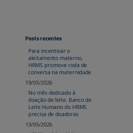
Posts recentes
Para incentivar o
aleitamento materno,
HRMS promove roda de
conversa na maternidade
19/05/2026
No mês dedicado à
doação de leite, Banco de
Leite Humano do HRMS
precisa de doadoras
13/05/2026