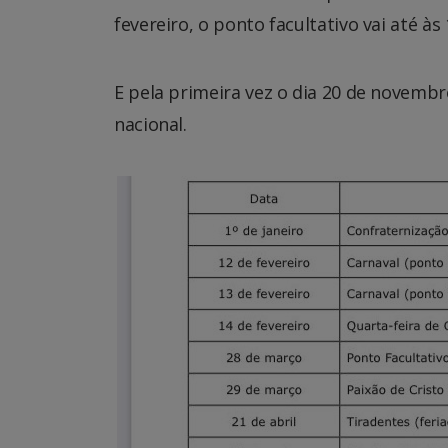
fevereiro, o ponto facultativo vai até às 
E pela primeira vez o dia 20 de novembr
nacional.