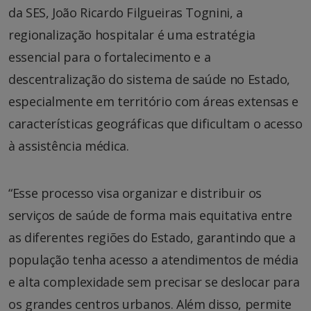
da SES, João Ricardo Filgueiras Tognini, a
regionalização hospitalar é uma estratégia
essencial para o fortalecimento e a
descentralização do sistema de saúde no Estado,
especialmente em território com áreas extensas e
características geográficas que dificultam o acesso
à assistência médica.
“Esse processo visa organizar e distribuir os
serviços de saúde de forma mais equitativa entre
as diferentes regiões do Estado, garantindo que a
população tenha acesso a atendimentos de média
e alta complexidade sem precisar se deslocar para
os grandes centros urbanos. Além disso, permite