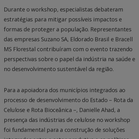
Durante o workshop, especialistas debateram
estratégias para mitigar possíveis impactos e
formas de proteger a população. Representantes
das empresas Suzano SA, Eldorado Brasil e Bracell
MS Florestal contribuíram com o evento trazendo
perspectivas sobre o papel da indústria na saúde e
no desenvolvimento sustentável da região.
Para a apoiadora dos municípios integrados ao
processo de desenvolvimento do Estado – Rota da
Celulose e Rota Bioceânica –, Danielle Ahad, a
presença das indústrias de celulose no workshop
foi fundamental para a construção de soluções