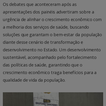
Os debates que aconteceram após as
apresentações dos painéis advertiram sobre a
urgência de alinhar o crescimento econômico com
a melhoria dos serviços de saúde, buscando
soluções que garantam o bem-estar da população
diante desse cenário de transformação e
desenvolvimento no Estado. Um desenvolvimento
sustentável, acompanhado pelo fortalecimento
das políticas de saúde, garantindo que o
crescimento econômico traga benefícios para a
qualidade de vida da população.