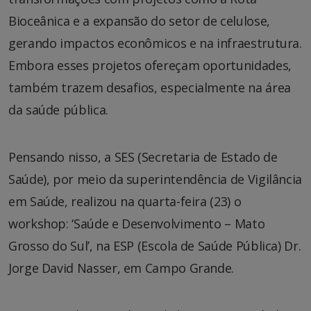
Bioceânica e a expansão do setor de celulose,
gerando impactos econômicos e na infraestrutura.
Embora esses projetos ofereçam oportunidades,
também trazem desafios, especialmente na área
da saúde pública.
Pensando nisso, a SES (Secretaria de Estado de
Saúde), por meio da superintendência de Vigilância
em Saúde, realizou na quarta-feira (23) o
workshop: ‘Saúde e Desenvolvimento – Mato
Grosso do Sul’, na ESP (Escola de Saúde Pública) Dr.
Jorge David Nasser, em Campo Grande.