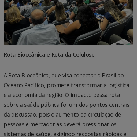
Rota Bioceânica e Rota da Celulose
A Rota Bioceânica, que visa conectar o Brasil ao
Oceano Pacífico, promete transformar a logística
e a economia da região. O impacto dessa rota
sobre a saúde pública foi um dos pontos centrais
da discussão, pois o aumento da circulação de
pessoas e mercadorias deverá pressionar os
sistemas de saúde, exigindo respostas rápidas e