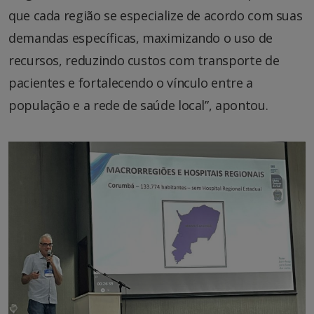
que cada região se especialize de acordo com suas
demandas específicas, maximizando o uso de
recursos, reduzindo custos com transporte de
pacientes e fortalecendo o vínculo entre a
população e a rede de saúde local”, apontou.