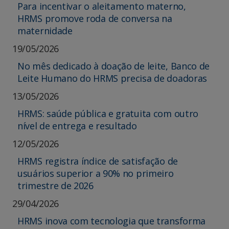
Para incentivar o aleitamento materno,
HRMS promove roda de conversa na
maternidade
19/05/2026
No mês dedicado à doação de leite, Banco de
Leite Humano do HRMS precisa de doadoras
13/05/2026
HRMS: saúde pública e gratuita com outro
nível de entrega e resultado
12/05/2026
HRMS registra índice de satisfação de
usuários superior a 90% no primeiro
trimestre de 2026
29/04/2026
HRMS inova com tecnologia que transforma