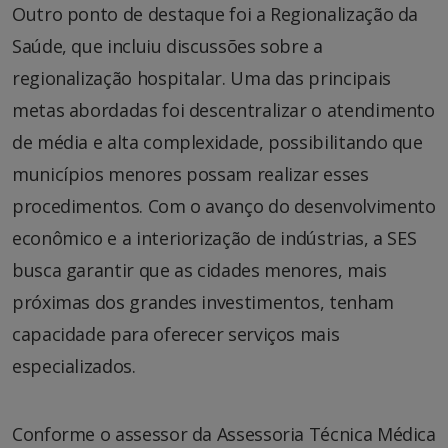
Outro ponto de destaque foi a Regionalização da
Saúde, que incluiu discussões sobre a
regionalização hospitalar. Uma das principais
metas abordadas foi descentralizar o atendimento
de média e alta complexidade, possibilitando que
municípios menores possam realizar esses
procedimentos. Com o avanço do desenvolvimento
econômico e a interiorização de indústrias, a SES
busca garantir que as cidades menores, mais
próximas dos grandes investimentos, tenham
capacidade para oferecer serviços mais
especializados.
Conforme o assessor da Assessoria Técnica Médica