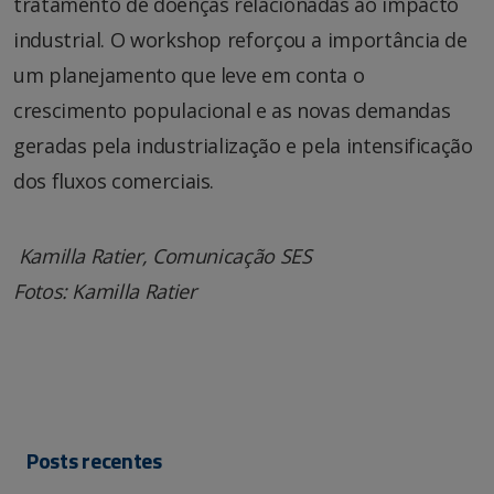
tratamento de doenças relacionadas ao impacto
industrial. O workshop reforçou a importância de
um planejamento que leve em conta o
crescimento populacional e as novas demandas
geradas pela industrialização e pela intensificação
dos fluxos comerciais.
Kamilla Ratier, Comunicação SES
Fotos: Kamilla Ratier
Posts recentes