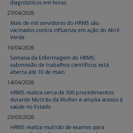
diagnósticos em horas
27/04/2026
Mais de mil servidores do HRMS são
vacinados contra influenza em ação do Abril
Verde
16/04/2026
Semana da Enfermagem do HRMS:
submissão de trabalhos científicos está
aberta até 10 de maio
14/04/2026
HRMS realiza cerca de 300 procedimentos
durante Mutirão da Mulher e amplia acesso à
saúde no Estado
23/03/2026
HRMS realiza mutirão de exames para