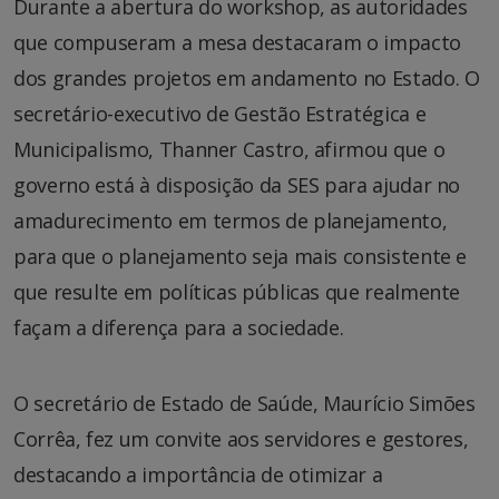
Durante a abertura do workshop, as autoridades
que compuseram a mesa destacaram o impacto
dos grandes projetos em andamento no Estado. O
secretário-executivo de Gestão Estratégica e
Municipalismo, Thanner Castro, afirmou que o
governo está à disposição da SES para ajudar no
amadurecimento em termos de planejamento,
para que o planejamento seja mais consistente e
que resulte em políticas públicas que realmente
façam a diferença para a sociedade.
O secretário de Estado de Saúde, Maurício Simões
Corrêa, fez um convite aos servidores e gestores,
destacando a importância de otimizar a