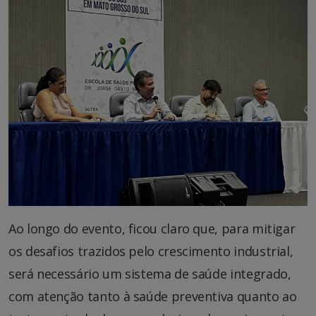
Ao longo do evento, ficou claro que, para mitigar
os desafios trazidos pelo crescimento industrial,
será necessário um sistema de saúde integrado,
com atenção tanto à saúde preventiva quanto ao