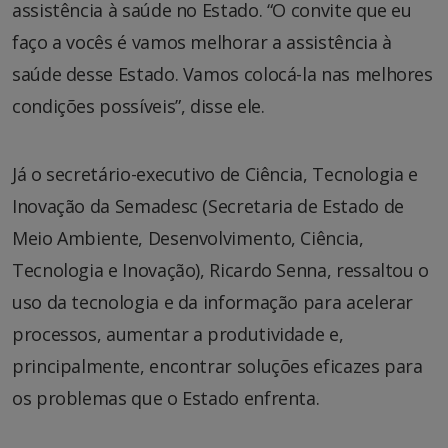
assistência à saúde no Estado. “O convite que eu
faço a vocês é vamos melhorar a assistência à
saúde desse Estado. Vamos colocá-la nas melhores
condições possíveis”, disse ele.
Já o secretário-executivo de Ciência, Tecnologia e
Inovação da Semadesc (Secretaria de Estado de
Meio Ambiente, Desenvolvimento, Ciência,
Tecnologia e Inovação), Ricardo Senna, ressaltou o
uso da tecnologia e da informação para acelerar
processos, aumentar a produtividade e,
principalmente, encontrar soluções eficazes para
os problemas que o Estado enfrenta.