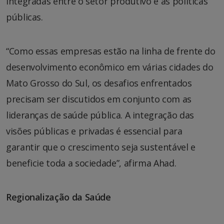
integradas entre o setor produtivo e as políticas
públicas.
“Como essas empresas estão na linha de frente do
desenvolvimento econômico em várias cidades do
Mato Grosso do Sul, os desafios enfrentados
precisam ser discutidos em conjunto com as
lideranças de saúde pública. A integração das
visões públicas e privadas é essencial para
garantir que o crescimento seja sustentável e
beneficie toda a sociedade”, afirma Ahad.
Regionalização da Saúde