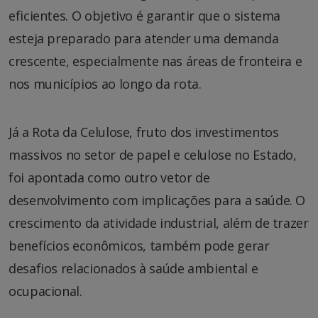
eficientes. O objetivo é garantir que o sistema
esteja preparado para atender uma demanda
crescente, especialmente nas áreas de fronteira e
nos municípios ao longo da rota.
Já a Rota da Celulose, fruto dos investimentos
massivos no setor de papel e celulose no Estado,
foi apontada como outro vetor de
desenvolvimento com implicações para a saúde. O
crescimento da atividade industrial, além de trazer
benefícios econômicos, também pode gerar
desafios relacionados à saúde ambiental e
ocupacional.