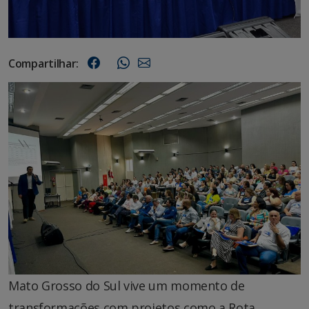
Compartilhar:
Mato Grosso do Sul vive um momento de
transformações com projetos como a Rota