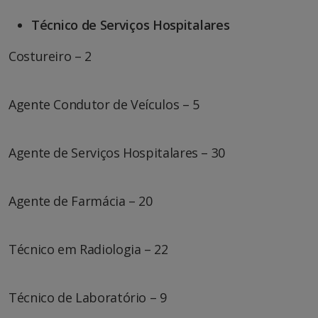
Técnico de Serviços Hospitalares
Costureiro – 2
Agente Condutor de Veículos – 5
Agente de Serviços Hospitalares – 30
Agente de Farmácia – 20
Técnico em Radiologia – 22
Técnico de Laboratório – 9