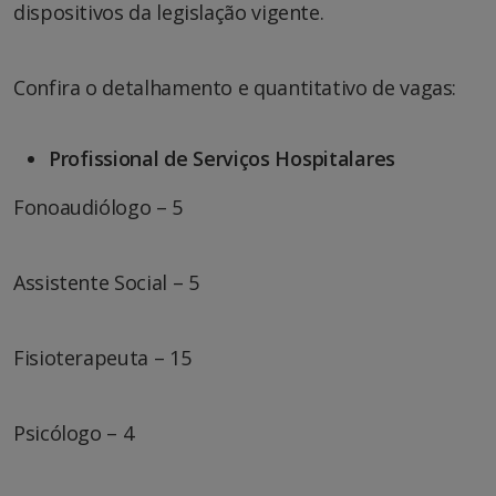
dispositivos da legislação vigente.
Confira o detalhamento e quantitativo de vagas:
Profissional de Serviços Hospitalares
Fonoaudiólogo – 5
Assistente Social – 5
Fisioterapeuta – 15
Psicólogo – 4