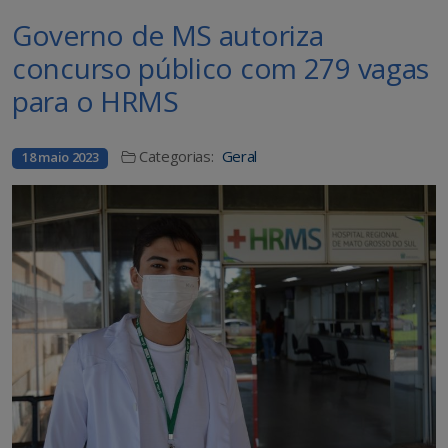
Governo de MS autoriza
concurso público com 279 vagas
para o HRMS
Categorias:
Geral
18 maio 2023