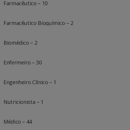
Farmacêutico – 10
Farmacêutico Bioquímico – 2
Biomédico – 2
Enfermeiro – 30
Engenheiro Clínico – 1
Nutricionista – 1
Médico – 44