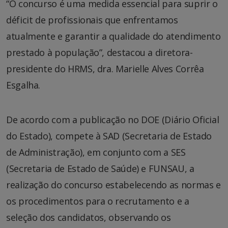
“O concurso é uma medida essencial para suprir o
déficit de profissionais que enfrentamos
atualmente e garantir a qualidade do atendimento
prestado à população”, destacou a diretora-
presidente do HRMS, dra. Marielle Alves Corrêa
Esgalha.
De acordo com a publicação no DOE (Diário Oficial
do Estado), compete à SAD (Secretaria de Estado
de Administração), em conjunto com a SES
(Secretaria de Estado de Saúde) e FUNSAU, a
realização do concurso estabelecendo as normas e
os procedimentos para o recrutamento e a
seleção dos candidatos, observando os