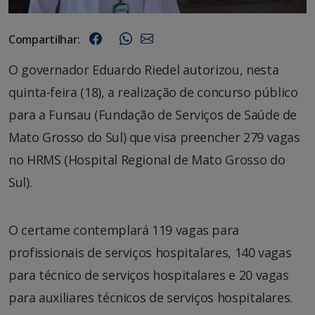
Compartilhar:
O governador Eduardo Riedel autorizou, nesta
quinta-feira (18), a realização de concurso público
para a Funsau (Fundação de Serviços de Saúde de
Mato Grosso do Sul) que visa preencher 279 vagas
no HRMS (Hospital Regional de Mato Grosso do
Sul).
O certame contemplará 119 vagas para
profissionais de serviços hospitalares, 140 vagas
para técnico de serviços hospitalares e 20 vagas
para auxiliares técnicos de serviços hospitalares.