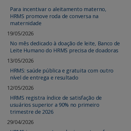
Para incentivar o aleitamento materno,
HRMS promove roda de conversa na
maternidade
19/05/2026
No mês dedicado à doação de leite, Banco de
Leite Humano do HRMS precisa de doadoras
13/05/2026
HRMS: saúde pública e gratuita com outro
nível de entrega e resultado
12/05/2026
HRMS registra índice de satisfação de
usuários superior a 90% no primeiro
trimestre de 2026
29/04/2026