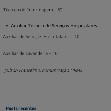
Técnico de Enfermagem – 52
Auxiliar Técnico de Serviços Hospitalares
Auxiliar de Serviços Hospitalares – 10
Auxiliar de Lavanderia – 10
Joilson Francelino, comunicação HRMS
Posts recentes