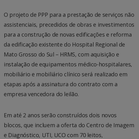
O projeto de PPP para a prestação de serviços não
assistenciais, precedidos de obras e investimentos
para a construção de novas edificações e reforma
da edificação existente do Hospital Regional de
Mato Grosso do Sul – HRMS, com aquisição e
instalação de equipamentos médico-hospitalares,
mobiliário e mobiliário clínico será realizado em
etapas após a assinatura do contrato com a
empresa vencedora do leilão.
Em até 2 anos serão construídos dois novos
blocos, que incluem a oferta do Centro de Imagem
e Diagnóstico, UTI, UCO com 70 leitos,