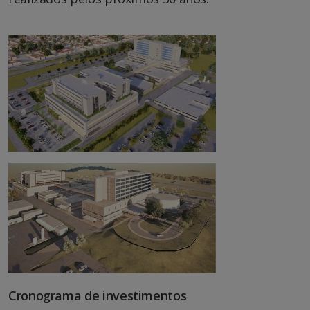
Cronograma de investimentos