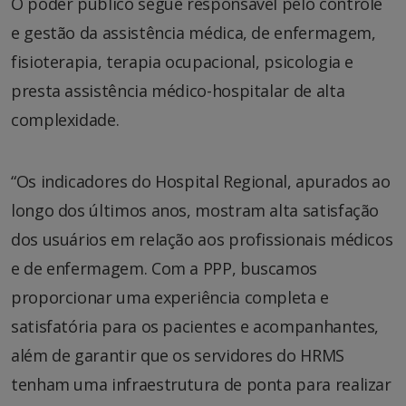
O poder público segue responsável pelo controle
e gestão da assistência médica, de enfermagem,
fisioterapia, terapia ocupacional, psicologia e
presta assistência médico-hospitalar de alta
complexidade.
“Os indicadores do Hospital Regional, apurados ao
longo dos últimos anos, mostram alta satisfação
dos usuários em relação aos profissionais médicos
e de enfermagem. Com a PPP, buscamos
proporcionar uma experiência completa e
satisfatória para os pacientes e acompanhantes,
além de garantir que os servidores do HRMS
tenham uma infraestrutura de ponta para realizar