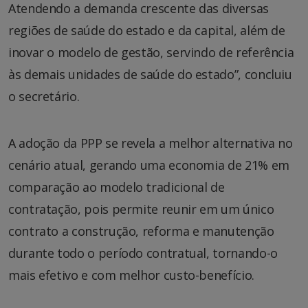
Atendendo a demanda crescente das diversas
regiões de saúde do estado e da capital, além de
inovar o modelo de gestão, servindo de referência
às demais unidades de saúde do estado”, concluiu
o secretário.
A adoção da PPP se revela a melhor alternativa no
cenário atual, gerando uma economia de 21% em
comparação ao modelo tradicional de
contratação, pois permite reunir em um único
contrato a construção, reforma e manutenção
durante todo o período contratual, tornando-o
mais efetivo e com melhor custo-benefício.