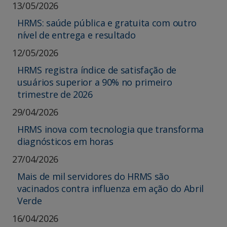
13/05/2026
HRMS: saúde pública e gratuita com outro
nível de entrega e resultado
12/05/2026
HRMS registra índice de satisfação de
usuários superior a 90% no primeiro
trimestre de 2026
29/04/2026
HRMS inova com tecnologia que transforma
diagnósticos em horas
27/04/2026
Mais de mil servidores do HRMS são
vacinados contra influenza em ação do Abril
Verde
16/04/2026