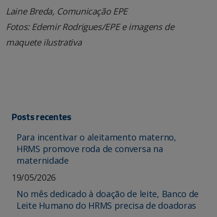
Laine Breda, Comunicação EPE
Fotos: Edemir Rodrigues/EPE e imagens de
maquete ilustrativa
Posts recentes
Para incentivar o aleitamento materno,
HRMS promove roda de conversa na
maternidade
19/05/2026
No mês dedicado à doação de leite, Banco de
Leite Humano do HRMS precisa de doadoras