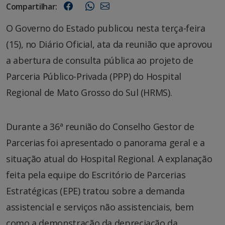
Compartilhar:
O Governo do Estado publicou nesta terça-feira
(15), no Diário Oficial, ata da reunião que aprovou
a abertura de consulta pública ao projeto de
Parceria Público-Privada (PPP) do Hospital
Regional de Mato Grosso do Sul (HRMS).
Durante a 36ª reunião do Conselho Gestor de
Parcerias foi apresentado o panorama geral e a
situação atual do Hospital Regional. A explanação
feita pela equipe do Escritório de Parcerias
Estratégicas (EPE) tratou sobre a demanda
assistencial e serviços não assistenciais, bem
como a demonstração da depreciação da