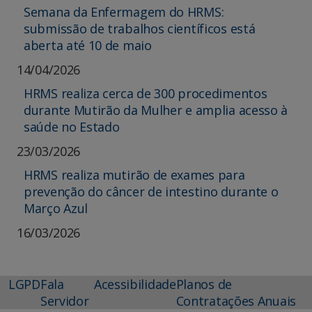
Semana da Enfermagem do HRMS:
submissão de trabalhos científicos está
aberta até 10 de maio
14/04/2026
HRMS realiza cerca de 300 procedimentos
durante Mutirão da Mulher e amplia acesso à
saúde no Estado
23/03/2026
HRMS realiza mutirão de exames para
prevenção do câncer de intestino durante o
Março Azul
16/03/2026
LGPD
Fala
Acessibilidade
Planos de
Servidor
Contratações Anuais