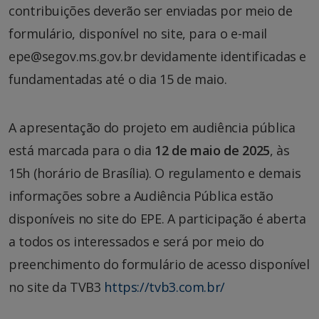
contribuições deverão ser enviadas por meio de
formulário, disponível no site, para o e-mail
epe@segov.ms.gov.br devidamente identificadas e
fundamentadas até o dia 15 de maio.
A apresentação do projeto em audiência pública
está marcada para o dia
12 de maio de 2025
, às
15h (horário de Brasília). O regulamento e demais
informações sobre a Audiência Pública estão
disponíveis no site do EPE. A participação é aberta
a todos os interessados e será por meio do
preenchimento do formulário de acesso disponível
no site da TVB3
https://tvb3.com.br/