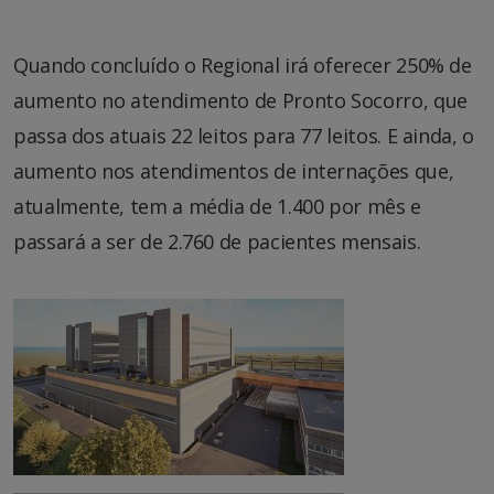
Quando concluído o Regional irá oferecer 250% de
aumento no atendimento de Pronto Socorro, que
passa dos atuais 22 leitos para 77 leitos. E ainda, o
aumento nos atendimentos de internações que,
atualmente, tem a média de 1.400 por mês e
passará a ser de 2.760 de pacientes mensais.