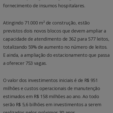
fornecimento de insumos hospitalares.
Atingindo 71.000 m² de construção, estão
previstos dois novos blocos que devem ampliar a
capacidade de atendimento de 362 para 577 leitos,
totalizando 59% de aumento no número de leitos.
E ainda, a ampliação do estacionamento que passa
a oferecer 753 vagas.
O valor dos investimentos iniciais é de R$ 951
milhões e custos operacionais de manutenção
estimados em R$ 158 milhões ao ano. Ao todo
serão R$ 5,6 bilhões em investimentos a serem
realizados pelos próximos 30 anos.