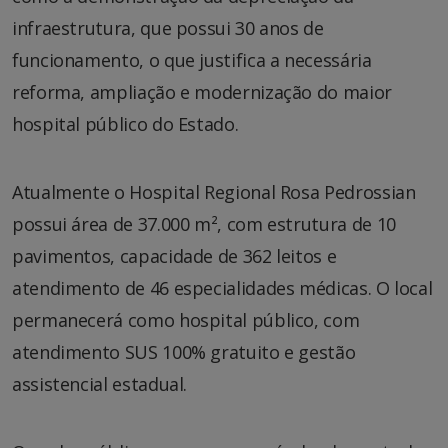
infraestrutura, que possui 30 anos de
funcionamento, o que justifica a necessária
reforma, ampliação e modernização do maior
hospital público do Estado.
Atualmente o Hospital Regional Rosa Pedrossian
possui área de 37.000 m², com estrutura de 10
pavimentos, capacidade de 362 leitos e
atendimento de 46 especialidades médicas. O local
permanecerá como hospital público, com
atendimento SUS 100% gratuito e gestão
assistencial estadual.