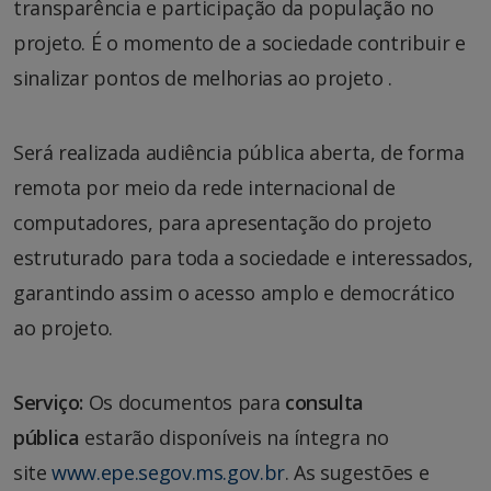
transparência e participação da população no
projeto. É o momento de a sociedade contribuir e
sinalizar pontos de melhorias ao projeto .
Será realizada audiência pública aberta, de forma
remota por meio da rede internacional de
computadores, para apresentação do projeto
estruturado para toda a sociedade e interessados,
garantindo assim o acesso amplo e democrático
ao projeto.
Serviço:
Os documentos para
consulta
pública
estarão disponíveis na íntegra no
site
www.epe.segov.ms.gov.br
. As sugestões e