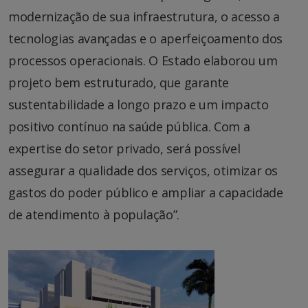
modernização de sua infraestrutura, o acesso a
tecnologias avançadas e o aperfeiçoamento dos
processos operacionais. O Estado elaborou um
projeto bem estruturado, que garante
sustentabilidade a longo prazo e um impacto
positivo contínuo na saúde pública. Com a
expertise do setor privado, será possível
assegurar a qualidade dos serviços, otimizar os
gastos do poder público e ampliar a capacidade
de atendimento à população”.