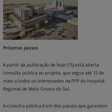
Próximos passos
A partir da publicação de hoje (15) está aberta
consulta pública ao projeto, que segue até 15 de
maio a todos os interessados na PPP do Hospital
Regional de Mato Grosso do Sul.
A consulta pública é um dos passos que garantem