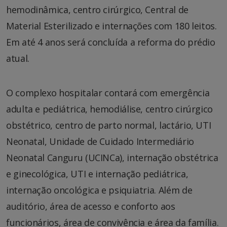
hemodinâmica, centro cirúrgico, Central de
Material Esterilizado e internações com 180 leitos.
Em até 4 anos será concluída a reforma do prédio
atual.
O complexo hospitalar contará com emergência
adulta e pediátrica, hemodiálise, centro cirúrgico
obstétrico, centro de parto normal, lactário, UTI
Neonatal, Unidade de Cuidado Intermediário
Neonatal Canguru (UCINCa), internação obstétrica
e ginecológica, UTI e internação pediátrica,
internação oncológica e psiquiatria. Além de
auditório, área de acesso e conforto aos
funcionários, área de convivência e área da família.