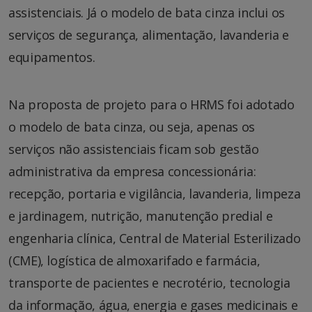
assistenciais. Já o modelo de bata cinza inclui os
serviços de segurança, alimentação, lavanderia e
equipamentos.
Na proposta de projeto para o HRMS foi adotado
o modelo de bata cinza, ou seja, apenas os
serviços não assistenciais ficam sob gestão
administrativa da empresa concessionária:
recepção, portaria e vigilância, lavanderia, limpeza
e jardinagem, nutrição, manutenção predial e
engenharia clínica, Central de Material Esterilizado
(CME), logística de almoxarifado e farmácia,
transporte de pacientes e necrotério, tecnologia
da informação, água, energia e gases medicinais e