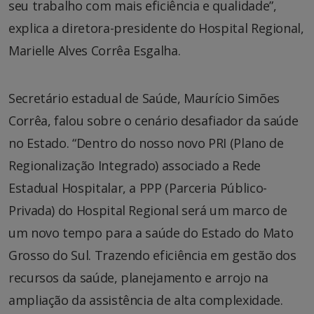
seu trabalho com mais eficiência e qualidade”,
explica a diretora-presidente do Hospital Regional,
Marielle Alves Corrêa Esgalha.
Secretário estadual de Saúde, Maurício Simões
Corrêa, falou sobre o cenário desafiador da saúde
no Estado. “Dentro do nosso novo PRI (Plano de
Regionalização Integrado) associado a Rede
Estadual Hospitalar, a PPP (Parceria Público-
Privada) do Hospital Regional será um marco de
um novo tempo para a saúde do Estado do Mato
Grosso do Sul. Trazendo eficiência em gestão dos
recursos da saúde, planejamento e arrojo na
ampliação da assistência de alta complexidade.