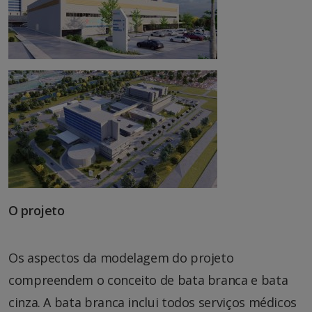
O projeto
Os aspectos da modelagem do projeto
compreendem o conceito de bata branca e bata
cinza. A bata branca inclui todos serviços médicos