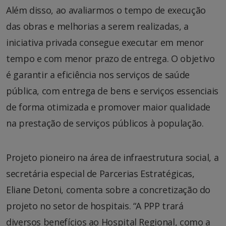
Além disso, ao avaliarmos o tempo de execução
das obras e melhorias a serem realizadas, a
iniciativa privada consegue executar em menor
tempo e com menor prazo de entrega. O objetivo
é garantir a eficiência nos serviços de saúde
pública, com entrega de bens e serviços essenciais
de forma otimizada e promover maior qualidade
na prestação de serviços públicos à população.
Projeto pioneiro na área de infraestrutura social, a
secretária especial de Parcerias Estratégicas,
Eliane Detoni, comenta sobre a concretização do
projeto no setor de hospitais. “A PPP trará
diversos benefícios ao Hospital Regional, como a