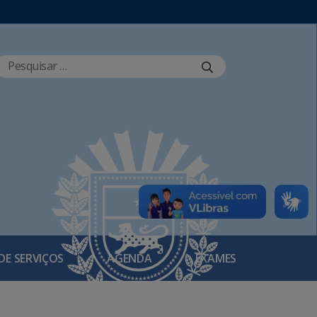
DE SERVIÇOS
AGENDA
EXAMES