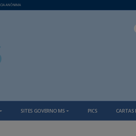
CIA ANÔNIMA
SITES GOVERNO MS
PICS
CARTAS 