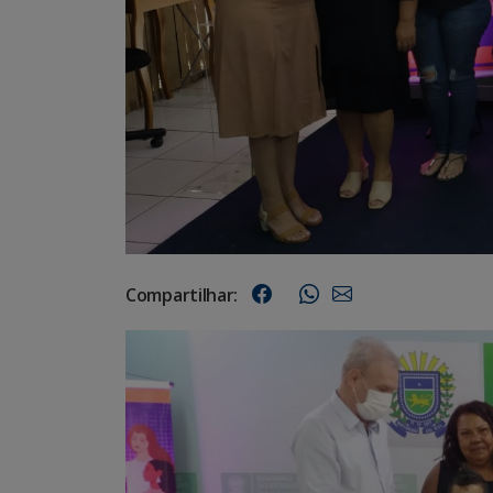
Compartilhar: