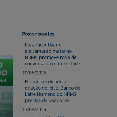
Posts recentes
Para incentivar o
aleitamento materno,
HRMS promove roda de
conversa na maternidade
19/05/2026
No mês dedicado à
doação de leite, Banco de
Leite Humano do HRMS
precisa de doadoras
13/05/2026