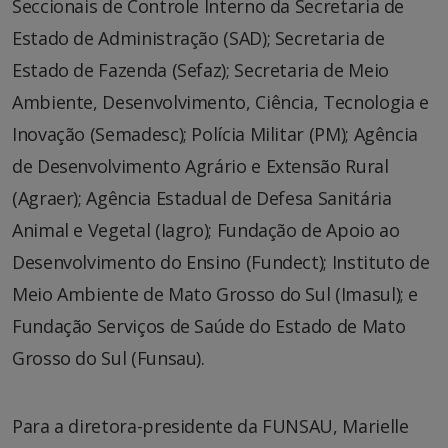
Seccionais de Controle Interno da Secretaria de
Estado de Administração (SAD); Secretaria de
Estado de Fazenda (Sefaz); Secretaria de Meio
Ambiente, Desenvolvimento, Ciência, Tecnologia e
Inovação (Semadesc); Polícia Militar (PM); Agência
de Desenvolvimento Agrário e Extensão Rural
(Agraer); Agência Estadual de Defesa Sanitária
Animal e Vegetal (Iagro); Fundação de Apoio ao
Desenvolvimento do Ensino (Fundect); Instituto de
Meio Ambiente de Mato Grosso do Sul (Imasul); e
Fundação Serviços de Saúde do Estado de Mato
Grosso do Sul (Funsau).
Para a diretora-presidente da FUNSAU, Marielle