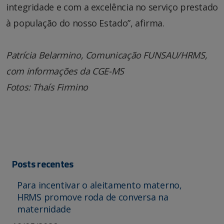
integridade e com a excelência no serviço prestado
à população do nosso Estado”, afirma.
Patrícia Belarmino, Comunicação FUNSAU/HRMS,
com informações da CGE-MS
Fotos: Thaís Firmino
Posts recentes
Para incentivar o aleitamento materno,
HRMS promove roda de conversa na
maternidade