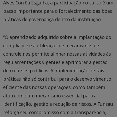
Alves Corrêa Esgalha, a participação no curso é um
passo importante para o fortalecimento das boas
práticas de governança dentro da instituição.
“O aprendizado adquirido sobre a implantação do
compliance e a utilização de mecanismos de
controle nos permite alinhar nossas atividades às
regulamentações vigentes e aprimorar a gestão
de recursos públicos. A implementação de tais
práticas não só contribui para o desenvolvimento
eficiente das nossas operações, como também
atua como um mecanismo essencial para a
identificação, gestão e redução de riscos. A Funsau
reforça seu compromisso com a transparência,