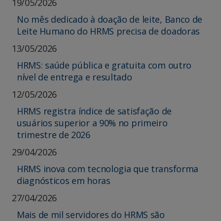
19/05/2026
No mês dedicado à doação de leite, Banco de
Leite Humano do HRMS precisa de doadoras
13/05/2026
HRMS: saúde pública e gratuita com outro
nível de entrega e resultado
12/05/2026
HRMS registra índice de satisfação de
usuários superior a 90% no primeiro
trimestre de 2026
29/04/2026
HRMS inova com tecnologia que transforma
diagnósticos em horas
27/04/2026
Mais de mil servidores do HRMS são