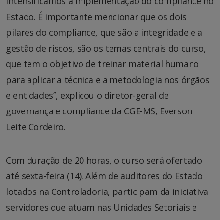
intensificamos a implementação do compliance no
Estado. É importante mencionar que os dois
pilares do compliance, que são a integridade e a
gestão de riscos, são os temas centrais do curso,
que tem o objetivo de treinar material humano
para aplicar a técnica e a metodologia nos órgãos
e entidades”, explicou o diretor-geral de
governança e compliance da CGE-MS, Everson
Leite Cordeiro.
Com duração de 20 horas, o curso será ofertado
até sexta-feira (14). Além de auditores do Estado
lotados na Controladoria, participam da iniciativa
servidores que atuam nas Unidades Setoriais e