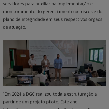
servidores para auxiliar na implementação e
monitoramento do gerenciamento de riscos e do
plano de integridade em seus respectivos órgãos
de atuação.
“Em 2024 a DGC realizou toda a estruturação a
partir de um projeto piloto. Este ano