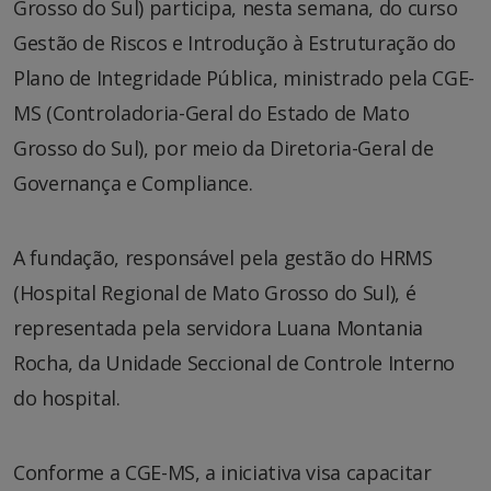
Grosso do Sul) participa, nesta semana, do curso
Gestão de Riscos e Introdução à Estruturação do
Plano de Integridade Pública, ministrado pela CGE-
MS (Controladoria-Geral do Estado de Mato
Grosso do Sul), por meio da Diretoria-Geral de
Governança e Compliance.
A fundação, responsável pela gestão do HRMS
(Hospital Regional de Mato Grosso do Sul), é
representada pela servidora Luana Montania
Rocha, da Unidade Seccional de Controle Interno
do hospital.
Conforme a CGE-MS, a iniciativa visa capacitar