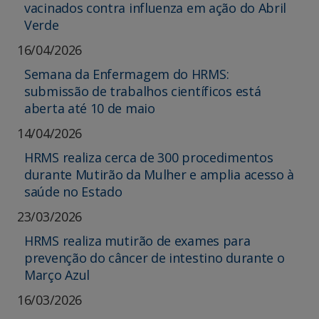
vacinados contra influenza em ação do Abril
Verde
16/04/2026
Semana da Enfermagem do HRMS:
submissão de trabalhos científicos está
aberta até 10 de maio
14/04/2026
HRMS realiza cerca de 300 procedimentos
durante Mutirão da Mulher e amplia acesso à
saúde no Estado
23/03/2026
HRMS realiza mutirão de exames para
prevenção do câncer de intestino durante o
Março Azul
16/03/2026