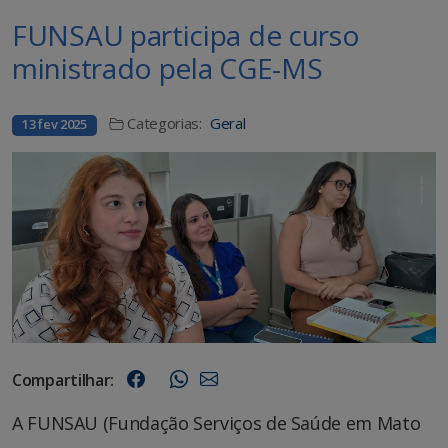
FUNSAU participa de curso
ministrado pela CGE-MS
Categorias:
Geral
13 fev 2025
Compartilhar:
A FUNSAU (Fundação Serviços de Saúde em Mato