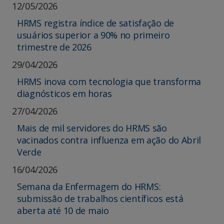
12/05/2026
HRMS registra índice de satisfação de
usuários superior a 90% no primeiro
trimestre de 2026
29/04/2026
HRMS inova com tecnologia que transforma
diagnósticos em horas
27/04/2026
Mais de mil servidores do HRMS são
vacinados contra influenza em ação do Abril
Verde
16/04/2026
Semana da Enfermagem do HRMS:
submissão de trabalhos científicos está
aberta até 10 de maio