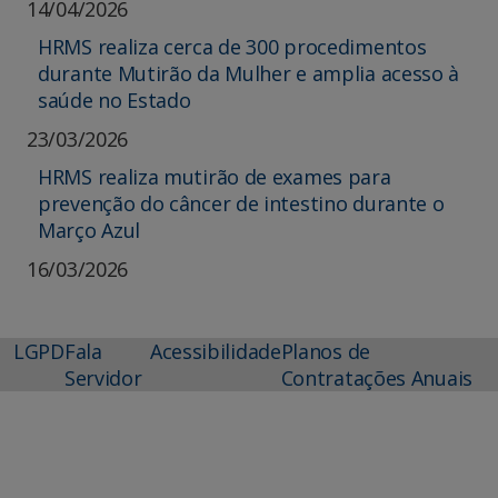
14/04/2026
HRMS realiza cerca de 300 procedimentos
durante Mutirão da Mulher e amplia acesso à
saúde no Estado
23/03/2026
HRMS realiza mutirão de exames para
prevenção do câncer de intestino durante o
Março Azul
16/03/2026
LGPD
Fala
Acessibilidade
Planos de
Servidor
Contratações Anuais