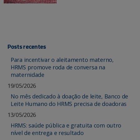
Posts recentes
Para incentivar o aleitamento materno,
HRMS promove roda de conversa na
maternidade
19/05/2026
No mês dedicado à doação de leite, Banco de
Leite Humano do HRMS precisa de doadoras
13/05/2026
HRMS: saúde pública e gratuita com outro
nível de entrega e resultado