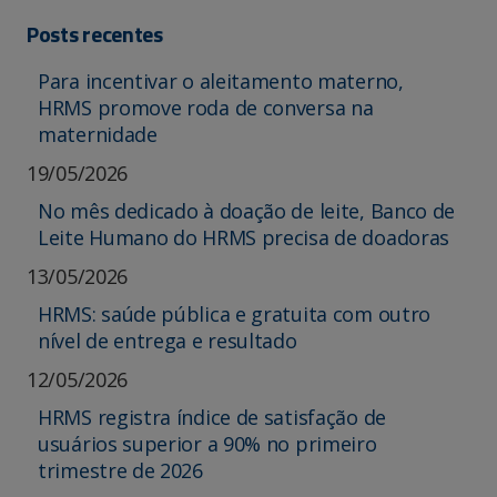
Posts recentes
Para incentivar o aleitamento materno,
HRMS promove roda de conversa na
maternidade
19/05/2026
No mês dedicado à doação de leite, Banco de
Leite Humano do HRMS precisa de doadoras
13/05/2026
HRMS: saúde pública e gratuita com outro
nível de entrega e resultado
12/05/2026
HRMS registra índice de satisfação de
usuários superior a 90% no primeiro
trimestre de 2026