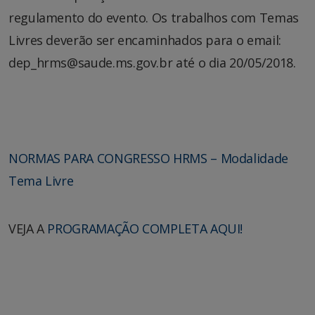
regulamento do evento. Os trabalhos com Temas
Livres deverão ser encaminhados para o email:
dep_hrms@saude.ms.gov.br até o dia 20/05/2018.
NORMAS PARA CONGRESSO HRMS – Modalidade
Tema Livre
VEJA A
PROGRAMAÇÃO COMPLETA AQUI!