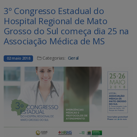
3º Congresso Estadual do
Hospital Regional de Mato
Grosso do Sul começa dia 25 na
Associação Médica de MS
Categorias:
Geral
02 maio 2018