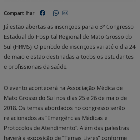
Compartilhar:
Já estão abertas as inscrições para o 3º Congresso
Estadual do Hospital Regional de Mato Grosso do
Sul (HRMS). O período de inscrições vai até o dia 24
de maio e estão destinadas a todos os estudantes
e profissionais da saúde.
O evento acontecerá na Associação Médica de
Mato Grosso do Sul nos dias 25 e 26 de maio de
2018. Os temas abordados no congresso serão
relacionados as “Emergências Médicas e
Protocolos de Atendimento”. Além das palestras
haverá a exposição de “Temas Livres” conforme