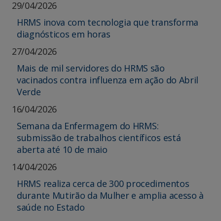
29/04/2026
HRMS inova com tecnologia que transforma
diagnósticos em horas
27/04/2026
Mais de mil servidores do HRMS são
vacinados contra influenza em ação do Abril
Verde
16/04/2026
Semana da Enfermagem do HRMS:
submissão de trabalhos científicos está
aberta até 10 de maio
14/04/2026
HRMS realiza cerca de 300 procedimentos
durante Mutirão da Mulher e amplia acesso à
saúde no Estado