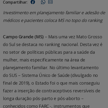
Compartilhar:
Investimento em planejamento familiar e adesão de
médicos e pacientes coloca MS no topo do ranking
Campo Grande (MS)
– Mais uma vez Mato Grosso
do Sul se destaca no ranking nacional. Desta vez é
no setor de políticas públicas para a saúde da
mulher, mais especificamente na área de
planejamento familiar. No último levantamento
do SUS – Sistema Único de Saúde (divulgado no
final de 2019), o Estado foi o que mais conseguiu
fazer a inserção de contraceptivos reversíveis de
longa duração pós-parto e pós-aborto –
conhecidos como FARC -, instrumentos que