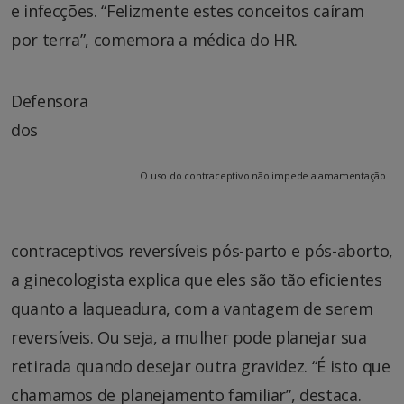
e infecções. “Felizmente estes conceitos caíram
por terra”, comemora a médica do HR.
Defensora
dos
O uso do contraceptivo não impede a amamentação
contraceptivos reversíveis pós-parto e pós-aborto,
a ginecologista explica que eles são tão eficientes
quanto a laqueadura, com a vantagem de serem
reversíveis. Ou seja, a mulher pode planejar sua
retirada quando desejar outra gravidez. “É isto que
chamamos de planejamento familiar”, destaca.