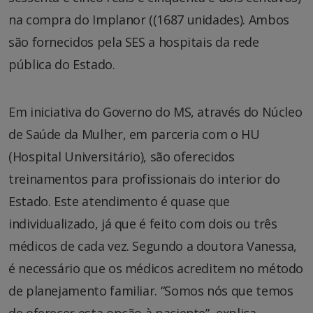
na compra do Implanor ((1687 unidades). Ambos
são fornecidos pela SES a hospitais da rede
pública do Estado.
Em iniciativa do Governo do MS, através do Núcleo
de Saúde da Mulher, em parceria com o HU
(Hospital Universitário), são oferecidos
treinamentos para profissionais do interior do
Estado. Este atendimento é quase que
individualizado, já que é feito com dois ou três
médicos de cada vez. Segundo a doutora Vanessa,
é necessário que os médicos acreditem no método
de planejamento familiar. “Somos nós que temos
de oferecer esta opção à paciente”, explica.