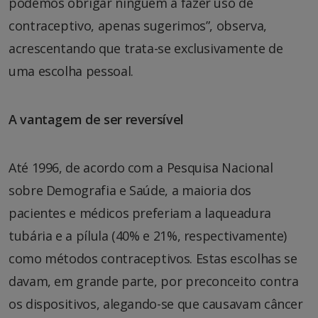
podemos obrigar ninguém a fazer uso de
contraceptivo, apenas sugerimos”, observa,
acrescentando que trata-se exclusivamente de
uma escolha pessoal.
A vantagem de ser reversível
Até 1996, de acordo com a Pesquisa Nacional
sobre Demografia e Saúde, a maioria dos
pacientes e médicos preferiam a laqueadura
tubária e a pílula (40% e 21%, respectivamente)
como métodos contraceptivos. Estas escolhas se
davam, em grande parte, por preconceito contra
os dispositivos, alegando-se que causavam câncer