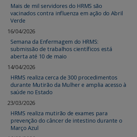
Mais de mil servidores do HRMS são
vacinados contra influenza em ação do Abril
Verde
16/04/2026
Semana da Enfermagem do HRMS:
submissão de trabalhos científicos está
aberta até 10 de maio
14/04/2026
HRMS realiza cerca de 300 procedimentos
durante Mutirão da Mulher e amplia acesso à
saúde no Estado
23/03/2026
HRMS realiza mutirão de exames para
prevenção do câncer de intestino durante o
Março Azul