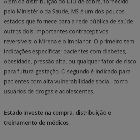
Além da distribuição do DIU de cobre, fornecido
pelo Ministério da Saúde, MS é um dos poucos
estados que fornece para a rede pública de saúde
outros dois importantes contraceptivos
reversíveis: o Mirena e o Implanor. O primeiro tem
indicações específicas: pacientes com diabetes,
obesidade, pressão alta, ou qualquer fator de risco
para futura gestação. O segundo é indicado para
pacientes com alta vulnerabilidade social, como
usuários de drogas e adolescentes.
Estado investe na compra, distribuição e
treinamento de médicos