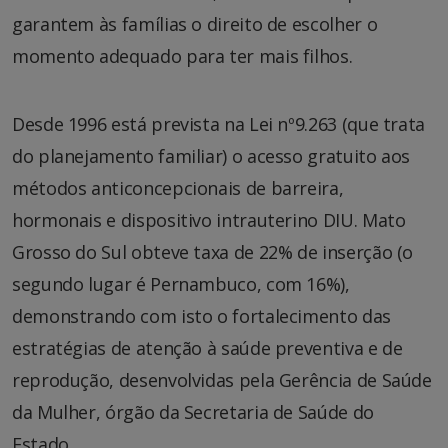
garantem às famílias o direito de escolher o
momento adequado para ter mais filhos.
Desde 1996 está prevista na Lei nº9.263 (que trata
do planejamento familiar) o acesso gratuito aos
métodos anticoncepcionais de barreira,
hormonais e dispositivo intrauterino DIU. Mato
Grosso do Sul obteve taxa de 22% de inserção (o
segundo lugar é Pernambuco, com 16%),
demonstrando com isto o fortalecimento das
estratégias de atenção à saúde preventiva e de
reprodução, desenvolvidas pela Gerência de Saúde
da Mulher, órgão da Secretaria de Saúde do
Estado.