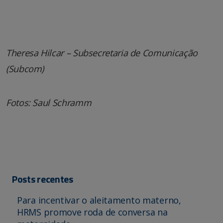
Theresa Hilcar – Subsecretaria de Comunicação
(Subcom)
Fotos: Saul Schramm
Posts recentes
Para incentivar o aleitamento materno,
HRMS promove roda de conversa na