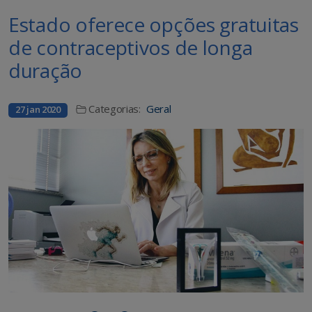
Estado oferece opções gratuitas
de contraceptivos de longa
duração
Categorias:
Geral
27 jan 2020