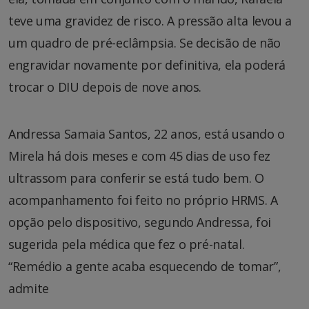
teve uma gravidez de risco. A pressão alta levou a
um quadro de pré-eclâmpsia. Se decisão de não
engravidar novamente por definitiva, ela poderá
trocar o DIU depois de nove anos.
Andressa Samaia Santos, 22 anos, está usando o
Mirela há dois meses e com 45 dias de uso fez
ultrassom para conferir se está tudo bem. O
acompanhamento foi feito no próprio HRMS. A
opção pelo dispositivo, segundo Andressa, foi
sugerida pela médica que fez o pré-natal.
“Remédio a gente acaba esquecendo de tomar”,
admite