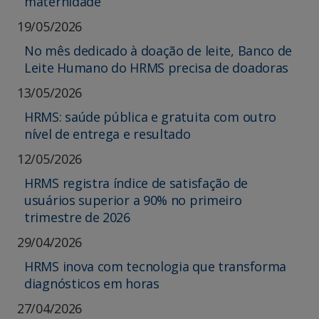
maternidade
19/05/2026
No mês dedicado à doação de leite, Banco de
Leite Humano do HRMS precisa de doadoras
13/05/2026
HRMS: saúde pública e gratuita com outro
nível de entrega e resultado
12/05/2026
HRMS registra índice de satisfação de
usuários superior a 90% no primeiro
trimestre de 2026
29/04/2026
HRMS inova com tecnologia que transforma
diagnósticos em horas
27/04/2026