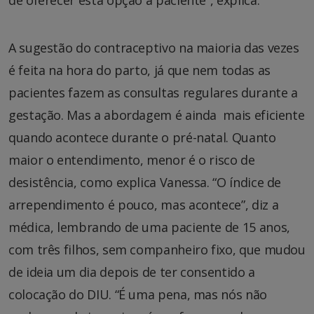
A sugestão do contraceptivo na maioria das vezes
é feita na hora do parto, já que nem todas as
pacientes fazem as consultas regulares durante a
gestação. Mas a abordagem é ainda mais eficiente
quando acontece durante o pré-natal. Quanto
maior o entendimento, menor é o risco de
desistência, como explica Vanessa. “O índice de
arrependimento é pouco, mas acontece”, diz a
médica, lembrando de uma paciente de 15 anos,
com três filhos, sem companheiro fixo, que mudou
de ideia um dia depois de ter consentido a
colocação do DIU. “É uma pena, mas nós não