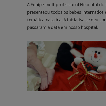
A Equipe multiprofissional Neonatal do
presenteou todos os bebês internados 
temática natalina. A iniciativa se deu co
passaram a data em nosso hospital.