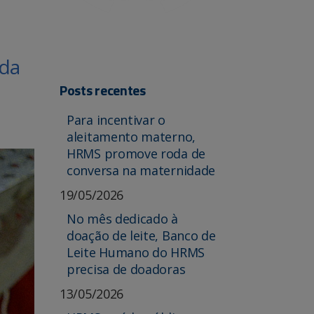
 da
Posts recentes
Para incentivar o
aleitamento materno,
HRMS promove roda de
conversa na maternidade
19/05/2026
No mês dedicado à
doação de leite, Banco de
Leite Humano do HRMS
precisa de doadoras
13/05/2026