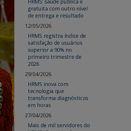
HRMS: saúde pública e
gratuita com outro nível
de entrega e resultado
12/05/2026
HRMS registra índice de
satisfação de usuários
superior a 90% no
primeiro trimestre de
2026
29/04/2026
HRMS inova com
tecnologia que
transforma diagnósticos
em horas
27/04/2026
Mais de mil servidores do