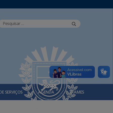
DE SERVIÇOS
AGENDA
EXAMES