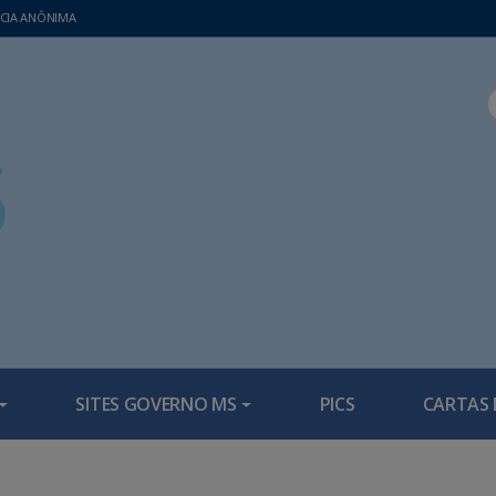
CIA ANÔNIMA
SITES GOVERNO MS
PICS
CARTAS 