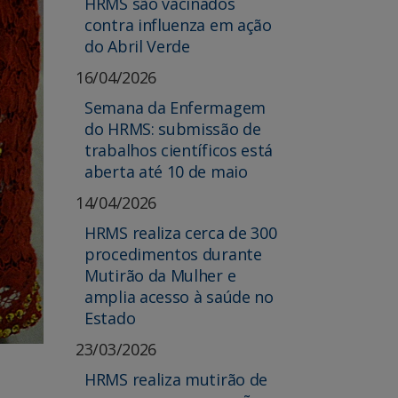
HRMS são vacinados
contra influenza em ação
do Abril Verde
16/04/2026
Semana da Enfermagem
do HRMS: submissão de
trabalhos científicos está
aberta até 10 de maio
14/04/2026
HRMS realiza cerca de 300
procedimentos durante
Mutirão da Mulher e
amplia acesso à saúde no
Estado
23/03/2026
HRMS realiza mutirão de