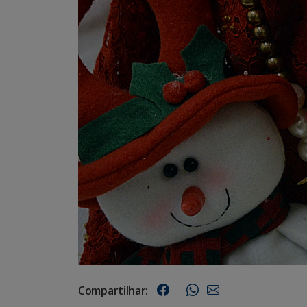
Compartilhar: