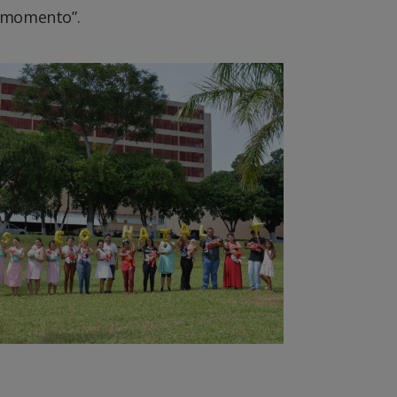
e momento”.