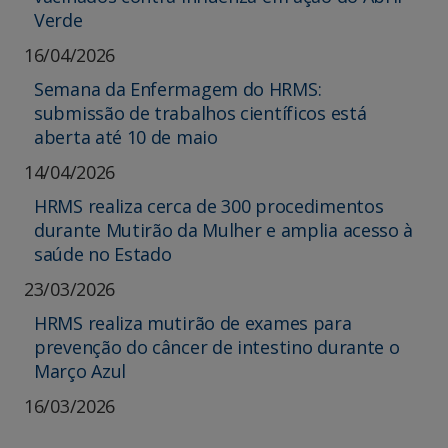
Verde
16/04/2026
Semana da Enfermagem do HRMS:
submissão de trabalhos científicos está
aberta até 10 de maio
14/04/2026
HRMS realiza cerca de 300 procedimentos
durante Mutirão da Mulher e amplia acesso à
saúde no Estado
23/03/2026
HRMS realiza mutirão de exames para
prevenção do câncer de intestino durante o
Março Azul
16/03/2026