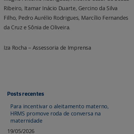
Ribeiro, Itamar Inácio Duarte, Gercino da Silva
Filho, Pedro Aurélio Rodrigues, Marcílio Fernandes
da Cruz e Sônia de Oliveira.
Iza Rocha – Assessoria de Imprensa
Posts recentes
Para incentivar o aleitamento materno,
HRMS promove roda de conversa na
maternidade
19/05/2026