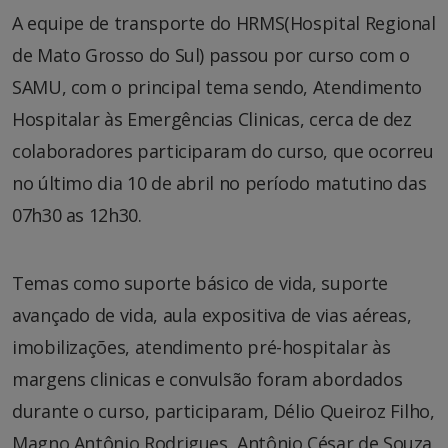
A equipe de transporte do HRMS(Hospital Regional
de Mato Grosso do Sul) passou por curso com o
SAMU, com o principal tema sendo, Atendimento
Hospitalar às Emergências Clinicas, cerca de dez
colaboradores participaram do curso, que ocorreu
no último dia 10 de abril no período matutino das
07h30 as 12h30.
Temas como suporte básico de vida, suporte
avançado de vida, aula expositiva de vias aéreas,
imobilizações, atendimento pré-hospitalar às
margens clinicas e convulsão foram abordados
durante o curso, participaram, Délio Queiroz Filho,
Magno Antônio Rodrigues, Antônio César de Souza