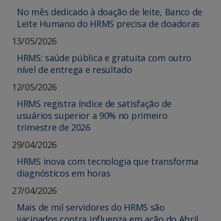
No mês dedicado à doação de leite, Banco de
Leite Humano do HRMS precisa de doadoras
13/05/2026
HRMS: saúde pública e gratuita com outro
nível de entrega e resultado
12/05/2026
HRMS registra índice de satisfação de
usuários superior a 90% no primeiro
trimestre de 2026
29/04/2026
HRMS inova com tecnologia que transforma
diagnósticos em horas
27/04/2026
Mais de mil servidores do HRMS são
vacinados contra influenza em ação do Abril