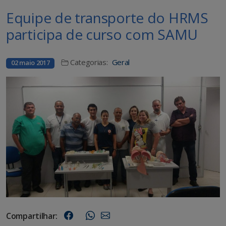
Equipe de transporte do HRMS
participa de curso com SAMU
Categorias:
Geral
02 maio 2017
Compartilhar: